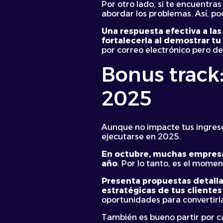
Por otro lado, si te encuentr
abordar los problemas. Así, po
Una respuesta efectiva a las
fortalecerla al demostrar tu
por correo electrónico pero d
Bonus track
2025
Aunque no impacte tus ingres
ejecutarse en 2025.
En octubre, muchas empresas
año
. Por lo tanto, es el momen
Presenta propuestas detalla
estratégicas de tus clientes
oportunidades para convertirl
También es bueno partir por c