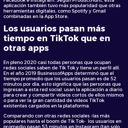
Facebook e Instagram. Según ProductHunt, esta
aplicación también tuvo más popularidad que otras
herramientas digitales, como Spotify y Gmail
combinadas en la App Store.
Los usuarios pasan más
tiempo en TikTok que en
otras apps
En pleno 2020 casi todas personas que ocupan
redes sociales saben de Tik Tok y tiene un perfil allí.
En el año 2019 BusinessofApps determinó que el
tiempo promedio que los usuarios pasan es de 52
minutos por día, esto significa que las personas que
ingresan a esta red social usan la aplicación a diario
para crear y compartir videos cortos de ellos mismos
o para ver la gran cantidad de videos TikTok
existentes cargados en la plataforma.
Comparando con otras redes sociales -las más
populares hasta el boom de Tik Tok- los usuarios en
promedio pasan 53 minutos en Instagram (tan solo