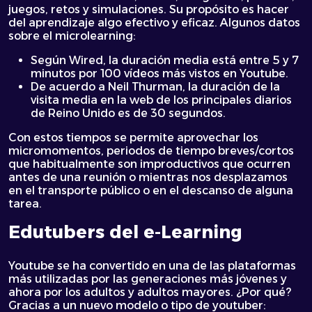
juegos, retos y simulaciones. Su propósito es hacer
del aprendizaje algo efectivo y eficaz. Algunos datos
sobre el microlearning:
Según Wired, la duración media está entre 5 y 7
minutos por 100 vídeos más vistos en Youtube.
De acuerdo a Neil Thurman, la duración de la
visita media en la web de los principales diarios
de Reino Unido es de 30 segundos.
Con estos tiempos se permite aprovechar los
micromomentos
, periodos de tiempo breves/cortos
que habitualmente son improductivos que ocurren
antes de una reunión o mientras nos desplazamos
en el transporte público o en el descanso de alguna
tarea.
Edutubers del e-Learning
Youtube se ha convertido en una de las plataformas
más utilizadas por las generaciones más jóvenes y
ahora por los adultos y adultos mayores. ¿Por qué?
Gracias a un nuevo modelo o tipo de youtuber: