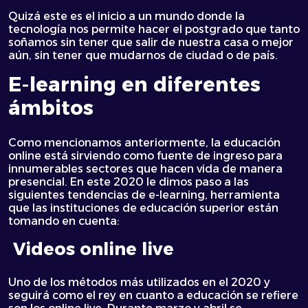
Quizá este es el inicio a un mundo donde la
tecnología nos permite hacer el postgrado que tanto
soñamos sin tener que salir de nuestra casa o mejor
aún, sin tener que mudarnos de ciudad o de país.
E-learning en diferentes
ámbitos
Como mencionamos anteriormente, la educación
online está sirviendo como fuente de ingreso para
innumerables sectores que hacen vida de manera
presencial. En este 2020 le dimos paso a las
siguientes tendencias de e-learning, herramienta
que las instituciones de educación superior están
tomando en cuenta:
Videos online live
Uno de los métodos más utilizados en el 2020 y
seguirá como el rey en cuanto a educación se refiere