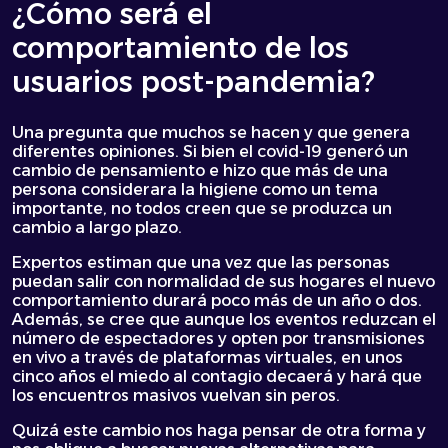
¿Cómo será el
comportamiento de los
usuarios post-pandemia?
Una pregunta que muchos se hacen y que genera
diferentes opiniones. Si bien el covid-19 generó un
cambio de pensamiento e hizo que más de una
persona considerara la higiene como un tema
importante, no todos creen que se produzca un
cambio a largo plazo.
Expertos estiman que una vez que las personas
puedan salir con normalidad de sus hogares el nuevo
comportamiento durará poco más de un año o dos.
Además, se cree que aunque los eventos reduzcan el
número de espectadores y opten por transmisiones
en vivo a través de plataformas virtuales, en unos
cinco años el miedo al contagio decaerá y hará que
los encuentros masivos vuelvan sin peros.
Quizá este cambio nos haga pensar de otra forma y