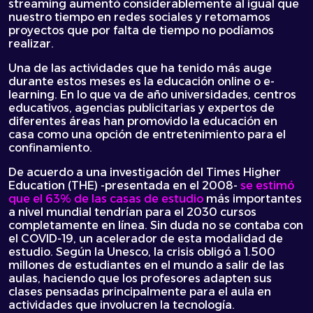
streaming aumentó considerablemente al igual que
nuestro tiempo en redes sociales y retomamos
proyectos que por falta de tiempo no podíamos
realizar.
Una de las actividades que ha tenido más auge
durante estos meses es la educación online o e-
learning. En lo que va de año universidades, centros
educativos, agencias publicitarias y expertos de
diferentes áreas han promovido la educación en
casa como una opción de entretenimiento para el
confinamiento.
De acuerdo a una investigación del
Times Higher
Education
(THE) -presentada en el 2008-
se estimó
que el 63% de las casas de estudio
más importantes
a nivel mundial tendrían para el 2030 cursos
completamente en línea. Sin duda no se contaba con
el COVID-19, un acelerador de esta modalidad de
estudio. Según la Unesco, la crisis obligó a 1.500
millones de estudiantes en el mundo a salir de las
aulas, haciendo que los profesores adapten sus
clases pensadas principalmente para el aula en
actividades que involucren la tecnología.