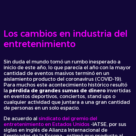
Los cambios en industria del
entretenimiento
Sin duda el mundo tomó un rumbo inesperado a
inicio de este año, lo que parecía el año con la mayor
cantidad de eventos masivos terminó en un
aislamiento producto del coronavirus (COVID-19).
Para muchos este acontecimiento histórico resultó
la
pérdida de grandes sumas de dinero
invertidas
en eventos deportivos, conciertos,
stand ups
o
cualquier actividad que juntara a una gran cantidad
de personas en un solo espacio.
De acuerdo al
sindicato del gremio del
entretenimiento en Estados Unidos
-IATSE, por sus
siglas en inglés de Alianza Internacional de
Empleados de la Escena-, estimó que producto al