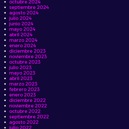
octubre 2024
septiembre 2024
agosto 2024
julio 2024
junio 2024
mayo 2024
abril 2024
marzo 2024
enero 2024
diciembre 2023
noviembre 2023
octubre 2023
julio 2023
mayo 2023
abril 2023
marzo 2023
febrero 2023
enero 2023
diciembre 2022
noviembre 2022
octubre 2022
septiembre 2022
agosto 2022
julio 2022