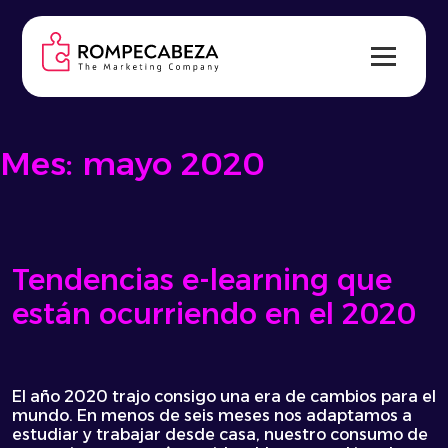
Skip
to
content
Mes:
mayo 2020
Tendencias e-learning que
están ocurriendo en el 2020
El año 2020 trajo consigo una era de cambios para el
mundo. En menos de seis meses nos adaptamos a
estudiar y trabajar desde casa, nuestro consumo de