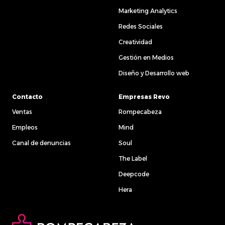
Marketing Analytics
Redes Sociales
Creatividad
Gestión en Medios
Diseño y Desarrollo web
Contacto
Empresas Revo
Ventas
Rompecabeza
Empleos
Mind
Canal de denuncias
Soul
The Label
Deepcode
Hera