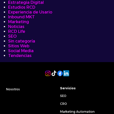
Estrategia Digital
Estudios RCD
Experiencia de Usario
Inbound MKT
Marketing
Noticias
RCD Life
SEO
Sin categoría
Sitios Web
Social Media
Tendencias
Servicios
Nosotros
SEO
CRO
Marketing Automation