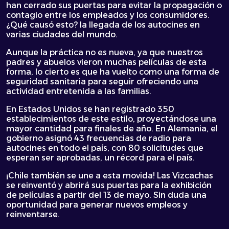
han cerrado sus puertas para evitar la propagación o
contagio entre los empleados y los consumidores.
¿Qué causó esto? la llegada de los autocines en
varias ciudades del mundo.
Aunque la práctica no es nueva, ya que nuestros
padres y abuelos vieron muchas películas de esta
forma, lo cierto es que ha vuelto como una forma de
seguridad sanitaria para seguir ofreciendo una
actividad entretenida a las familias.
En Estados Unidos se han registrado 350
establecimientos de este estilo, proyectándose una
mayor cantidad para finales de año. En Alemania, el
gobierno asignó 43 frecuencias de radio para
autocines en todo el país, con 80 solicitudes que
esperan ser aprobadas, un récord para el país.
¡Chile también se une a esta movida! Las Vizcachas
se reinventó y abrirá sus puertas para la exhibición
de películas a partir del 13 de mayo. Sin duda una
oportunidad para generar nuevos empleos y
reinventarse.