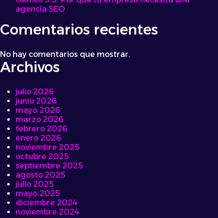
agencia SEO
Comentarios recientes
No hay comentarios que mostrar.
Archivos
julio 2026
junio 2026
mayo 2026
marzo 2026
febrero 2026
enero 2026
noviembre 2025
octubre 2025
septiembre 2025
agosto 2025
julio 2025
mayo 2025
diciembre 2024
noviembre 2024