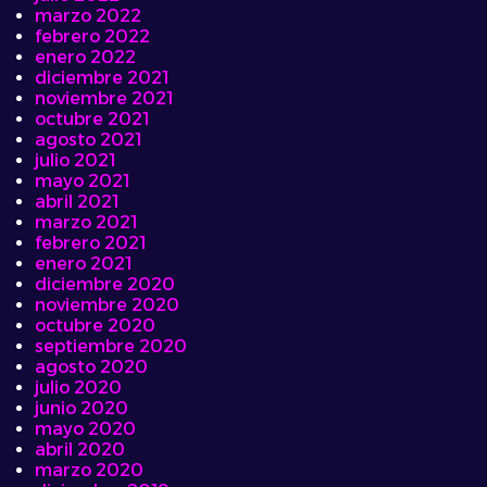
marzo 2022
febrero 2022
enero 2022
diciembre 2021
noviembre 2021
octubre 2021
agosto 2021
julio 2021
mayo 2021
abril 2021
marzo 2021
febrero 2021
enero 2021
diciembre 2020
noviembre 2020
octubre 2020
septiembre 2020
agosto 2020
julio 2020
junio 2020
mayo 2020
abril 2020
marzo 2020