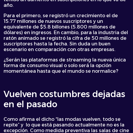
año.
Para el primero, se registró un crecimiento el de
15.77 millones de nuevos suscriptores y un
equivalente de $5.8 billones (5.800 millones de
dólares) en ingresos. En cambio, para la industria del
ratón animado se registró la cifra de 50 millones de
suscriptores hasta la fecha. Sin duda un buen
escenario en comparación con otras empresas.
¿Serán las plataformas de streaming la nueva única
forma de consumo visual o solo será la opción
momentánea hasta que el mundo se normalice?
Vuelven costumbres dejadas
en el pasado
Como afirma el dicho “las modas vuelven, todo se
repite” y lo que está pasando actualmente no es la
excepción. Como medida preventiva las salas de cine