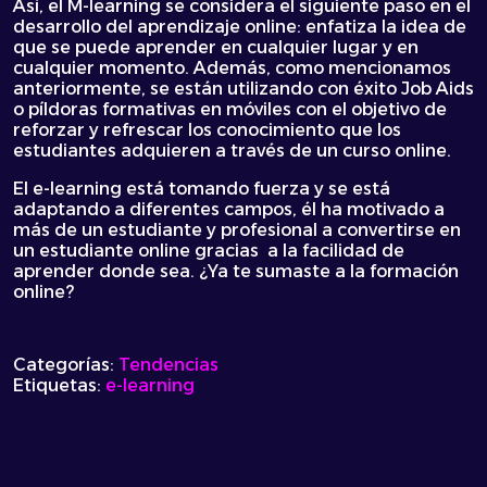
Así, el
M-learning
se considera el siguiente paso en el
desarrollo del aprendizaje online: enfatiza la idea de
que se puede aprender en cualquier lugar y en
cualquier momento. Además, como mencionamos
anteriormente, se están utilizando con éxito Job Aids
o píldoras formativas en móviles con el objetivo de
reforzar y refrescar los conocimiento que los
estudiantes adquieren a través de un curso online.
El e-learning está tomando fuerza y se está
adaptando a diferentes campos, él ha motivado a
más de un estudiante y profesional a convertirse en
un estudiante online gracias a la facilidad de
aprender donde sea. ¿Ya te sumaste a la formación
online?
Categorías:
Tendencias
Etiquetas:
e-learning