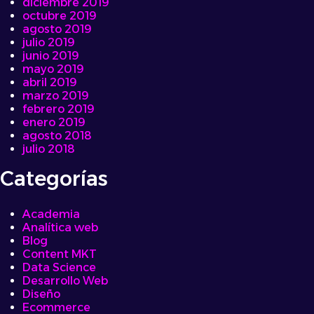
diciembre 2019
octubre 2019
agosto 2019
julio 2019
junio 2019
mayo 2019
abril 2019
marzo 2019
febrero 2019
enero 2019
agosto 2018
julio 2018
Categorías
Academia
Analítica web
Blog
Content MKT
Data Science
Desarrollo Web
Diseño
Ecommerce