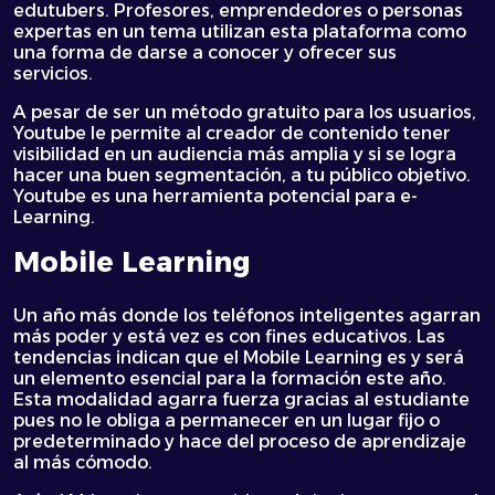
edutubers. Profesores, emprendedores o personas
expertas en un tema utilizan esta plataforma como
una forma de darse a conocer y ofrecer sus
servicios.
A pesar de ser un método gratuito para los usuarios,
Youtube le permite al creador de contenido tener
visibilidad en un audiencia más amplia y si se logra
hacer una buen segmentación, a tu público objetivo.
Youtube es una herramienta potencial para e-
Learning.
Mobile Learning
Un año más donde los teléfonos inteligentes agarran
más poder y está vez es con fines educativos. Las
tendencias indican que el Mobile Learning es y será
un elemento esencial para la formación este año.
Esta modalidad agarra fuerza gracias al estudiante
pues no le obliga a permanecer en un lugar fijo o
predeterminado y hace del proceso de aprendizaje
al más cómodo.