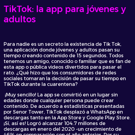
TikTok: la app para jóvenes y
adultos
Para nadie es un secreto la existencia de Tik Tok,
una aplicación donde jóvenes y adultos pasan su
tiempo creando contenido de 15 segundos. Todos
tenemos un amigo, conocido o familiar que es fan de
esta app o pública videos divertidos para pasar el
rato. ¿Qué hizo que los consumidores de redes
sociales tomaran la decisión de pasar su tiempo en
TikTok durante la cuarentena?
¡Muy sencillo! La app se convirtió en un lugar sin
edades donde cualquier persona puede crear
contenido. De acuerdo a estadísticas presentadas
por Senor Tower, TikTok desplazó a WhatsApp en
descargas tanto en la App Store y Google Play Store.
¡Sí, así es! Logró alcanzar 104.7 millones de
descargas en enero del 2020 -un crecimiento de
46% en comparación con el año anterior. Por su