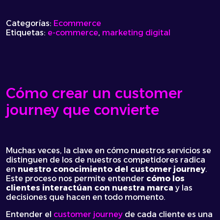
Categorías:
Ecommerce
Etiquetas:
e-commerce
,
marketing digital
Cómo crear un customer
journey que convierte
Muchas veces, la clave en cómo nuestros servicios se
distinguen de los de nuestros competidores radica
en
nuestro conocimiento del
customer journey
.
Este proceso nos permite entender
cómo los
clientes interactúan con nuestra marca
y las
decisiones que hacen en todo momento.
Entender el
customer journey
de cada cliente es una