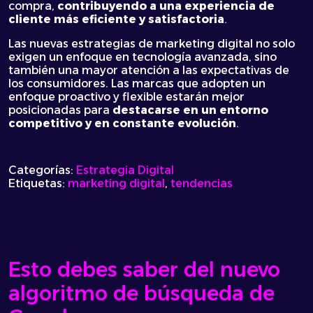
compra,
contribuyendo a una experiencia de
cliente más eficiente y satisfactoria
.
Las nuevas estrategias de marketing digital no solo
exigen un enfoque en tecnología avanzada, sino
también una mayor atención a las expectativas de
los consumidores. Las marcas que adopten un
enfoque proactivo y flexible estarán mejor
posicionadas para
destacarse en un entorno
competitivo y en constante evolución
.
Categorías:
Estrategia Digital
Etiquetas:
marketing digital
,
tendencias
Esto debes saber del nuevo
algoritmo de búsqueda de