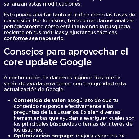
se lanzan estas modificaciones.
Esto puede afectar tanto el tráfico como las tasas de
conversión. Por lo mismo, te recomendamos analizar
periódicamente cómo está influyendo la búsqueda
reciente en tus métricas y ajustar tus tácticas
conforme sea necesario.
Consejos para aprovechar el
core update Google
A continuación, te daremos algunos tips que te
serán de ayuda para tomar con tranquilidad esta
actualización de Google:
Contenido de valor
: asegúrate de que tu
contenido responda efectivamente a las
preguntas de tus usuarios. Existen diversas
herramientas que ayudan a averiguar cuales son
las principales búsquedas o temas de interés de
los usuarios.
Optimización on-page
: mejora aspectos de