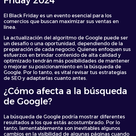
Friday 2024
El Black Friday es un evento esencial para los
comercios que buscan maximizar sus ventas en
línea.
La actualización del algoritmo de Google puede ser
un desafío o una oportunidad, dependiendo de la
preparación de cada negocio. Quienes enfoquen sus
esfuerzos en brindar contenido de alta calidad y
optimizado tendrán más posibilidades de mantener
o mejorar su posicionamiento en la búsqueda de
Google. Por lo tanto, es vital revisar tus estrategias
de SEO y adaptarlas cuanto antes.
¿Cómo afecta a la
búsqueda
de Google
?
La búsqueda de Google podría mostrar diferentes
resultados a los que estás acostumbrado. Por lo
tanto, lamentablemente son inevitables algunos
cambios en la visibilidad de algunas páginas cuando