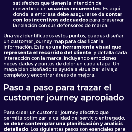
satisfechos que tienen la intención de
convertirse en
usuarios recurrentes
. Es aquí
donde la empresa debe asegurarse de
contar
con los incentivos adecuados
para preservar
la relación con sus defensores de marca.
Una vez identificados estos puntos, puedes diseñar
un customer journey map para clasificar la
información. Esta es
una herramienta visual que
representa el recorrido del cliente
, y detalla cada
interacción con la marca, incluyendo emociones,
necesidades y puntos de dolor en cada etapa. Un
mapa bien diseñado te ayuda a visualizar el viaje
completo y encontrar áreas de mejora.
Paso a paso para trazar el
customer journey apropiado
Para crear un customer journey efectivo que
permita optimizar la calidad del servicio entregado,
se debe contemplar una planificación y análisis
detallado
. Los siguientes pasos son esenciales para