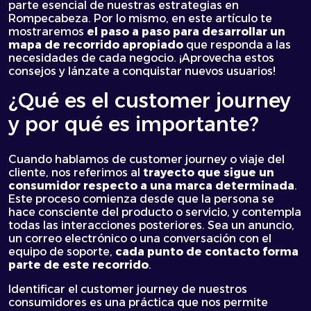
parte esencial de nuestras estrategias en
Rompecabeza. Por lo mismo, en este artículo te
mostraremos
el paso a paso para desarrollar un
mapa de recorrido apropiado
que responda a las
necesidades de cada negocio. ¡Aprovecha estos
consejos y lánzate a conquistar nuevos usuarios!
¿Qué es el customer journey
y por qué es importante?
Cuando hablamos de customer journey o viaje del
cliente, nos referimos al
trayecto que sigue un
consumidor respecto a una marca determinada
.
Este proceso comienza desde que la persona se
hace consciente del producto o servicio, y contempla
todas las interacciones posteriores. Sea un anuncio,
un correo electrónico o una conversación con el
equipo de soporte,
cada punto de contacto forma
parte de este recorrido
.
Identificar el customer journey de nuestros
consumidores es una práctica que nos permite