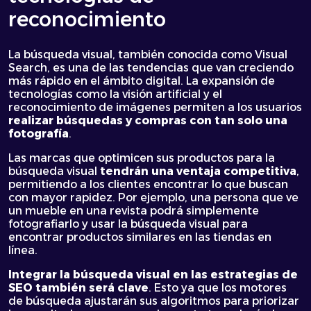
reconocimiento
La búsqueda visual, también conocida como Visual
Search, es una de las tendencias que van creciendo
más rápido en el ámbito digital. La expansión de
tecnologías como la visión artificial y el
reconocimiento de imágenes permiten a los usuarios
realizar búsquedas y compras con tan solo una
fotografía
.
Las marcas que optimicen sus productos para la
búsqueda visual
tendrán una ventaja competitiva
,
permitiendo a los clientes encontrar lo que buscan
con mayor rapidez. Por ejemplo, una persona que ve
un mueble en una revista podrá simplemente
fotografiarlo y usar la búsqueda visual para
encontrar productos similares en las tiendas en
línea.
Integrar la búsqueda visual en las estrategias de
SEO también será clave
. Esto ya que los motores
de búsqueda ajustarán sus algoritmos para priorizar