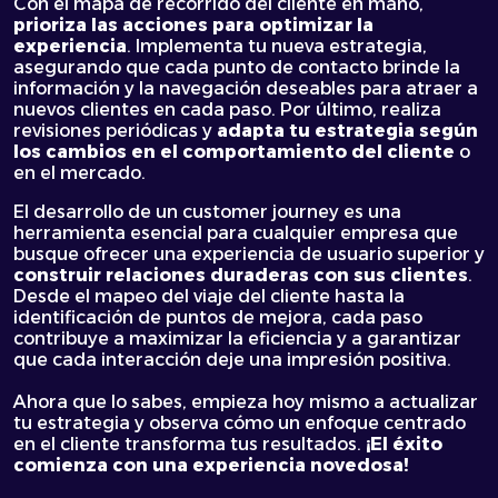
Con el mapa de recorrido del cliente en mano,
prioriza las acciones para optimizar la
experiencia
. Implementa tu nueva estrategia,
asegurando que cada punto de contacto brinde la
información y la navegación deseables para atraer a
nuevos clientes en cada paso. Por último, realiza
revisiones periódicas y
adapta tu estrategia según
los cambios en el comportamiento del cliente
o
en el mercado.
El desarrollo de un customer journey es una
herramienta esencial para cualquier empresa que
busque ofrecer una experiencia de usuario superior y
construir relaciones duraderas con sus clientes
.
Desde el mapeo del viaje del cliente hasta la
identificación de puntos de mejora, cada paso
contribuye a maximizar la eficiencia y a garantizar
que cada interacción deje una impresión positiva.
Ahora que lo sabes, empieza hoy mismo a actualizar
tu estrategia y observa cómo un enfoque centrado
en el cliente transforma tus resultados.
¡El éxito
comienza con una experiencia novedosa!