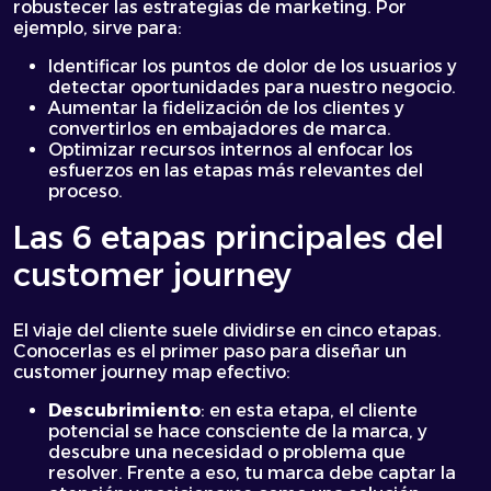
robustecer las estrategias de marketing. Por
ejemplo, sirve para:
Identificar los puntos de dolor de los usuarios y
detectar oportunidades para nuestro negocio.
Aumentar la fidelización de los clientes y
convertirlos en embajadores de marca.
Optimizar recursos internos al enfocar los
esfuerzos en las etapas más relevantes del
proceso.
Las 6 etapas principales del
customer journey
El viaje del cliente suele dividirse en cinco etapas.
Conocerlas es el primer paso para diseñar un
customer journey map efectivo:
Descubrimiento
: en esta etapa, el cliente
potencial se hace consciente de la marca, y
descubre una necesidad o problema que
resolver. Frente a eso, tu marca debe captar la