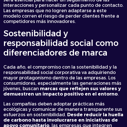
interacciones y personalizar cada punto de contacto.
Las empresas que no logren adaptarse a este
modelo corren el riesgo de perder clientes frente a
competidores más innovadores.
Sostenibilidad y
responsabilidad social como
diferenciadores de marca
Cada año, el compromiso con la sostenibilidad y la
responsabilidad social corporativa va adquiriendo
mayor protagonismo dentro de las empresas. Los
consumidores, especialmente las generaciones más
jóvenes, buscan
marcas que reflejen sus valores y
demuestren un impacto positivo en el entorno
.
Las compañías deben adoptar prácticas más
ecológicas y comunicar de manera transparente sus
esfuerzos en sostenibilidad.
Desde reducir la huella
de carbono hasta involucrarse en iniciativas de
apoyo comunitario
, las empresas que integren