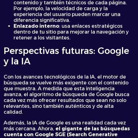
contenido y también técnicos de cada página.
Por ejemplo, la velocidad de carga y la
experiencia del usuario pueden marcar una
diferencia significativa.
Enlazado interno
: usa enlaces estratégicos
dentro de tu sitio para mejorar la navegación y
retener a los visitantes.
Perspectivas futuras: Google
y la IA
Con los avances tecnológicos de la IA, el motor de
búsqueda se vuelve más exigente con el contenido
que muestra. A medida que esta inteligencia
avanza, el algoritmo de búsqueda de Google busca
cada vez más ofrecer resultados que sean no solo
relevantes, sino también auténticos y de alta
calidad.
Además, la IA de Google es una realidad cada vez
más cercana. Ahora,
el gigante de las búsquedas
cuenta con Google SGE (Search Generative