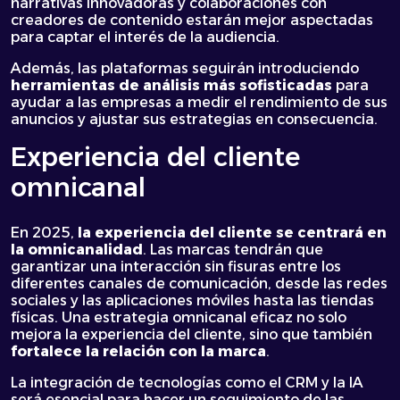
narrativas innovadoras y colaboraciones con
creadores de contenido estarán mejor aspectadas
para captar el interés de la audiencia.
Además, las plataformas seguirán introduciendo
herramientas de análisis más sofisticadas
para
ayudar a las empresas a medir el rendimiento de sus
anuncios y ajustar sus estrategias en consecuencia.
Experiencia del cliente
omnicanal
En 2025,
la experiencia del cliente se centrará en
la omnicanalidad
. Las marcas tendrán que
garantizar una interacción sin fisuras entre los
diferentes canales de comunicación, desde las redes
sociales y las aplicaciones móviles hasta las tiendas
físicas. Una estrategia omnicanal eficaz no solo
mejora la experiencia del cliente, sino que también
fortalece la relación con la marca
.
La integración de tecnologías como el CRM y la IA
será esencial para hacer un seguimiento de las