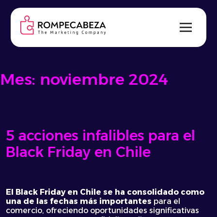
Skip
to
content
Mes:
noviembre 2024
5 acciones infalibles para el
Black Friday en Chile
El Black Friday en Chile se ha consolidado como
una de las fechas más importantes
para el
comercio, ofreciendo oportunidades significativas