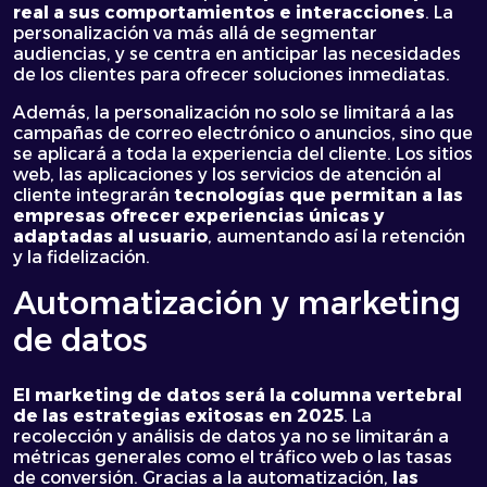
real a sus comportamientos e interacciones
. La
personalización va más allá de segmentar
audiencias, y se centra en anticipar las necesidades
de los clientes para ofrecer soluciones inmediatas.
Además, la personalización no solo se limitará a las
campañas de correo electrónico o anuncios, sino que
se aplicará a toda la experiencia del cliente. Los sitios
web, las aplicaciones y los servicios de atención al
cliente integrarán
tecnologías que permitan a las
empresas ofrecer experiencias únicas y
adaptadas al usuario
, aumentando así la retención
y la fidelización.
Automatización y marketing
de datos
El
marketing de datos
será la columna vertebral
de las estrategias exitosas en 2025
. La
recolección y análisis de datos ya no se limitarán a
métricas generales como el tráfico web o las tasas
de conversión. Gracias a la automatización,
las