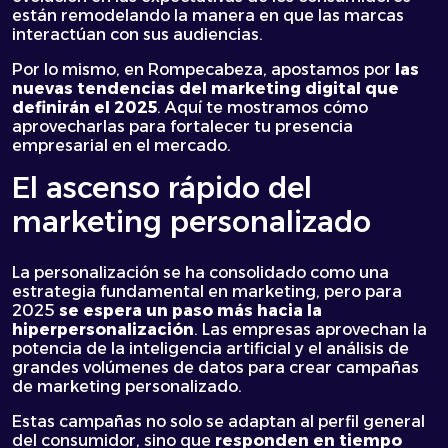
están remodelando la manera en que las marcas
interactúan con sus audiencias.
Por lo mismo, en Rompecabeza, apostamos por
las
nuevas tendencias del marketing digital
que
definirán el 2025
. Aquí te mostramos cómo
aprovecharlas para fortalecer tu presencia
empresarial en el mercado.
El ascenso rápido del
marketing personalizado
La personalización se ha consolidado como una
estrategia fundamental en marketing, pero para
2025
se espera un paso más hacia la
hiperpersonalización
. Las empresas aprovechan la
potencia de la inteligencia artificial y el análisis de
grandes volúmenes de datos para crear campañas
de marketing personalizado.
Estas campañas no solo se adaptan al perfil general
del consumidor, sino que
responden en tiempo