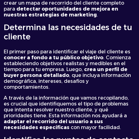
crear un mapa de recorrido del cliente completo
para
detectar oportunidades de mejora en
nuestras estrategias de marketing
.
Determina las necesidades de tu
cliente
El primer paso para identificar el viaje del cliente es
conocer a fondo a tu público objetivo
. Comienza
estableciendo objetivos realistas y medibles en el
tiempo para tu empresa. Luego,
crea un perfil de
buyer persona detallado
, que incluya información
demográfica, intereses, desafíos y
comportamientos.
A través de la información que vamos recopilando,
es crucial que identifiquemos el tipo de problemas
que intenta resolver nuestro cliente, y qué
prioridades tiene. Esta información nos ayudará a
adaptar el recorrido del usuario a sus
necesidades específicas
con mayor facilidad.