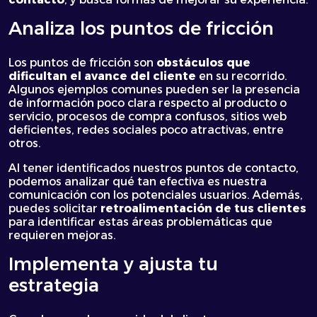
Analiza los puntos de fricción
Los puntos de fricción son
obstáculos que
dificultan el avance del cliente
en su recorrido.
Algunos ejemplos comunes pueden ser la presencia
de información poco clara respecto al producto o
servicio, procesos de compra confusos, sitios web
deficientes, redes sociales poco atractivas, entre
otros.
Al tener identificados nuestros puntos de contacto,
podemos analizar qué tan efectiva es nuestra
comunicación con los potenciales usuarios. Además,
puedes solicitar
retroalimentación de tus clientes
para identificar estas áreas problemáticas que
requieren mejoras.
Implementa y ajusta tu
estrategia