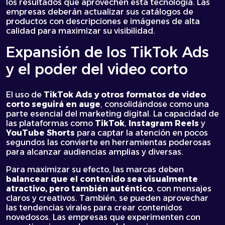
los resultados que aprovechen esta tecnología. Las
empresas deberán actualizar sus catálogos de
productos con descripciones e imágenes de alta
calidad para maximizar su visibilidad.
Expansión de los TikTok Ads
y el poder del video corto
El uso de
TikTok Ads
y otros formatos de video
corto seguirá en auge
, consolidándose como una
parte esencial del marketing digital. La capacidad de
las plataformas como
TikTok
,
Instagram Reels
y
YouTube Shorts
para captar la atención en pocos
segundos las convierte en herramientas poderosas
para alcanzar audiencias amplias y diversas.
Para maximizar su efecto, las marcas deben
balancear que el contenido sea visualmente
atractivo, pero también auténtico
, con mensajes
claros y creativos. También, se pueden aprovechar
las tendencias virales para crear contenidos
novedosos. Las empresas que experimenten con