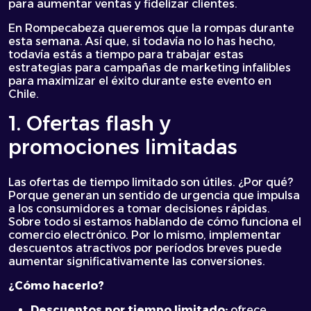
para aumentar ventas y fidelizar clientes.
En Rompecabeza queremos que la rompas durante
esta semana. Así que, si todavía no lo has hecho,
todavía estás a tiempo para trabajar estas
estrategias para campañas de marketing infalibles
para maximizar el éxito durante este evento en
Chile.
1. Ofertas flash y
promociones limitadas
Las ofertas de tiempo limitado son útiles. ¿Por qué?
Porque generan un sentido de urgencia que impulsa
a los consumidores a tomar decisiones rápidas.
Sobre todo si estamos hablando de cómo funciona el
comercio electrónico. Por lo mismo, implementar
descuentos atractivos por períodos breves puede
aumentar significativamente las conversiones.
¿Cómo hacerlo?
Descuentos por tiempo limitado:
ofrece