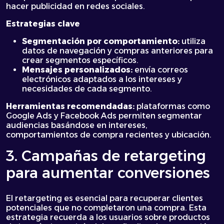
hacer publicidad en redes sociales.
Estrategias clave
Segmentación por comportamiento:
utiliza
datos de navegación y compras anteriores para
crear segmentos específicos.
Mensajes personalizados:
envía correos
electrónicos adaptados a los intereses y
necesidades de cada segmento.
Herramientas recomendadas:
plataformas como
Google Ads y Facebook Ads permiten segmentar
audiencias basándose en intereses,
comportamientos de compra recientes y ubicación.
3. Campañas de retargeting
para aumentar conversiones
El retargeting es esencial para recuperar clientes
potenciales que no completaron una compra. Esta
estrategia recuerda a los usuarios sobre productos