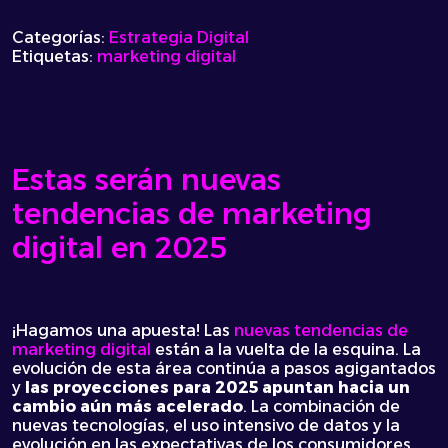
Categorías:
Estrategia Digital
Etiquetas:
marketing digital
Estas serán nuevas
tendencias de marketing
digital en 2025
¡Hagamos una apuesta! Las
nuevas tendencias de
marketing digital
están a la vuelta de la esquina. La
evolución de esta área continúa a pasos agigantados
y
las proyecciones para 2025 apuntan hacia un
cambio aún más acelerado
. La combinación de
nuevas tecnologías, el uso intensivo de datos y la
evolución en las expectativas de los consumidores