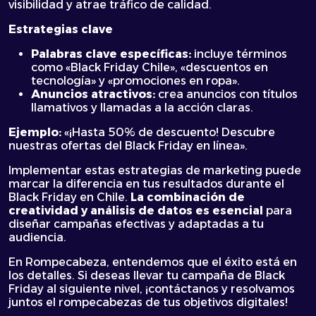
visibilidad y atrae tráfico de calidad.
Estrategias clave
Palabras clave específicas:
incluye términos
como «Black Friday Chile», «descuentos en
tecnología» y «promociones en ropa».
Anuncios atractivos:
crea anuncios con títulos
llamativos y llamadas a la acción claras.
Ejemplo:
«¡Hasta 50% de descuento! Descubre
nuestras ofertas del Black Friday en línea».
Implementar estas estrategias de marketing puede
marcar la diferencia en tus resultados durante el
Black Friday en Chile.
La combinación de
creatividad y análisis de datos es esencial
para
diseñar campañas efectivas y adaptadas a tu
audiencia.
En Rompecabeza, entendemos que el éxito está en
los detalles. Si deseas llevar tu campaña de Black
Friday al siguiente nivel, ¡contáctanos y resolvamos
juntos el rompecabezas de tus objetivos digitales!