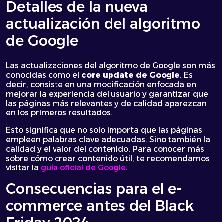
Detalles de la nueva
actualización del algoritmo
de Google
Las actualizaciones del algoritmo de Google son más
conocidas como el
core update
de Google
. Es
decir, consiste en una modificación enfocada en
mejorar la experiencia del usuario y garantizar que
las páginas más relevantes y de calidad aparezcan
en los primeros resultados.
Esto significa que no solo importa que las páginas
empleen palabras clave adecuadas. Sino también la
calidad y el valor del contenido. Para conocer más
sobre cómo crear contenido útil, te recomendamos
visitar la
guía oficial de Google
.
Consecuencias para el e-
commerce antes del Black