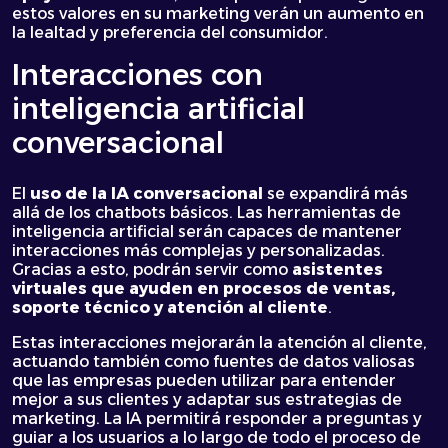
estos valores en su marketing verán un aumento en
la lealtad y preferencia del consumidor.
Interacciones con
inteligencia artificial
conversacional
El
uso de la IA conversacional
se expandirá más
allá de los chatbots básicos. Las herramientas de
inteligencia artificial serán capaces de mantener
interacciones más complejas y personalizadas.
Gracias a esto, podrán servir como
asistentes
virtuales que ayuden en procesos de ventas,
soporte técnico y atención al cliente
.
Estas interacciones mejorarán la atención al cliente,
actuando también como fuentes de datos valiosas
que las empresas pueden utilizar para entender
mejor a sus clientes y adaptar sus estrategias de
marketing. La IA permitirá responder a preguntas y
guiar a los usuarios a lo largo de todo el proceso de