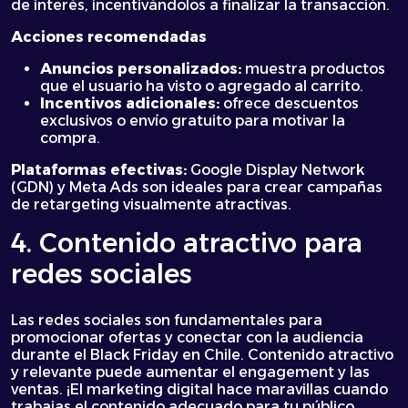
de interés, incentivándolos a finalizar la transacción.
Acciones recomendadas
Anuncios personalizados:
muestra productos
que el usuario ha visto o agregado al carrito.
Incentivos adicionales:
ofrece descuentos
exclusivos o envío gratuito para motivar la
compra.
Plataformas efectivas:
Google Display Network
(GDN) y Meta Ads son ideales para crear campañas
de retargeting visualmente atractivas.
4. Contenido atractivo para
redes sociales
Las redes sociales son fundamentales para
promocionar ofertas y conectar con la audiencia
durante el Black Friday en Chile. Contenido atractivo
y relevante puede aumentar el engagement y las
ventas. ¡El marketing digital hace maravillas cuando
trabajas el contenido adecuado para tu público