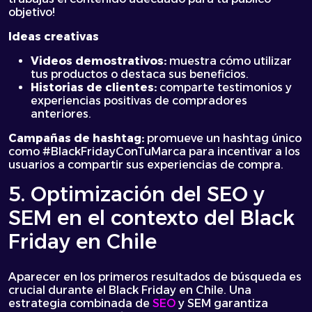
objetivo!
Ideas creativas
Videos demostrativos:
muestra cómo utilizar
tus productos o destaca sus beneficios.
Historias de clientes:
comparte testimonios y
experiencias positivas de compradores
anteriores.
Campañas de hashtag:
promueve un hashtag único
como #BlackFridayConTuMarca para incentivar a los
usuarios a compartir sus experiencias de compra.
5. Optimización del SEO y
SEM en el contexto del Black
Friday en Chile
Aparecer en los primeros resultados de búsqueda es
crucial durante el Black Friday en Chile. Una
estrategia combinada de
SEO
y SEM garantiza