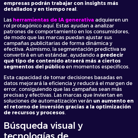
empresas podrán trabajar con insights más
detallados y en tiempo real
.
Las
herramientas de IA generativa
adquieren un
rol protagónico aquí. Estas ayudan a analizar
patrones de comportamiento en los consumidores,
de modo que las marcas puedan ajustar sus
campañas publicitarias de forma dinámica y
efectiva. Asimismo, la segmentación predictiva se
convertirá en un estándar, ayudando a
predecir
qué tipo de contenido atraerá más a ciertos
segmentos del público
en momentos específicos.
Esta capacidad de tomar decisiones basadas en
datos mejorará la eficiencia y reducirá el margen de
error, consiguiendo que las campañas sean más
precisas y efectivas. Las marcas que inviertan en
soluciones de automatización verán
un aumento en
el retorno de inversión gracias a la optimización
de recursos y procesos
.
Búsqueda visual y
tecnologías de