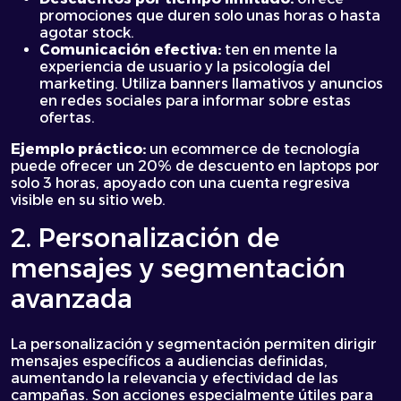
promociones que duren solo unas horas o hasta
agotar stock.
Comunicación efectiva:
ten en mente la
experiencia de usuario y la psicología del
marketing. Utiliza banners llamativos y anuncios
en redes sociales para informar sobre estas
ofertas.
Ejemplo práctico:
un ecommerce de tecnología
puede ofrecer un 20% de descuento en laptops por
solo 3 horas, apoyado con una cuenta regresiva
visible en su sitio web.
2. Personalización de
mensajes y segmentación
avanzada
La personalización y segmentación permiten dirigir
mensajes específicos a audiencias definidas,
aumentando la relevancia y efectividad de las
campañas. Son acciones especialmente útiles para