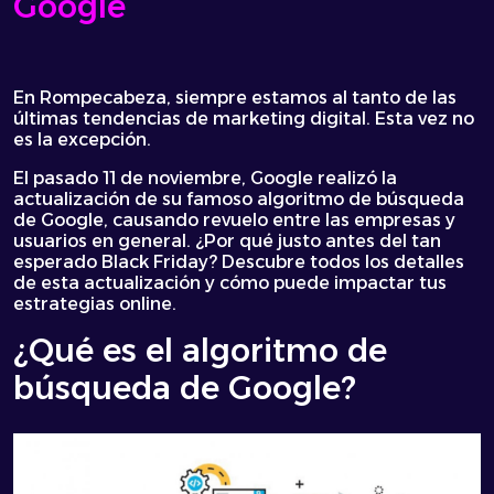
Google
En Rompecabeza, siempre estamos al tanto de las
últimas tendencias de marketing digital. Esta vez no
es la excepción.
El pasado 11 de noviembre, Google realizó la
actualización de su famoso algoritmo de búsqueda
de Google, causando revuelo entre las empresas y
usuarios en general. ¿Por qué justo antes del tan
esperado Black Friday? Descubre todos los detalles
de esta actualización y cómo puede impactar tus
estrategias online.
¿Qué es el
algoritmo de
búsqueda de Google
?