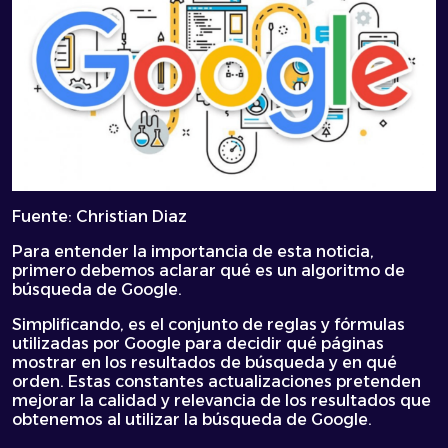
Fuente: Christian Diaz
Para entender la importancia de esta noticia,
primero debemos aclarar qué es un
algoritmo de
búsqueda de Google
.
Simplificando, es el conjunto de reglas y fórmulas
utilizadas por Google para decidir qué páginas
mostrar en los resultados de búsqueda y en qué
orden. Estas constantes actualizaciones pretenden
mejorar la calidad y relevancia de los resultados que
obtenemos al utilizar la
búsqueda de Google
.