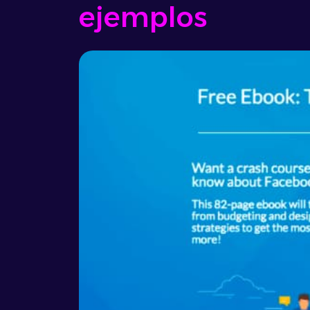
ejemplos