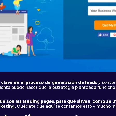
 clave en el proceso de generación de leads
y conver
ienta puede hacer que la estrategia planteada funcione 
ué son las
landing pages, para qué sirven
, cómo se u
keting.
Quédate que aquí te contamos esto y mucho m