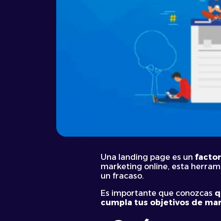
Una landing page es un
factor
marketing online, esta herram
un fracaso.
Es importante que conozcas
q
cumpla tus objetivos de mar