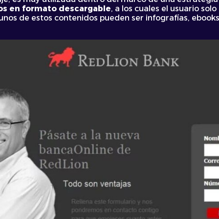
tos en formato descargable
, a los cuales el usuario s
gunos de estos contenidos pueden ser infografías, ebooks,