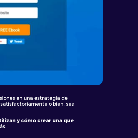
siones en una estrategia de
satisfactoriamente o bien, sea
tilizan y cómo crear una que
ás.