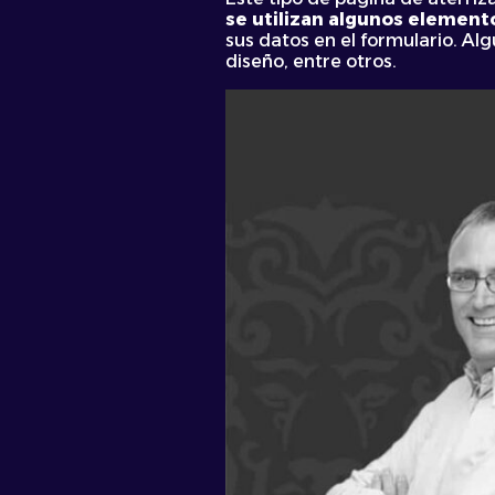
se utilizan algunos elemen
sus datos en el formulario. Al
diseño, entre otros.