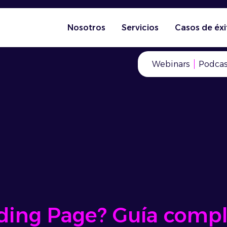
Nosotros
Servicios
Casos de éxi
Webinars
Podcas
ding Page? Guía compl