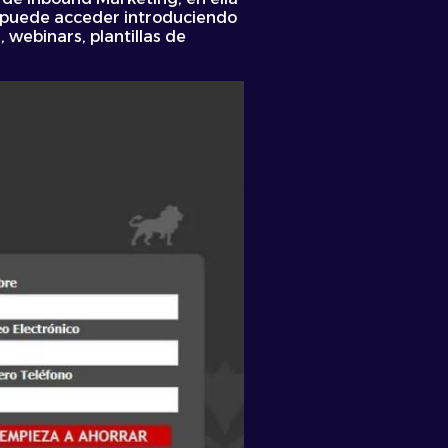
olo puede acceder introduciendo
 webinars, plantillas de