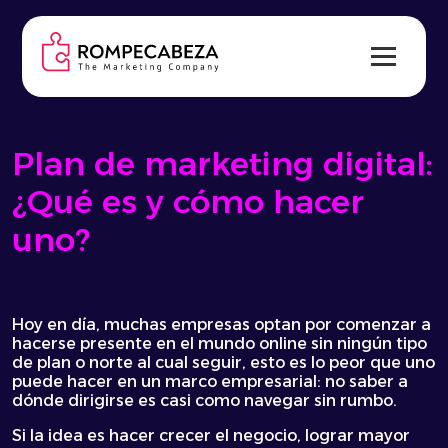
Skip
to
content
Plan de marketing digital:
¿Qué es y cómo hacer
uno?
Hoy en día, muchas empresas optan por comenzar a
hacerse presente en el mundo online sin ningún tipo
de plan o norte al cual seguir, esto es lo peor que uno
puede hacer en un marco empresarial: no saber a
dónde dirigirse es casi como navegar sin rumbo.
Si la idea es hacer crecer el negocio, lograr mayor