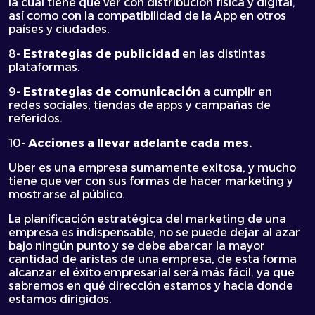
la cual tiene que ver con distribución física y digital,
así como con la compatibilidad de la App en otros
países y ciudades.
8-
Estrategias de publicidad
en las distintas
plataformas.
9-
Estrategias de comunicación
a cumplir en
redes sociales, tiendas de apps y campañas de
referidos.
10-
Acciones a llevar adelante cada mes.
Uber es una empresa sumamente exitosa, y mucho
tiene que ver con sus formas de hacer marketing y
mostrarse al público.
La planificación estratégica del marketing de una
empresa es indispensable, no se puede dejar al azar
bajo ningún punto y se debe abarcar la mayor
cantidad de aristas de una empresa, de esta forma
alcanzar el éxito empresarial será más fácil, ya que
sabremos en qué dirección estamos y hacia donde
estamos dirigidos.