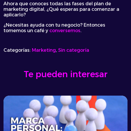
Ahora que conoces todas las fases del plan de
marketing digital, ¿Qué esperas para comenzar a
aplicarlo?
¿Necesitas ayuda con tu negocio? Entonces
tomemos un café y
conversemos
.
Categorías:
Marketing
,
Sin categoría
Te pueden interesar