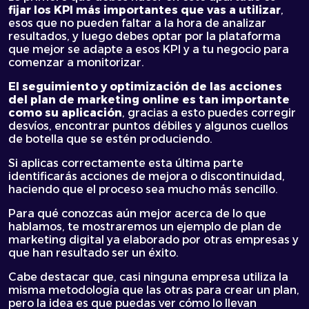
fijar los KPI más importantes que vas a utilizar
,
esos que no pueden faltar a la hora de analizar
resultados, y luego debes optar por la plataforma
que mejor se adapte a esos KPI y a tu negocio para
comenzar a monitorizar.
El seguimiento y optimización de las acciones
del plan de marketing online es tan importante
como su aplicación
, gracias a esto puedes corregir
desvíos, encontrar puntos débiles y algunos cuellos
de botella que se estén produciendo.
Si aplicas correctamente esta última parte
identificarás acciones de mejora o discontinuidad,
haciendo que el proceso sea mucho más sencillo.
Para qué conozcas aún mejor acerca de lo que
hablamos, te mostraremos un ejemplo de plan de
marketing digital ya elaborado por otras empresas y
que han resultado ser un éxito.
Cabe destacar que, casi ninguna empresa utiliza la
misma metodología que las otras para crear un plan,
pero la idea es que puedas ver cómo lo llevan