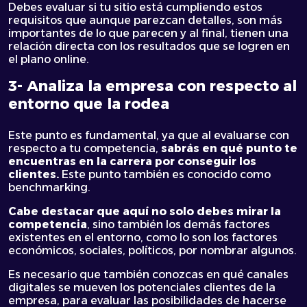
Debes evaluar si tu sitio está cumpliendo estos
requisitos que aunque parezcan detalles, son más
importantes de lo que parecen y al final, tienen una
relación directa con los resultados que se logren en
el plano online.
3- Analiza la empresa con respecto al
entorno que la rodea
Este punto es fundamental, ya que al evaluarse con
respecto a tu competencia,
sabrás en qué punto te
encuentras en la carrera por conseguir los
clientes.
Este punto también es conocido como
benchmarking.
Cabe destacar que aquí no solo debes mirar la
competencia
, sino también los demás factores
existentes en el entorno, como lo son los factores
económicos, sociales, políticos, por nombrar algunos.
Es necesario que también conozcas en qué canales
digitales se mueven los potenciales clientes de la
empresa, para evaluar las posibilidades de hacerse