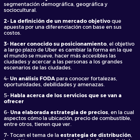
segmentación demográfica, geográfica y
sociocultural.
2- La definición de un mercado objetivo
que
apuesta por una diferenciación con base en sus
costos.
3- Hacer conocido su posicionamiento
, el objetivo
a largo plazo de Uber es cambiar la forma en la que
el mundo se mueve, hacer más accesibles las
ciudades y acercar a las personas a los grandes
escenarios de las ciudades.
4-
Un análisis FODA
para conocer fortalezas,
oportunidades, debilidades y amenazas.
5-
Habla acerca de los servicios que se van a
ofrecer
6-
Una elaborada estrategia de precios
, en la cual
aspectos cómo la ubicación, precio de combustible,
entre otros, tienen que ver.
7- Tocan el tema de la
estrategia de distribución
,