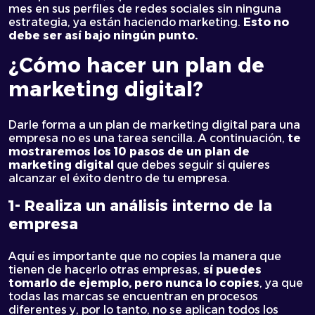
mes en sus perfiles de redes sociales sin ninguna
estrategia, ya están haciendo marketing.
Esto no
debe ser así bajo ningún punto.
¿Cómo hacer un plan de
marketing digital?
Darle forma a un plan de marketing digital para una
empresa no es una tarea sencilla. A continuación,
te
mostraremos los 10 pasos de un plan de
marketing digital
que debes seguir si quieres
alcanzar el éxito dentro de tu empresa.
1- Realiza un análisis interno de la
empresa
Aquí es importante que no copies la manera que
tienen de hacerlo otras empresas,
sí puedes
tomarlo de ejemplo, pero nunca lo copies
, ya que
todas las marcas se encuentran en procesos
diferentes y, por lo tanto, no se aplican todos los