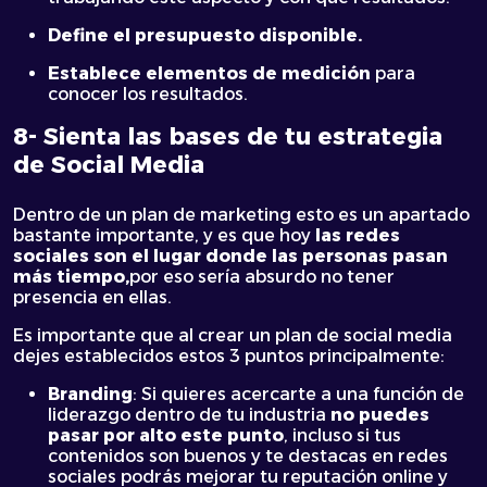
Define el presupuesto disponible.
Establece elementos de medición
para
conocer los resultados.
8- Sienta las bases de tu estrategia
de Social Media
Dentro de un plan de marketing esto es un apartado
bastante importante, y es que hoy
las redes
sociales son el lugar donde las personas pasan
más tiempo,
por eso sería absurdo no tener
presencia en ellas.
Es importante que al crear un plan de social media
dejes establecidos estos 3 puntos principalmente:
Branding
: Si quieres acercarte a una función de
liderazgo dentro de tu industria
no puedes
pasar por alto este punto
, incluso si tus
contenidos son buenos y te destacas en redes
sociales podrás mejorar tu reputación online y