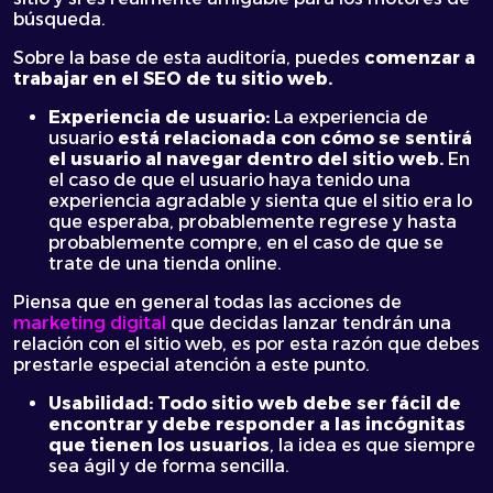
búsqueda.
Sobre la base de esta auditoría, puedes
comenzar a
trabajar en el SEO de tu sitio web.
Experiencia de usuario:
La experiencia de
usuario
está relacionada con cómo se sentirá
el usuario al navegar dentro del sitio web.
En
el caso de que el usuario haya tenido una
experiencia agradable y sienta que el sitio era lo
que esperaba, probablemente regrese y hasta
probablemente compre, en el caso de que se
trate de una tienda online.
Piensa que en general todas las acciones de
marketing digital
que decidas lanzar tendrán una
relación con el sitio web, es por esta razón que debes
prestarle especial atención a este punto.
Usabilidad: Todo sitio web debe ser fácil de
encontrar y debe responder a las incógnitas
que tienen los usuarios
, la idea es que siempre
sea ágil y de forma sencilla.