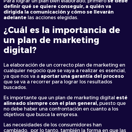
Para lograr un plan bien elaborado, primero
se debe
definir qué se quiere conseguir, a quién va
dirigida la comunicación y cómo se llevarán
adelante
las acciones elegidas.
¿Cuál es la importancia de
un plan de marketing
digital?
La elaboración de un correcto plan de marketing en
cualquier negocio que se vaya a realizar es esencial,
ya que nos va a
aportar una garantía del proceso
que se va a recorrer para lograr los resultados
buscados.
Es importante que un plan de marketing digital
esté
alineado siempre con el plan general,
puesto que
no debe haber una confrontación en cuanto a los
objetivos que busca la empresa.
Las necesidades de los consumidores han
cambiado, por lo tanto, también la forma en que las