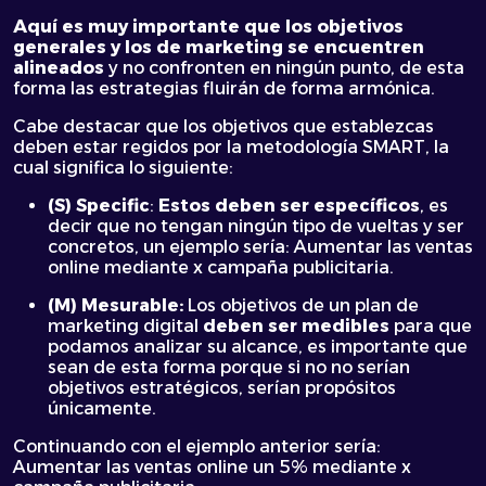
Aquí es muy importante que los objetivos
generales y los de marketing se encuentren
alineados
y no confronten en ningún punto, de esta
forma las estrategias fluirán de forma armónica.
Cabe destacar que los objetivos que establezcas
deben estar regidos por la metodología SMART, la
cual significa lo siguiente:
(S) Specific
:
Estos deben ser específicos
, es
decir que no tengan ningún tipo de vueltas y ser
concretos, un ejemplo sería: Aumentar las ventas
online mediante x campaña publicitaria.
(M) Mesurable:
Los objetivos de un plan de
marketing digital
deben ser medibles
para que
podamos analizar su alcance, es importante que
sean de esta forma porque si no no serían
objetivos estratégicos, serían propósitos
únicamente.
Continuando con el ejemplo anterior sería:
Aumentar las ventas online un 5% mediante x