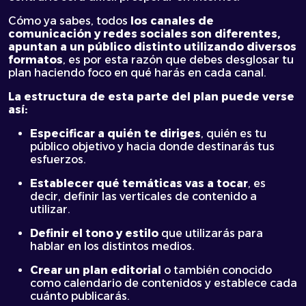
Cómo ya sabes, todos
los canales de
comunicación y redes sociales son diferentes,
apuntan a un público distinto utilizando diversos
formatos
, es por esta razón que debes desglosar tu
plan haciendo foco en qué harás en cada canal.
La estructura de esta parte del plan puede verse
así:
Especificar a quién te diriges
, quién es tu
público objetivo y hacia donde destinarás tus
esfuerzos.
Establecer qué temáticas vas a tocar
, es
decir, definir las verticales de contenido a
utilizar.
Definir el tono y estilo
que utilizarás para
hablar en los distintos medios.
Crear un plan editorial
o también conocido
como calendario de contenidos y establece cada
cuánto publicarás.