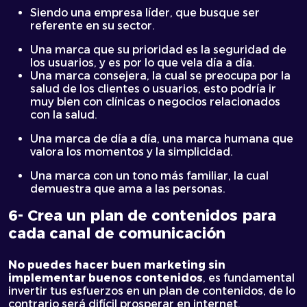
Siendo una empresa líder, que busque ser
referente en su sector.
Una marca que su prioridad es la seguridad de
los usuarios, y es por lo que vela día a día.
Una marca consejera, la cual se preocupa por la
salud de los clientes o usuarios, esto podría ir
muy bien con clínicas o negocios relacionados
con la salud.
Una marca de día a día, una marca humana que
valora los momentos y la simplicidad.
Una marca con un tono más familiar, la cual
demuestra que ama a las personas.
6- Crea un plan de contenidos para
cada canal de comunicación
No puedes hacer buen marketing sin
implementar buenos contenidos
, es fundamental
invertir tus esfuerzos en un plan de contenidos, de lo
contrario será difícil prosperar en internet.