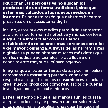
solucionan.L
as personas ya no buscan los
productos de una forma tradicional, sino que
están más volcados a los nuevos medios en
internet.
Es por esta razón que debemos hacernos
presentes en el ecosistema digital.
Incluso, estos nuevos medios permitirán segmentar
audiencias de forma más efectiva y menos costosa,
al igual que interactuar con los usuarios,
estableciendo relaciones más cercanas con ellos
y de mayor confianza.
A través de las herramientas
digitales se pueden obtener muchos más datos que
con los medios tradicionales, lo que lleva a un
conocimiento mayor del público objetivo.
Imagina que al obtener tantos datos podrías realizar
campañas de marketing personalizadas con
respecto a los gustos de los consumidores, e incluso,
crear nuevos productos cómo resultados de buenas
investigaciones y descubrimientos.
Es real el hecho de que a las marcas aún les cuesta
aceptar todo esto y se piensan que por solo enviar
unos pocos mails, o publicar unas cuantas veces al