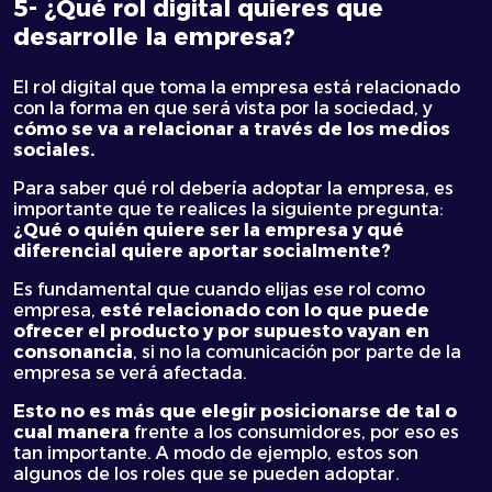
5- ¿Qué rol digital quieres que
desarrolle la empresa?
El rol digital que toma la empresa está relacionado
con la forma en que será vista por la sociedad, y
cómo se va a relacionar a través de los medios
sociales.
Para saber qué rol debería adoptar la empresa, es
importante que te realices la siguiente pregunta:
¿Qué o quién quiere ser la empresa y qué
diferencial quiere aportar socialmente?
Es fundamental que cuando elijas ese rol como
empresa,
esté relacionado con lo que puede
ofrecer el producto y por supuesto vayan en
consonancia
, si no la comunicación por parte de la
empresa se verá afectada.
Esto no es más que elegir posicionarse de tal o
cual manera
frente a los consumidores, por eso es
tan importante. A modo de ejemplo, estos son
algunos de los roles que se pueden adoptar.