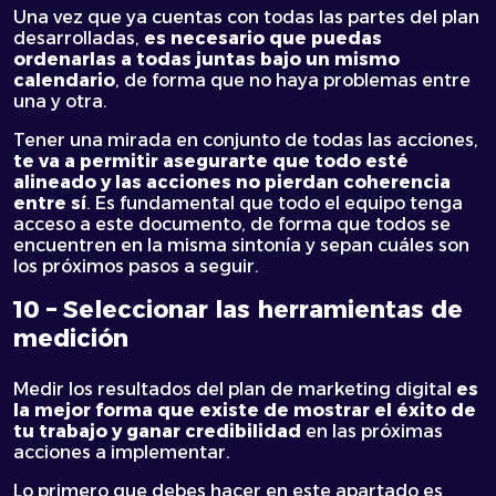
Una vez que ya cuentas con todas las partes del plan
desarrolladas,
es necesario que puedas
ordenarlas a todas juntas bajo un mismo
calendario
, de forma que no haya problemas entre
una y otra.
Tener una mirada en conjunto de todas las acciones,
te va a permitir asegurarte que todo esté
alineado y las acciones no pierdan coherencia
entre sí
. Es fundamental que todo el equipo tenga
acceso a este documento, de forma que todos se
encuentren en la misma sintonía y sepan cuáles son
los próximos pasos a seguir.
10 – Seleccionar las herramientas de
medición
Medir los resultados del plan de marketing digital
es
la mejor forma que existe de mostrar el éxito de
tu trabajo y ganar credibilidad
en las próximas
acciones a implementar.
Lo primero que debes hacer en este apartado es