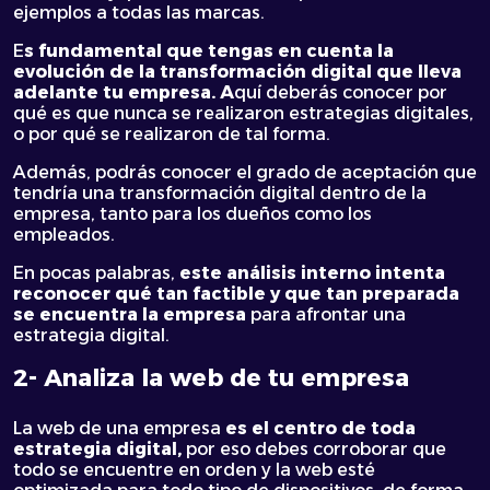
ejemplos a todas las marcas.
E
s fundamental que tengas en cuenta la
evolución de la transformación digital que lleva
adelante tu empresa. A
quí deberás conocer por
qué es que nunca se realizaron estrategias digitales,
o por qué se realizaron de tal forma.
Además, podrás conocer el grado de aceptación que
tendría una transformación digital dentro de la
empresa, tanto para los dueños como los
empleados.
En pocas palabras,
este análisis interno intenta
reconocer qué tan factible y que tan preparada
se encuentra la empresa
para afrontar una
estrategia digital.
2- Analiza la web de tu empresa
La web de una empresa
es el centro de toda
estrategia digital,
por eso debes corroborar que
todo se encuentre en orden y la web esté