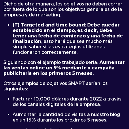
Dicho de otra manera, los objetivos no deben correr
por fuera de lo que son los objetivos generales de la
empresa y de marketing.
(T) Targeted and time bound: Debe quedar
establecido en el tiempo, es decir, debe
tener una fecha de comienzo y una fecha de
finalización
, esto hará que sea mucho más
simple saber si las estrategias utilizadas
funcionaron correctamente.
Siguiendo con el ejemplo trabajado sería:
Aumentar
las ventas online un 5% mediante x campaña
publicitaria en los primeros 5 meses.
Otros ejemplos de objetivos SMART serían los
siguientes:
Facturar 10.000 dólares durante 2022 a través
de los canales digitales de la empresa.
Aumentar la cantidad de visitas a nuestro blog
en un 15% durante los próximos 5 meses.