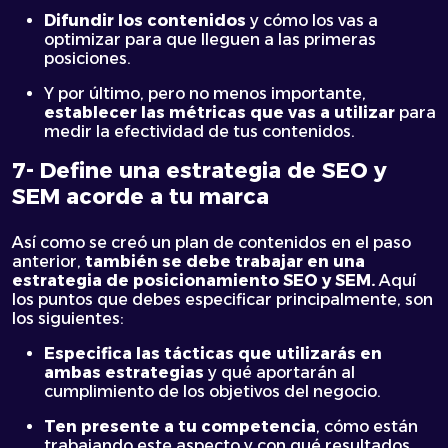
Difundir los contenidos
y cómo los vas a
optimizar para que lleguen a las primeras
posiciones.
Y por último, pero no menos importante,
establecer las métricas que vas a utilizar
para
medir la efectividad de tus contenidos.
7- Define una estrategia de SEO y
SEM acorde a tu marca
Así como se creó un plan de contenidos en el paso
anterior,
también se debe trabajar en una
estrategia de posicionamiento SEO y SEM.
Aquí
los puntos que debes especificar principalmente, son
los siguientes:
Especifica las tácticas que utilizarás en
ambas estrategias
y qué aportarán al
cumplimiento de los objetivos del negocio.
Ten presente a tu competencia
, cómo están
trabajando este aspecto y con qué resultados.