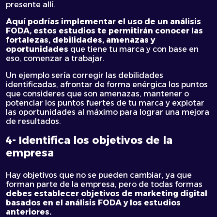
presente allí.
Aquí podrías implementar el uso de un análisis
FODA, estos estudios te permitirán conocer las
fortalezas, debilidades, amenazas y
oportunidades
que tiene tu marca y con base en
eso, comenzar a trabajar.
Un ejemplo sería corregir las debilidades
identificadas, afrontar de forma enérgica los puntos
que consideres que son amenazas, mantener o
potenciar los puntos fuertes de tu marca y explotar
las oportunidades al máximo para lograr una mejora
de resultados.
4- Identifica los objetivos de la
empresa
Hay objetivos que no se pueden cambiar, ya que
forman parte de la empresa, pero de todas formas
debes establecer objetivos de marketing digital
basados en el análisis FODA y los estudios
anteriores.