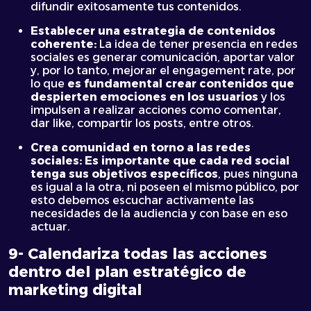
difundir exitosamente tus contenidos.
Establecer una estrategia de contenidos
coherente:
La idea de tener presencia en redes
sociales es generar comunicación, aportar valor
y, por lo tanto, mejorar el engagement rate, por
lo que
es fundamental crear contenidos que
despierten emociones en los usuarios
y los
impulsen a realizar acciones como comentar,
dar like, compartir los posts, entre otros.
Crea comunidad en torno a las redes
sociales: Es importante que cada red social
tenga sus objetivos específicos
, pues ninguna
es igual a la otra, ni poseen el mismo público, por
esto debemos escuchar activamente las
necesidades de la audiencia y con base en eso
actuar.
9- Calendariza todas las acciones
dentro del plan estratégico de
marketing digital