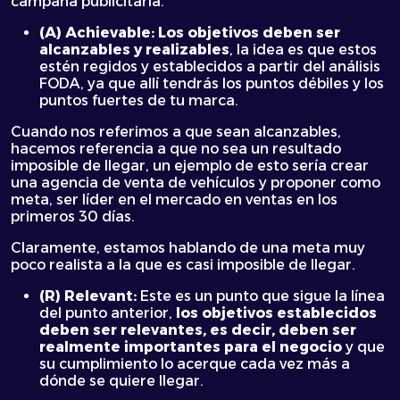
campaña publicitaria.
(A) Achievable: Los objetivos deben ser
alcanzables y realizables
, la idea es que estos
estén regidos y establecidos a partir del análisis
FODA, ya que allí tendrás los puntos débiles y los
puntos fuertes de tu marca.
Cuando nos referimos a que sean alcanzables,
hacemos referencia a que no sea un resultado
imposible de llegar, un ejemplo de esto sería crear
una agencia de venta de vehículos y proponer como
meta, ser líder en el mercado en ventas en los
primeros 30 días.
Claramente, estamos hablando de una meta muy
poco realista a la que es casi imposible de llegar.
(R) Relevant:
Este es un punto que sigue la línea
del punto anterior,
los objetivos establecidos
deben ser relevantes, es decir, deben ser
realmente importantes para el negocio
y que
su cumplimiento lo acerque cada vez más a
dónde se quiere llegar.