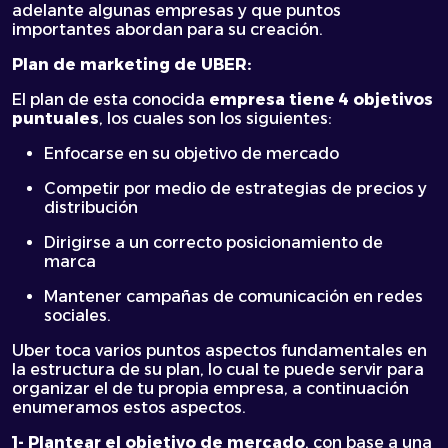
adelante algunas empresas y que puntos
importantes abordan para su creación.
Plan de marketing de UBER:
El plan de esta conocida
empresa tiene 4 objetivos
puntuales
, los cuales son los siguientes:
Enfocarse en su objetivo de mercado
Competir por medio de estrategias de precios y
distribución
Dirigirse a un correcto posicionamiento de
marca
Mantener campañas de comunicación en redes
sociales.
Uber toca varios puntos aspectos fundamentales en
la estructura de su plan, lo cual te puede servir para
organizar el de tu propia empresa, a continuación
enumeramos estos aspectos.
1- Plantear el objetivo de mercado
, con base a una