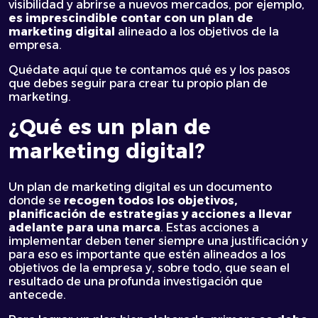
visibilidad y abrirse a nuevos mercados, por ejemplo,
es imprescindible contar con un plan de
marketing digital
alineado a los objetivos de la
empresa.
Quédate aquí que te contamos qué es y los pasos
que debes seguir para crear tu propio plan de
marketing.
¿Qué es un plan de
marketing digital?
Un plan de marketing digital es un documento
donde se
recogen todos los objetivos,
planificación de estrategias y acciones a llevar
adelante para una marca
. Estas acciones a
implementar deben tener siempre una justificación y
para eso es importante que estén alineados a los
objetivos de la empresa y, sobre todo, que sean el
resultado de una profunda investigación que
antecede.