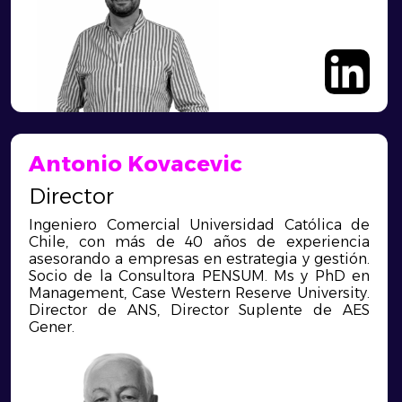
Antonio Kovacevic
Director
Ingeniero Comercial Universidad Católica de
Chile, con más de 40 años de experiencia
asesorando a empresas en estrategia y gestión.
Socio de la Consultora PENSUM. Ms y PhD en
Management, Case Western Reserve University.
Director de ANS, Director Suplente de AES
Gener.