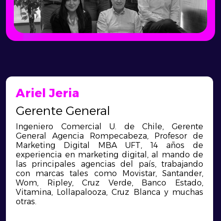
Ariel Jeria
Gerente General
Ingeniero Comercial U. de Chile, Gerente
General Agencia Rompecabeza, Profesor de
Marketing Digital MBA UFT, 14 años de
experiencia en marketing digital, al mando de
las principales agencias del país, trabajando
con marcas tales como Movistar, Santander,
Wom, Ripley, Cruz Verde, Banco Estado,
Vitamina, Lollapalooza, Cruz Blanca y muchas
otras.