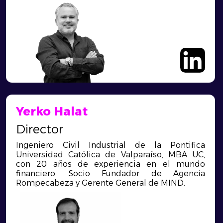
Yerko Halat
Director
Ingeniero Civil Industrial de la Pontifica
Universidad Católica de Valparaíso, MBA UC,
con 20 años de experiencia en el mundo
financiero. Socio Fundador de Agencia
Rompecabeza y Gerente General de MIND.