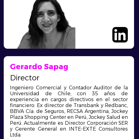
Gerardo Sapag
Director
Ingeniero Comercial y Contador Auditor de la
Universidad de Chile; con 35 años de
experiencia en cargos directivos en el sector
financiero. Ex director de Transbank y Redbanc,
BBVA Cía. de Seguros, RECSA Argentina, Jockey
Plaza Shopping Center en Perú, Jockey Salud en
Perú. Actualmente es Director Corporación SER
y Gerente General en INTE-EXTE Consultores
Ltda.