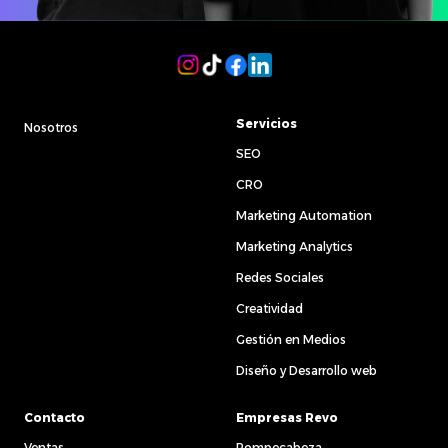
Servicios
Nosotros
SEO
CRO
Marketing Automation
Marketing Analytics
Redes Sociales
Creatividad
Gestión en Medios
Diseño y Desarrollo web
Contacto
Empresas Revo
Ventas
Rompecabeza