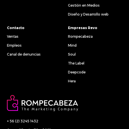
Gestión en Medios
Diseño y Desarrollo web
Contacto
Empresas Revo
Ventas
Rompecabeza
Empleos
Mind
Canal de denuncias
Soul
The Label
Deepcode
Hera
+ 56 (2) 3245 1432