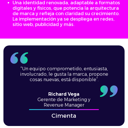
Una identidad renovada, adaptable a formatos
digitales y físicos, que potencia la arquitectura
de marca y refleja con claridad su crecimiento.
La implementación ya se despliega en redes,
sitio web, publicidad y más.
“Un equipo comprometido, entusiasta,
involucrado, le gusta la marca, propone
cosas nuevas, está disponible”.
Richard Vega
Gerente de Marketing y
Revenue Manager
Cimenta