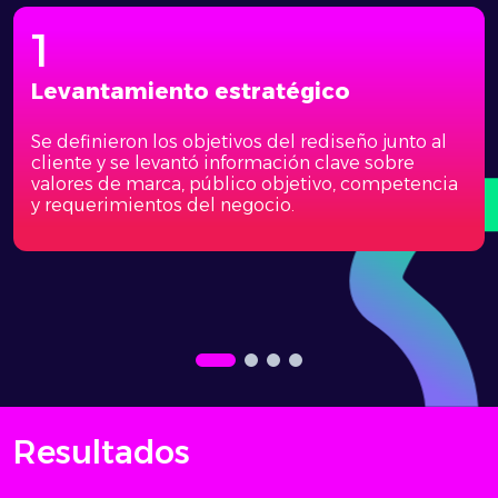
1
Levantamiento estratégico
Se definieron los objetivos del rediseño junto al
cliente y se levantó información clave sobre
valores de marca, público objetivo, competencia
y requerimientos del negocio.
Resultados