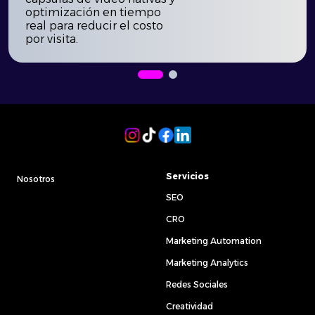
optimización en tiempo
real para reducir el costo
por visita.
Servicios
Nosotros
SEO
CRO
Marketing Automation
Marketing Analytics
Redes Sociales
Creatividad