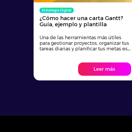
Estrategia Digital
¿Cómo hacer una carta Gantt?
Guía, ejemplo y plantilla
Una de las herramientas más útiles
para gestionar proyectos, organizar tus
tareas diarias y planificar tus metas es
la...
Leer más