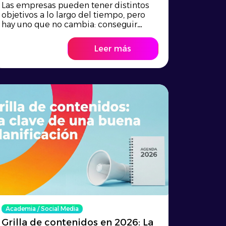
Las empresas pueden tener distintos
objetivos a lo largo del tiempo, pero
hay uno que no cambia: conseguir
clientes nuev...
Leer más
Academia
/
Social Media
Grilla de contenidos en 2026: La