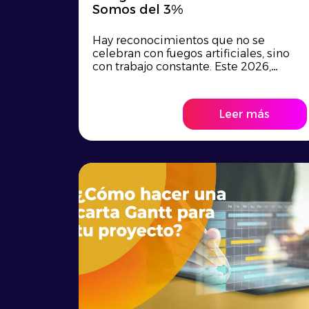
Somos del 3%
Hay reconocimientos que no se
celebran con fuegos artificiales, sino
con trabajo constante. Este 2026,
en Rompecabe...
Leer más