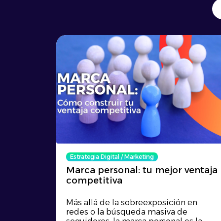
Estrategia Digital
/
Marketing
Marca personal: tu mejor ventaja
competitiva
Más allá de la sobreexposición en
redes o la búsqueda masiva de