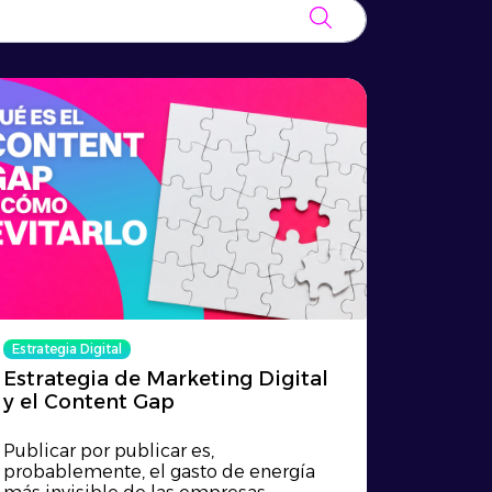
Estrategia Digital
Estrategia de Marketing Digital
y el Content Gap
Publicar por publicar es,
probablemente, el gasto de energía