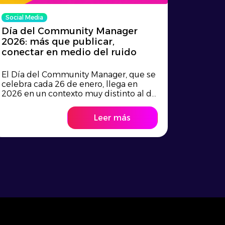
Social Media
Día del Community Manager
2026: más que publicar,
conectar en medio del ruido
El Día del Community Manager, que se
celebra cada 26 de enero, llega en
2026 en un contexto muy distinto al d...
Leer más