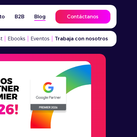
to
B2B
Blog
Contáctanos
t
Ebooks
Eventos
Trabaja con nosotros