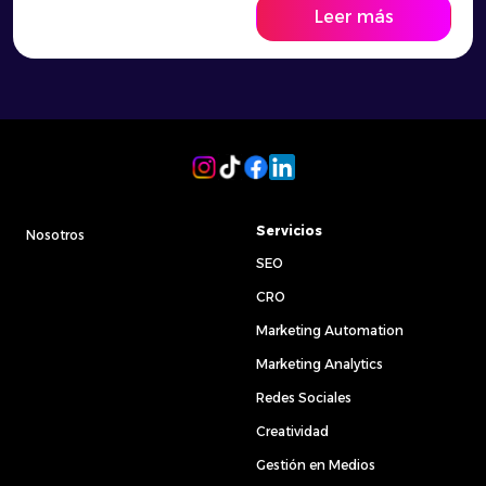
Leer más
Servicios
Nosotros
SEO
CRO
Marketing Automation
Marketing Analytics
Redes Sociales
Creatividad
Gestión en Medios