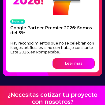
Noticias
Google Partner Premier 2026: Somos
del 3%
Hay reconocimientos que no se celebran con
fuegos artificiales, sino con trabajo constante.
Este 2026, en Rompecabe...
Leer más
¿Necesitas cotizar tu proyecto
con nosotros?