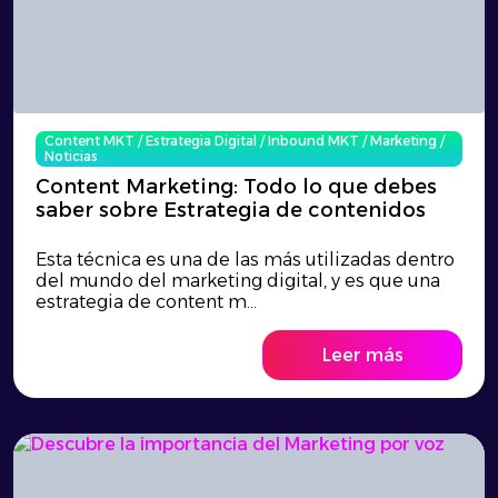
Content MKT
/
Estrategia Digital
/
Inbound MKT
/
Marketing
/
Noticias
Content Marketing: Todo lo que debes
saber sobre Estrategia de contenidos
Esta técnica es una de las más utilizadas dentro
del mundo del marketing digital, y es que una
estrategia de content m...
Leer más