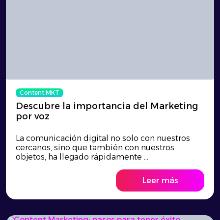
Content MKT
Descubre la importancia del Marketing
por voz
La comunicación digital no solo con nuestros
cercanos, sino que también con nuestros
objetos, ha llegado rápidamente ...
Leer más