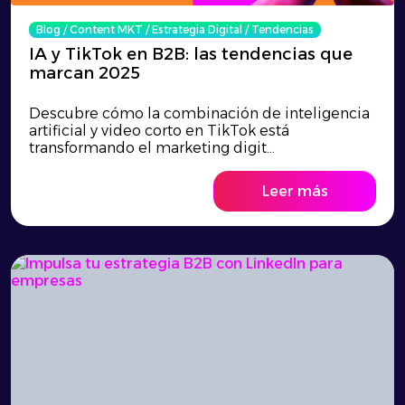
Blog
/
Content MKT
/
Estrategia Digital
/
Tendencias
IA y TikTok en B2B: las tendencias que
marcan 2025
Descubre cómo la combinación de inteligencia
artificial y video corto en TikTok está
transformando el marketing digit...
Leer más