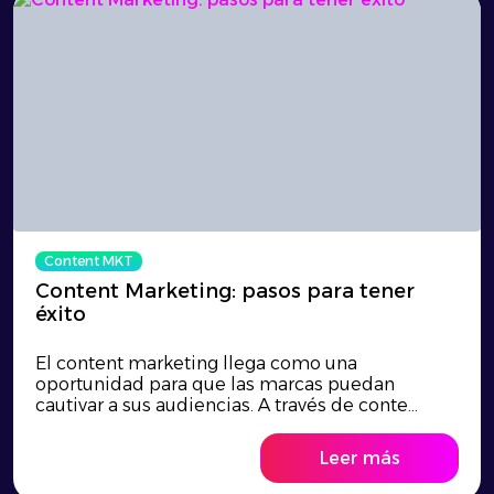
Content MKT
Content Marketing: pasos para tener
éxito
El content marketing llega como una
oportunidad para que las marcas puedan
cautivar a sus audiencias. A través de conte...
Leer más