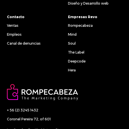
Diseño y Desarrollo web
Contacto
Empresas Revo
Ventas
Rompecabeza
Empleos
Mind
Canal de denuncias
Soul
The Label
Deepcode
Hera
+ 56 (2) 3245 1432
Coronel Pereira 72, of 601