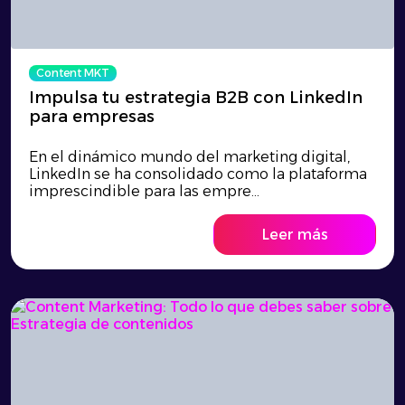
Content MKT
Impulsa tu estrategia B2B con LinkedIn
para empresas
En el dinámico mundo del marketing digital,
LinkedIn se ha consolidado como la plataforma
imprescindible para las empre...
Leer más