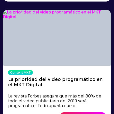
Content MKT
La prioridad del video programático en
el MKT Digital.
La revista Forbes asegura que más del 80% de
todo el video publicitario del 2019 será
programático. Todo apunta que o...