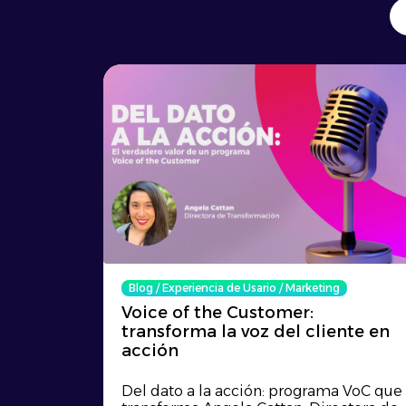
Blog
/
Experiencia de Usario
/
Marketing
Voice of the Customer:
transforma la voz del cliente en
acción
Del dato a la acción: programa VoC que