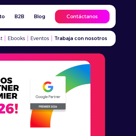
to
B2B
Blog
Contáctanos
t
Ebooks
Eventos
Trabaja con nosotros