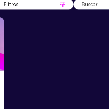
Filtros