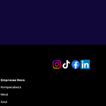
Empresas Revo
Rompecabeza
Mind
Soul