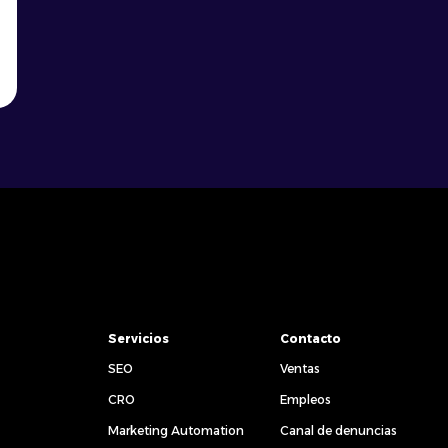
Servicios
Contacto
SEO
Ventas
CRO
Empleos
Marketing Automation
Canal de denuncias