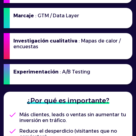
Marcaje
: GTM / Data Layer
Investigación cualitativa
: Mapas de calor /
encuestas
Experimentación
: A/B Testing
¿Por qué es importante?
Más clientes, leads o ventas sin aumentar tu
inversión en tráfico.
Reduce el desperdicio (visitantes que no