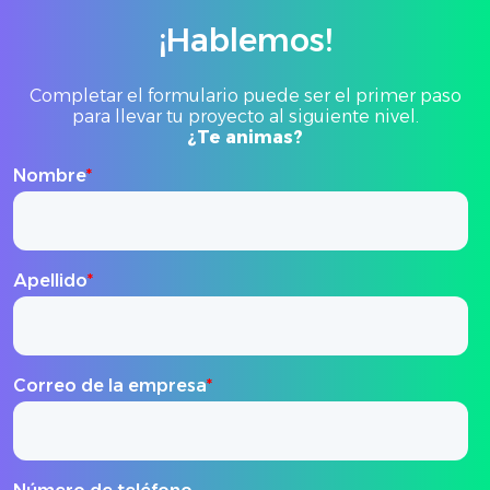
¡Hablemos!
Completar el formulario puede ser el primer paso
para llevar tu proyecto al siguiente nivel.
¿Te animas?