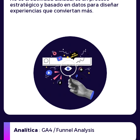
estratégico y basado en datos para diseñar
experiencias que conviertan más.
Analítica
: GA4 / Funnel Analysis