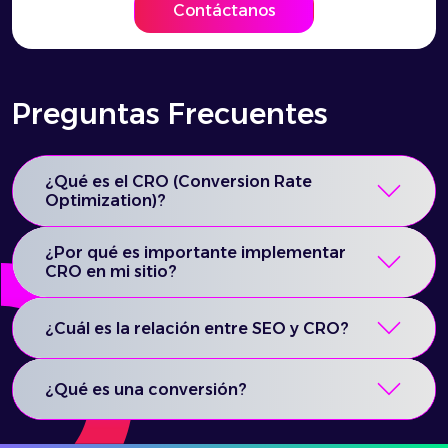
Contáctanos
Preguntas Frecuentes
¿Qué es el CRO (Conversion Rate
Optimization)?
¿Por qué es importante implementar
CRO en mi sitio?
¿Cuál es la relación entre SEO y CRO?
¿Qué es una conversión?