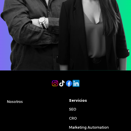
Servicios
Nosotros
SEO
CRO
Marketing Automation