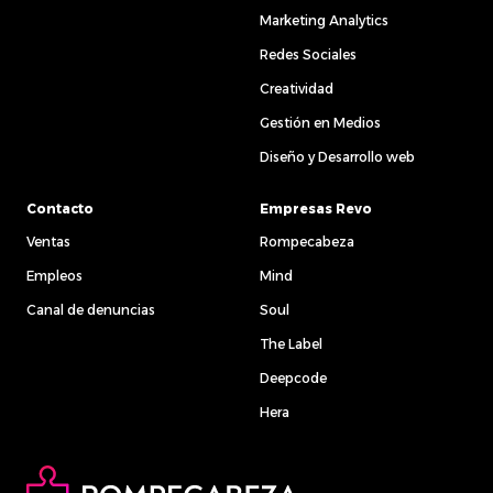
Marketing Analytics
Redes Sociales
Creatividad
Gestión en Medios
Diseño y Desarrollo web
Contacto
Empresas Revo
Ventas
Rompecabeza
Empleos
Mind
Canal de denuncias
Soul
The Label
Deepcode
Hera