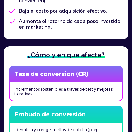
convierten).
Baja el costo por adquisición efectivo.
Aumenta el retorno de cada peso invertido
en marketing.
¿Cómo y en que afecta?
Tasa de conversión (CR)
Incrementos sostenibles a través de test y mejoras
iterativas.
Embudo de conversión
Identifica y corrige cuellos de botella (p. ej.