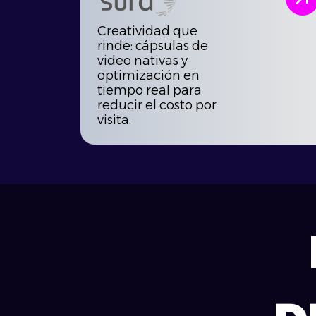
Creatividad que
rinde: cápsulas de
video nativas y
optimización en
tiempo real para
reducir el costo por
visita.