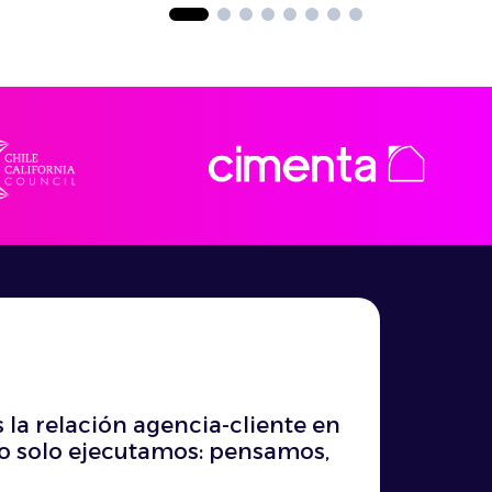
la relación agencia-cliente en
No solo ejecutamos: pensamos,