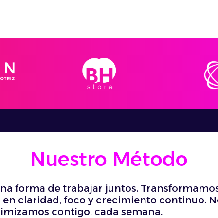
Nuestro Método
na forma de trabajar juntos. Transformamos 
 en claridad, foco y crecimiento continuo. 
imizamos contigo, cada semana.