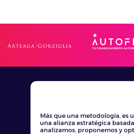
Más que una metodología, es u
una alianza estratégica basada
analizamos, proponemos y opt