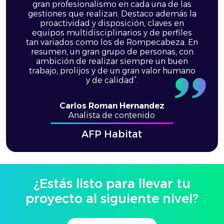
gran profesionalismo en cada una de las
gestiones que realizan. Destaco además la
proactividad y disposición, claves en
equipos multidisciplinarios y de perfiles
tan variados como los de Rompecabeza. En
resumen, un gran grupo de personas, con
ambición de realizar siempre un buen
trabajo, prolijos y de un gran valor humano
y de calidad”.
Carlos Roman Hernandez
Analista de contenido
AFP Habitat
¿Estás listo para llevar tu
proyecto al siguiente nivel?