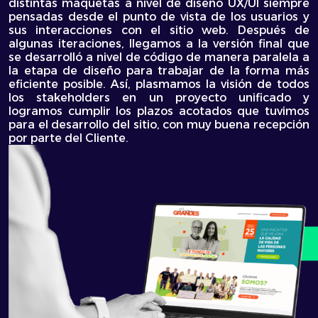
distintas maquetas a nivel de diseño UX/UI siempre
pensadas desde el punto de vista de los usuarios y
sus interacciones con el sitio web. Después de
algunas iteraciones, llegamos a la versión final que
se desarrolló a nivel de código de manera paralela a
la etapa de diseño para trabajar de la forma más
eficiente posible. Así, plasmamos la visión de todos
los stakeholders en un proyecto unificado y
logramos cumplir los plazos acotados que tuvimos
para el desarrollo del sitio, con muy buena recepción
por parte del Cliente.