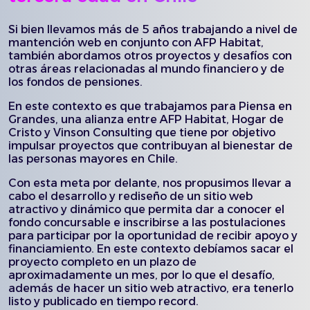
Si bien llevamos más de 5 años trabajando a nivel de
mantención web en conjunto con AFP Habitat,
también abordamos otros proyectos y desafíos con
otras áreas relacionadas al mundo financiero y de
los fondos de pensiones.
En este contexto es que trabajamos para Piensa en
Grandes, una alianza entre AFP Habitat, Hogar de
Cristo y Vinson Consulting que tiene por objetivo
impulsar proyectos que contribuyan al bienestar de
las personas mayores en Chile.
Con esta meta por delante, nos propusimos llevar a
cabo el desarrollo y rediseño de un sitio web
atractivo y dinámico que permita dar a conocer el
fondo concursable e inscribirse a las postulaciones
para participar por la oportunidad de recibir apoyo y
financiamiento. En este contexto debíamos sacar el
proyecto completo en un plazo de
aproximadamente un mes, por lo que el desafío,
además de hacer un sitio web atractivo, era tenerlo
listo y publicado en tiempo record.