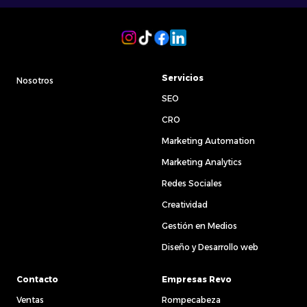
Servicios
Nosotros
SEO
CRO
Marketing Automation
Marketing Analytics
Redes Sociales
Creatividad
Gestión en Medios
Diseño y Desarrollo web
Contacto
Empresas Revo
Ventas
Rompecabeza