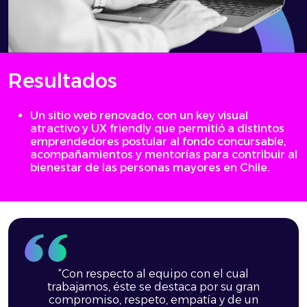
Resultados
Un sitio web renovado, con un key visual
atractivo y UX friendly que permitió a distintos
emprendedores postular al fondo concursable,
acompañamientos y mentorías para contribuir al
bienestar de las personas mayores en Chile.
“Con respecto al equipo con el cual
trabajamos, éste se destaca por su gran
compromiso, respeto, empatía y de un