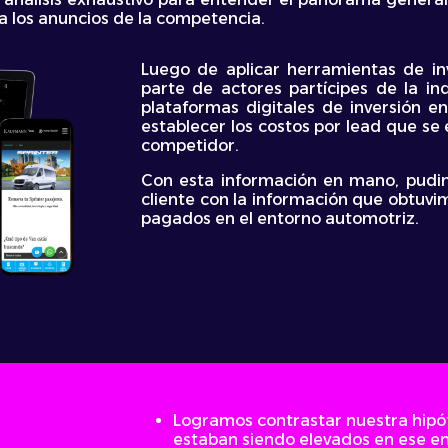
a los anuncios de la competencia.
Luego de aplicar herramientas de in
parte de actores partícipes de la i
plataformas digitales de inversión
establecer los costos por lead que se
competidor.
Con esta información en mano, pudim
cliente con la información que obtuv
pagados en el entorno automotriz.
Logramos contrastar nuestra hipóte
estaban siendo elevados en ese en