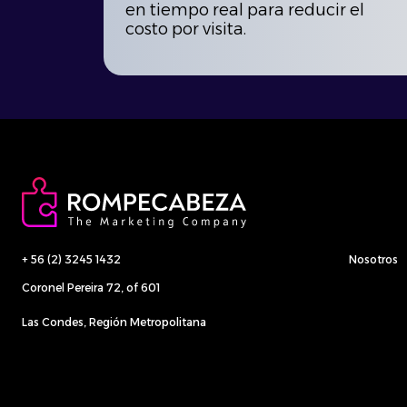
en tiempo real para reducir el
costo por visita.
+ 56 (2) 3245 1432
Nosotros
Coronel Pereira 72, of 601
Las Condes, Región Metropolitana