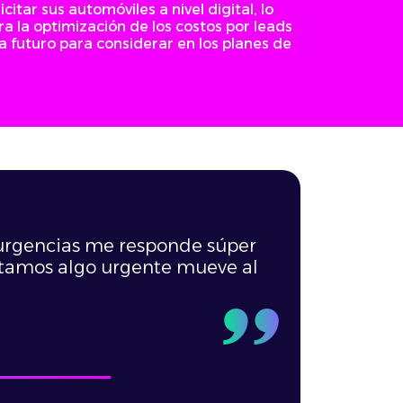
tar sus automóviles a nivel digital, lo
ra la optimización de los costos por leads
futuro para considerar en los planes de
 urgencias me responde súper
sitamos algo urgente mueve al