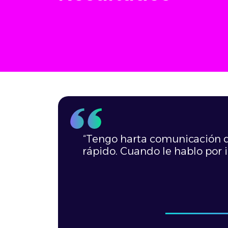
“Tengo harta comunicación d
rápido. Cuando le hablo por 