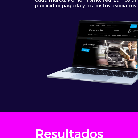
publicidad pagada y los costos asociados 
Resultados