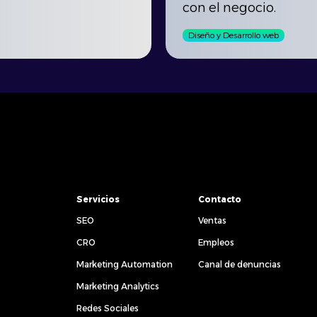
con el negocio.
Diseño y Desarrollo web
Servicios
Contacto
SEO
Ventas
CRO
Empleos
Marketing Automation
Canal de denuncias
Marketing Analytics
Redes Sociales