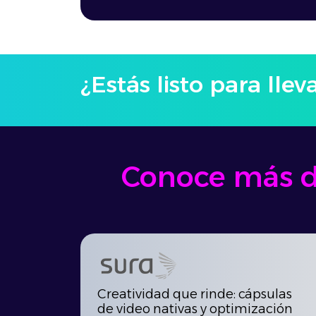
¿Estás listo para llev
Conoce más de
Creatividad que rinde: cápsulas
de video nativas y optimización