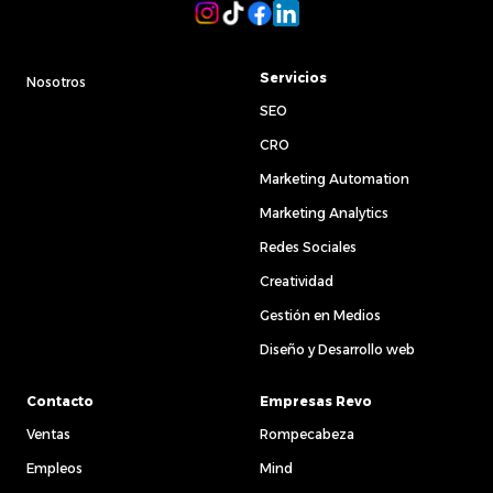
Servicios
Nosotros
SEO
CRO
Marketing Automation
Marketing Analytics
Redes Sociales
Creatividad
Gestión en Medios
Diseño y Desarrollo web
Contacto
Empresas Revo
Ventas
Rompecabeza
Empleos
Mind