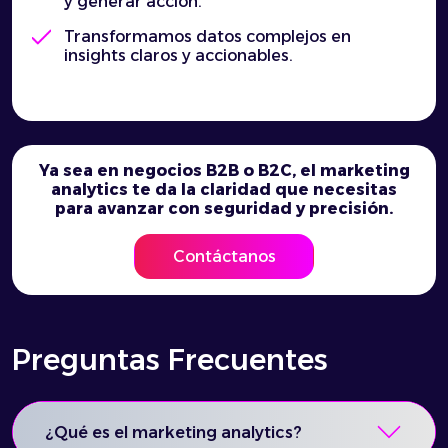
y generar acción.
Transformamos datos complejos en
insights claros y accionables.
Ya sea en negocios B2B o B2C, el marketing
analytics te da la claridad que necesitas
para avanzar con seguridad y precisión.
Contáctanos
Preguntas Frecuentes
¿Qué es el marketing analytics?