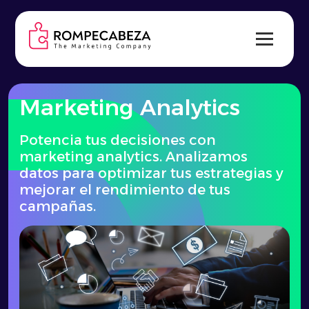
Skip
to
content
Marketing Analytics
Potencia tus decisiones con
marketing analytics. Analizamos
datos para optimizar tus estrategias y
mejorar el rendimiento de tus
campañas.