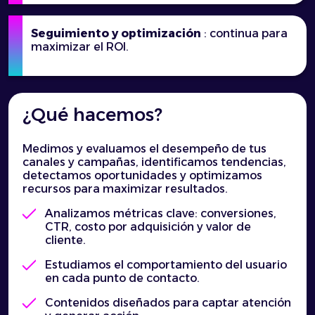
Seguimiento y optimización
: continua para
maximizar el ROI.
¿Qué hacemos?
Medimos y evaluamos el desempeño de tus
canales y campañas, identificamos tendencias,
detectamos oportunidades y optimizamos
recursos para maximizar resultados.
Analizamos métricas clave: conversiones,
CTR, costo por adquisición y valor de
cliente.
Estudiamos el comportamiento del usuario
en cada punto de contacto.
Contenidos diseñados para captar atención