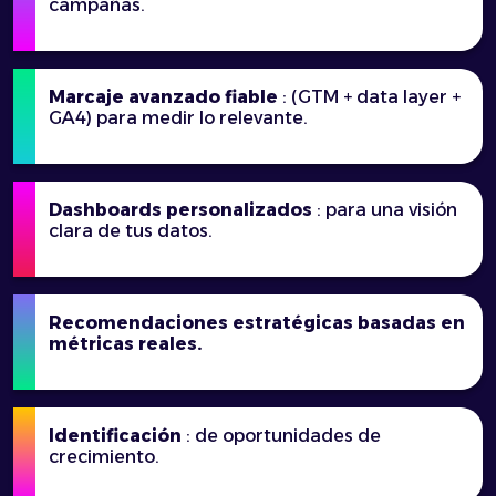
campañas.
Marcaje avanzado fiable
: (GTM + data layer +
GA4) para medir lo relevante.
Dashboards personalizados
: para una visión
clara de tus datos.
Recomendaciones estratégicas basadas en
métricas reales.
Identificación
: de oportunidades de
crecimiento.