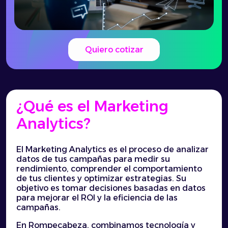
Quiero cotizar
¿Qué es el Marketing
Analytics?
El Marketing Analytics es el proceso de analizar
datos de tus campañas para medir su
rendimiento, comprender el comportamiento
de tus clientes y optimizar estrategias. Su
objetivo es tomar decisiones basadas en datos
para mejorar el ROI y la eficiencia de las
campañas.
En Rompecabeza, combinamos tecnología y