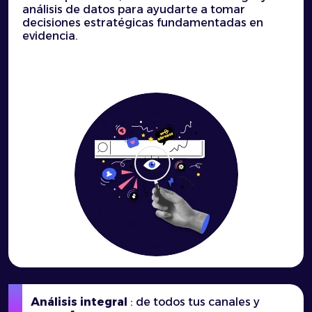
análisis de datos para ayudarte a tomar
decisiones estratégicas fundamentadas en
evidencia.
Análisis integral
: de todos tus canales y