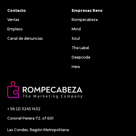
Contacto
Empresas Revo
Ventas
Rompecabeza
Empleos
Mind
Canal de denuncias
Soul
The Label
Deepcode
Hera
+ 56 (2) 3245 1432
Coronel Pereira 72, of 601
Las Condes, Región Metropolitana