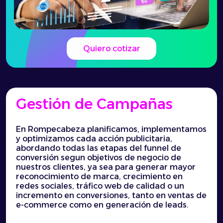
Quiero cotizar
Gestión de Campañas
En Rompecabeza planificamos, implementamos
y optimizamos cada acción publicitaria,
abordando todas las etapas del funnel de
conversión segun objetivos de negocio de
nuestros clientes, ya sea para generar mayor
reconocimiento de marca, crecimiento en
redes sociales, tráfico web de calidad o un
incremento en conversiones, tanto en ventas de
e-commerce como en generación de leads.