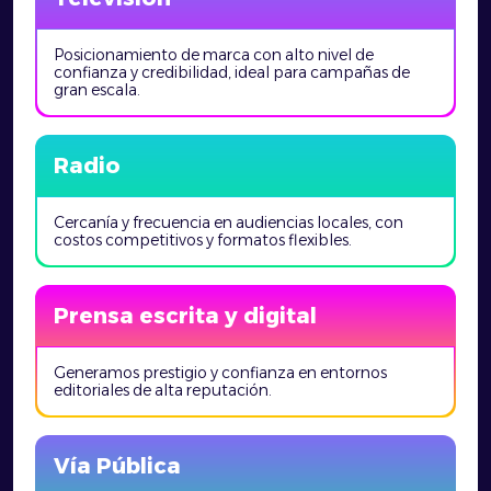
Posicionamiento de marca con alto nivel de
confianza y credibilidad, ideal para campañas de
gran escala.
Radio
Cercanía y frecuencia en audiencias locales, con
costos competitivos y formatos flexibles.
Prensa escrita y digital
Generamos prestigio y confianza en entornos
editoriales de alta reputación.
Vía Pública