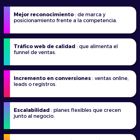
Mejor reconocimiento
: de marca y
posicionamiento frente a la competencia.
Tráfico web de calidad
: que alimenta el
funnel de ventas.
Incremento en conversiones
: ventas online,
leads o registros.
Escalabilidad
: planes flexibles que crecen
junto al negocio.