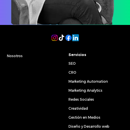
Servicios
Nosotros
SEO
CRO
Marketing Automation
Marketing Analytics
Redes Sociales
Creatividad
Gestión en Medios
Diseño y Desarrollo web