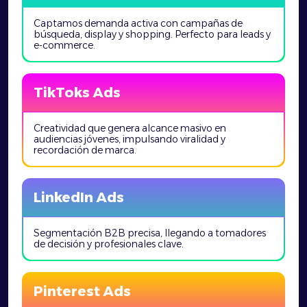
Captamos demanda activa con campañas de
búsqueda, display y shopping. Perfecto para leads y
e-commerce.
TikToks Ads
Creatividad que genera alcance masivo en
audiencias jóvenes, impulsando viralidad y
recordación de marca.
LinkedIn Ads
Segmentación B2B precisa, llegando a tomadores
de decisión y profesionales clave.
Pinterest Ads