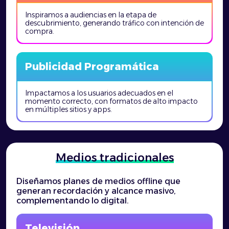
Inspiramos a audiencias en la etapa de
descubrimiento, generando tráfico con intención de
compra.
Publicidad Programática
Impactamos a los usuarios adecuados en el
momento correcto, con formatos de alto impacto
en múltiples sitios y apps.
Medios tradicionales
Diseñamos planes de medios offline que
generan recordación y alcance masivo,
complementando lo digital.
Televisión