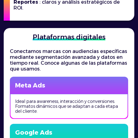
Reportes
: claros y análisis estratégicos de
ROI.
Plataformas digitales
Conectamos marcas con audiencias específicas
mediante segmentación avanzada y datos en
tiempo real. Conoce algunas de las plataformas
que usamos.
Meta Ads
Ideal para awareness, interacción y conversiones.
Formatos dinámicos que se adaptan a cada etapa
del cliente.
Google Ads