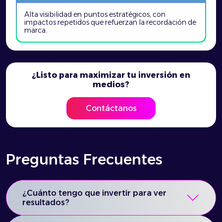
Alta visibilidad en puntos estratégicos, con
impactos repetidos que refuerzan la recordación de
marca.
¿Listo para maximizar tu inversión en
medios?
Contáctanos
Preguntas Frecuentes
¿Cuánto tengo que invertir para ver
resultados?