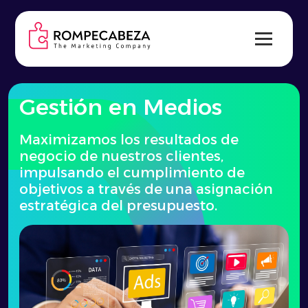
Skip
to
content
Gestión en Medios
Maximizamos los resultados de
negocio de nuestros clientes,
impulsando el cumplimiento de
objetivos a través de una asignación
estratégica del presupuesto.