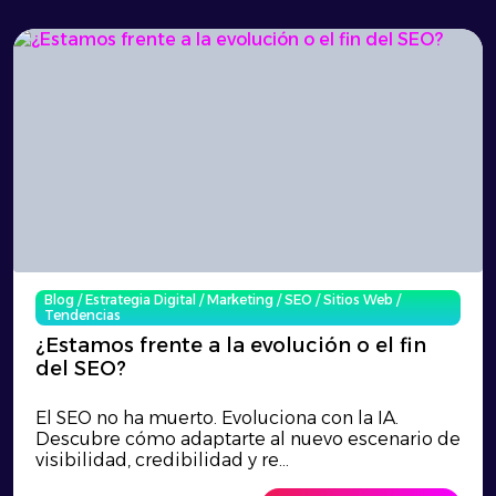
Blog
/
Estrategia Digital
/
Marketing
/
SEO
/
Sitios Web
/
Tendencias
¿Estamos frente a la evolución o el fin
del SEO?
El SEO no ha muerto. Evoluciona con la IA.
Descubre cómo adaptarte al nuevo escenario de
visibilidad, credibilidad y re...