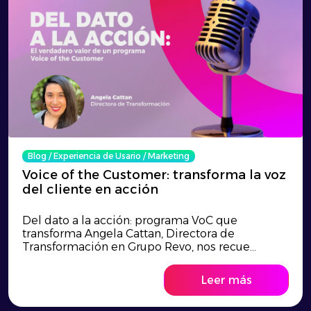
Blog
/
Experiencia de Usario
/
Marketing
Voice of the Customer: transforma la voz
del cliente en acción
Del dato a la acción: programa VoC que
transforma Angela Cattan, Directora de
Transformación en Grupo Revo, nos recue...
Leer más