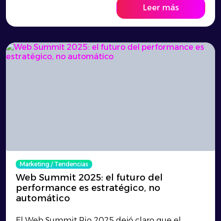
Leer más
Marketing
/
Tendencias
Web Summit 2025: el futuro del
performance es estratégico, no
automático
El Web Summit Rio 2025 dejó claro que el