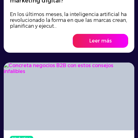
marketing digital?
En los últimos meses, la inteligencia artificial ha
revolucionado la forma en que las marcas crean,
planifican y ejecut...
Leer más