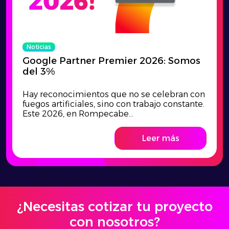
Noticias
Google Partner Premier 2026: Somos
del 3%
Hay reconocimientos que no se celebran con
fuegos artificiales, sino con trabajo constante.
Este 2026, en Rompecabe...
Leer más
¿Necesitas cotizar tu proyecto
con nosotros?