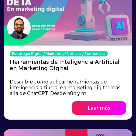
Estrategia Digital
/
Marketing
/
Noticias
/
Tendencias
Herramientas de Inteligencia Artificial
en Marketing Digital
Descubre cómo aplicar herramientas de
inteligencia artificial en marketing digital más
allá de ChatGPT. Desde n8n y m...
Leer más