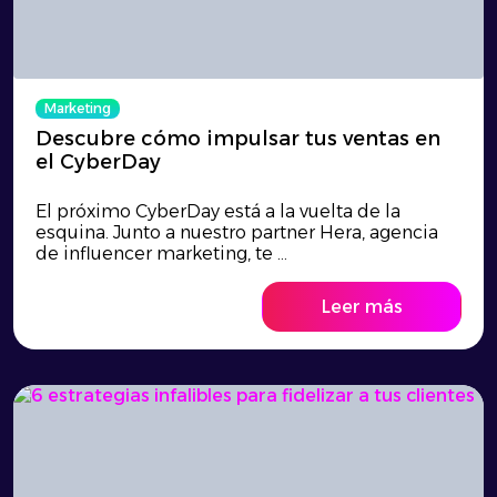
Marketing
Descubre cómo impulsar tus ventas en
el CyberDay
El próximo CyberDay está a la vuelta de la
esquina. Junto a nuestro partner Hera, agencia
de influencer marketing, te ...
Leer más