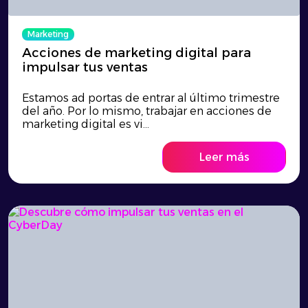
Marketing
Acciones de marketing digital para
impulsar tus ventas
Estamos ad portas de entrar al último trimestre
del año. Por lo mismo, trabajar en acciones de
marketing digital es vi...
Leer más