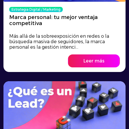
Estrategia Digital
/
Marketing
Marca personal: tu mejor ventaja
competitiva
Más allá de la sobreexposición en redes o la
búsqueda masiva de seguidores, la marca
personal es la gestión intenci...
Leer más