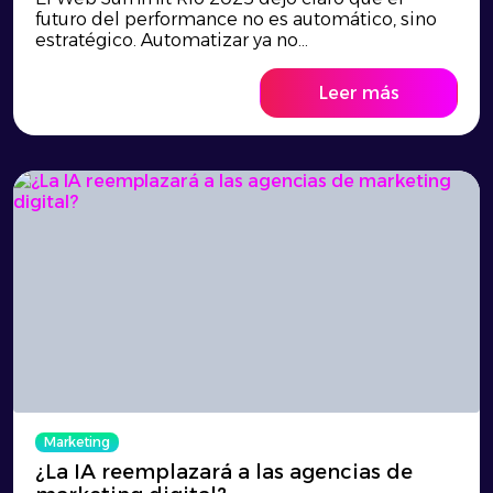
futuro del performance no es automático, sino
estratégico. Automatizar ya no...
Leer más
Marketing
¿La IA reemplazará a las agencias de