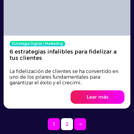
Estrategia Digital
/
Marketing
6 estrategias infalibles para fidelizar a
tus clientes
La fidelización de clientes se ha convertido en
uno de los pilares fundamentales para
garantizar el éxito y el crecimi...
Leer más
1
2
🡢