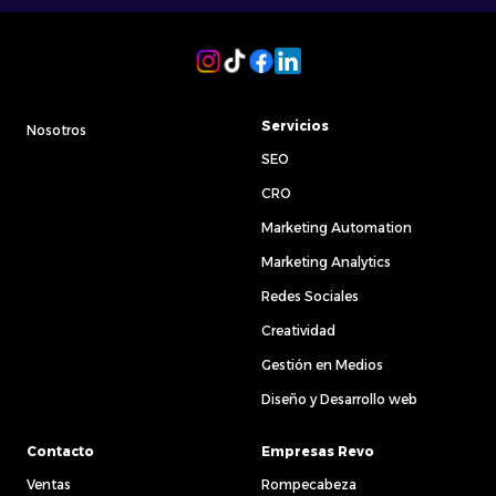
Servicios
Nosotros
SEO
CRO
Marketing Automation
Marketing Analytics
Redes Sociales
Creatividad
Gestión en Medios
Diseño y Desarrollo web
Contacto
Empresas Revo
Ventas
Rompecabeza