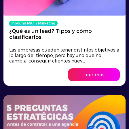
Inbound MKT
/
Marketing
¿Qué es un lead? Tipos y cómo
clasificarlos
Las empresas pueden tener distintos objetivos a
lo largo del tiempo, pero hay uno que no
cambia: conseguir clientes nuev...
Leer más