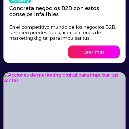
Marketing
Concreta negocios B2B con estos
consejos infalibles
En el competitivo mundo de los negocios B2B,
también puedes trabajar en acciones de
marketing digital para impulsar tus...
Leer más