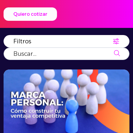
Quiero cotizar
Filtros