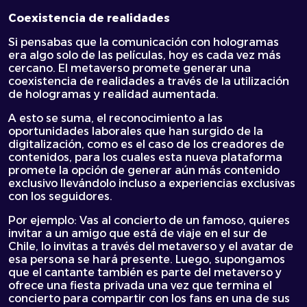
Coexistencia de realidades
Si pensabas que la comunicación con hologramas
era algo solo de las películas, hoy es cada vez más
cercano. El metaverso promete generar una
coexistencia de realidades a través de la utilización
de hologramas y realidad aumentada.
A esto se suma, el reconocimiento a las
oportunidades laborales que han surgido de la
digitalización, como es el caso de los creadores de
contenidos, para los cuales esta nueva plataforma
promete la opción de generar aún más contenido
exclusivo llevándolo incluso a experiencias exclusivas
con los seguidores.
Por ejemplo: Vas al concierto de un famoso, quieres
invitar a un amigo que está de viaje en el sur de
Chile, lo invitas a través del metaverso y el avatar de
esa persona se hará presente. Luego, supongamos
que el cantante también es parte del metaverso y
ofrece una fiesta privada una vez que termina el
concierto para compartir con los fans en una de sus