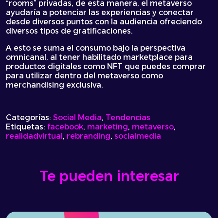
“rooms” privadas, de esta manera, el metaverso
ayudaría a potenciar las experiencias y conectar
desde diversos puntos con la audiencia ofreciendo
diversos tipos de gratificaciones.
A esto se suma el consumo bajo la perspectiva
omnicanal, al tener habilitado marketplace para
productos digitales como NFT que puedes comprar
para utilizar dentro del metaverso como
merchandising exclusiva.
Categorías:
Social Media
,
Tendencias
Etiquetas:
facebook
,
marketing
,
metaverso
,
realidadvirtual
,
rebranding
,
socialmedia
Te pueden interesar