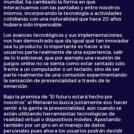
mundial, ha cambiado la forma en que
interactuamos con las pantallas y entre nosotros
mismos, incorporando la tecnología a actividades
cotidianas con una naturalidad que hace 20 años
hubiera sido impensable.
Los avances tecnológicos y sus implementaciones,
nos han demostrado que da igual qué tan innovador
sea tu producto, lo importante es hacer a los
usuarios parte realmente de una experiencia, salir
de lo tradicional, que por ejemplo una reunión de
juegos online no se sienta como estar sentado solo
frente a un computador o un teclado, sino de ser
parte realmente de una comunión experimentando
la sensación de presencialidad a través de la
inmersión.
Bajo la premisa de “El futuro estará hecho por
nosotros” el Metaverso busca justamente eso: hacer
sentir a la gente la presencialidad, aún cuando se
están utilizando herramientas tecnológicas de
realidad virtual o dispositivos móviles. Apostando
también por un giro en el manejo de datos
personales pues ahora los usuarios podrán decidir