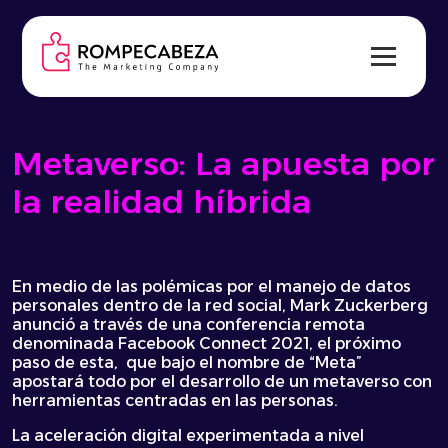
Skip
to
content
Metaverso: La apuesta por
la realidad híbrida
En medio de las polémicas por el manejo de datos
personales dentro de la red social, Mark Zuckerberg
anunció a través de una conferencia remota
denominada Facebook Connect 2021, el próximo
paso de esta, que bajo el nombre de “Meta”
apostará todo por el desarrollo de un metaverso con
herramientas centradas en las personas.
La aceleración digital experimentada a nivel