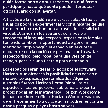
quién forma parte de sus espacios, de qué forma
participan y hasta qué punto puede interactuar
otros usuario con su avatar.
A través de la creación de diversas salas virtuales, los
usuarios podrán experimentar y comunicarse de una
forma mucho más humana a través de la realidad
virtual. ¿Cómo? En los avatares será posible
reconocer el lenguaje corporal, expresiones faciales,
teniendo también la oportunidad de generar una
identidad propia según el espacio en el cual se
encuentre con la opción de personalizar tu avatar
(aspecto físico: pelo, ropa) para una versión de
trabajo, para ir a una fiesta o para estar solo.
Los espacios serán desarrollados por el software
Horizon, que ofrecerá la posibilidad de crear en el
metaverso espacios personalizados. Algunos
ejemplos fueron: Horizon Home (plantillas de
espacios virtuales personalizables para crear tu
propio hogar en el metaverso), Horizon Workhome
(espacio de home office), Horizon Worlds (espacios
de entretenimiento u ocio: aquí se podrán encontrar
desde parques y playas hasta selvas).