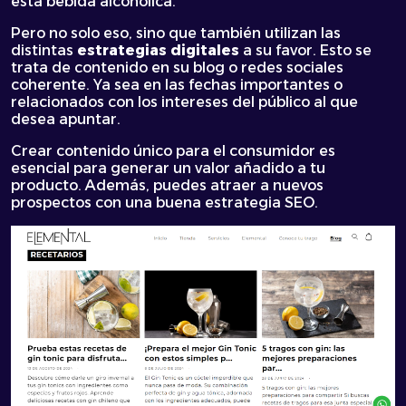
esta bebida alcohólica.
Pero no solo eso, sino que también utilizan las
distintas
estrategias digitales
a su favor. Esto se
trata de contenido en su blog o redes sociales
coherente. Ya sea en las fechas importantes o
relacionados con los intereses del público al que
desea apuntar.
Crear contenido único para el consumidor es
esencial para generar un valor añadido a tu
producto. Además, puedes atraer a nuevos
prospectos con una buena estrategia SEO.