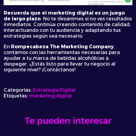
Recuerda que el marketing digital es un juego
de largo plazo
. No te desanimes si no ves resultados
inmediatos. Continúa creando contenido de calidad,
interactuando con tu audiencia y adaptando tus
estrategias según sea necesario.
En
Rompecabeza The Marketing Company
,
contamos con las herramientas necesarias para
ayudar a tu marca de bebidas alcohólicas a
despegar. ¿Estás listo para llevar tu negocio al
siguiente nivel? ¡Contáctanos!
Categorías:
Estrategia Digital
Etiquetas:
marketing digital
Te pueden interesar