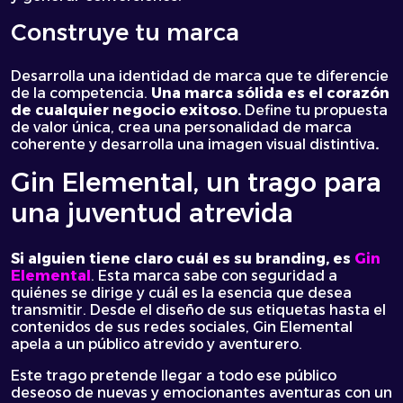
Construye tu marca
Desarrolla una identidad de marca que te diferencie
de la competencia.
Una marca sólida es el corazón
de cualquier negocio exitoso.
Define tu propuesta
de valor única, crea una personalidad de marca
coherente y desarrolla una imagen visual distintiva
.
Gin Elemental, un trago para
una juventud atrevida
Si alguien tiene claro cuál es su branding, es
Gin
Elemental
. Esta marca sabe con seguridad a
quiénes se dirige y cuál es la esencia que desea
transmitir. Desde el diseño de sus etiquetas hasta el
contenidos de sus redes sociales, Gin Elemental
apela a un público atrevido y aventurero.
Este trago pretende llegar a todo ese público
deseoso de nuevas y emocionantes aventuras con un