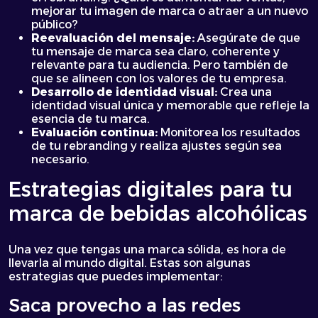
mejorar tu imagen de marca o atraer a un nuevo
público?
Reevaluación del mensaje:
Asegúrate de que
tu mensaje de marca sea claro, coherente y
relevante para tu audiencia. Pero también de
que se alineen con los valores de tu empresa.
Desarrollo de identidad visual:
Crea una
identidad visual única y memorable que refleje la
esencia de tu marca.
Evaluación continua:
Monitorea los resultados
de tu rebranding y realiza ajustes según sea
necesario.
Estrategias digitales para tu
marca de bebidas alcohólicas
Una vez que tengas una marca sólida, es hora de
llevarla al mundo digital. Estas son algunas
estrategias que puedes implementar:
Saca provecho a las redes