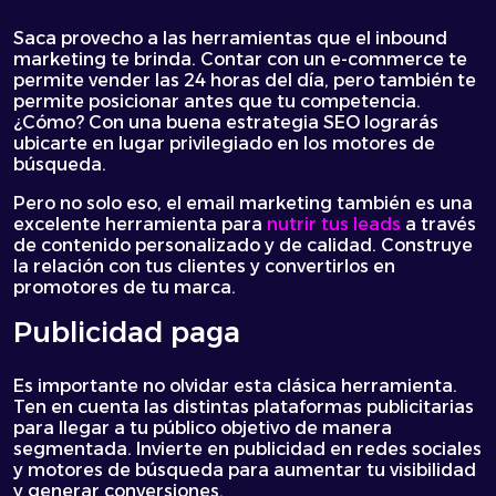
Saca provecho a las herramientas que el inbound
marketing te brinda. Contar con un e-commerce te
permite vender las 24 horas del día, pero también te
permite posicionar antes que tu competencia.
¿Cómo? Con una buena estrategia SEO lograrás
ubicarte en lugar privilegiado en los motores de
búsqueda.
Pero no solo eso, el email marketing también es una
excelente herramienta para
nutrir tus leads
a través
de contenido personalizado y de calidad. Construye
la relación con tus clientes y convertirlos en
promotores de tu marca.
Publicidad paga
Es importante no olvidar esta clásica herramienta.
Ten en cuenta las distintas plataformas publicitarias
para llegar a tu público objetivo de manera
segmentada. Invierte en publicidad en redes sociales
y motores de búsqueda para aumentar tu visibilidad
y generar conversiones.