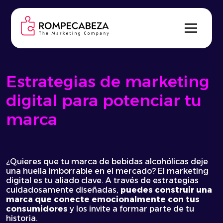
Skip
to
content
Estrategias de marketing
digital para potenciar tu
marca
¿Quieres que tu marca de bebidas alcohólicas deje
una huella imborrable en el mercado? El marketing
digital es tu aliado clave. A través de estrategias
cuidadosamente diseñadas,
puedes construir una
marca que conecte emocionalmente con tus
consumidores
y los invite a formar parte de tu
historia.