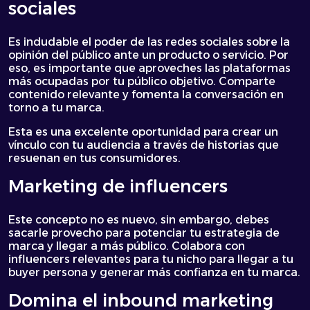
sociales
Es indudable el poder de las redes sociales sobre la
opinión del público ante un producto o servicio. Por
eso, es importante que aproveches las plataformas
más ocupadas por tu público objetivo. Comparte
contenido relevante y fomenta la conversación en
torno a tu marca.
Esta es una excelente oportunidad para crear un
vínculo con tu audiencia a través de historias que
resuenan en tus consumidores.
Marketing de influencers
Este concepto no es nuevo, sin embargo, debes
sacarle provecho para potenciar tu estrategia de
marca y llegar a más público. Colabora con
influencers relevantes para tu nicho para llegar a tu
buyer persona y generar más confianza en tu marca.
Domina el inbound marketing