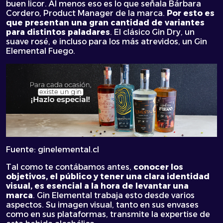
buen licor. Al menos eso es lo que señala Bárbara
Cordero, Product Manager de la marca.
Por esto es
que presentan una gran cantidad de variantes
para distintos paladares
. El clásico Gin Dry, un
suave rosé, e incluso para los más atrevidos, un Gin
Elemental Fuego.
Fuente: ginelemental.cl
Tal como te contábamos antes,
conocer los
objetivos, el público y tener una clara identidad
visual, es esencial a la hora de levantar una
marca
. Gin Elemental trabaja esto desde varios
aspectos. Su imagen visual, tanto en sus envases
como en sus plataformas, transmite la expertise de