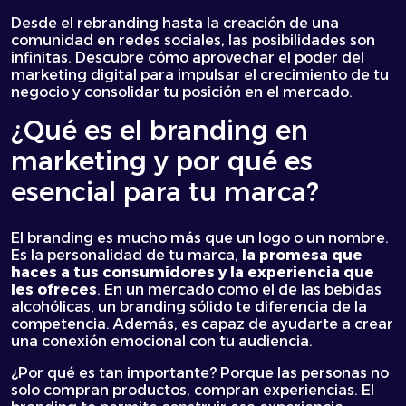
Desde el rebranding hasta la creación de una
comunidad en redes sociales, las posibilidades son
infinitas. Descubre cómo aprovechar el poder del
marketing digital para impulsar el crecimiento de tu
negocio y consolidar tu posición en el mercado.
¿Qué es el branding en
marketing y por qué es
esencial para tu marca?
El branding es mucho más que un logo o un nombre.
Es la personalidad de tu marca,
la promesa que
haces a tus consumidores y la experiencia que
les ofreces
. En un mercado como el de las bebidas
alcohólicas, un branding sólido te diferencia de la
competencia. Además, es capaz de ayudarte a crear
una conexión emocional con tu audiencia.
¿Por qué es tan importante? Porque las personas no
solo compran productos, compran experiencias. El