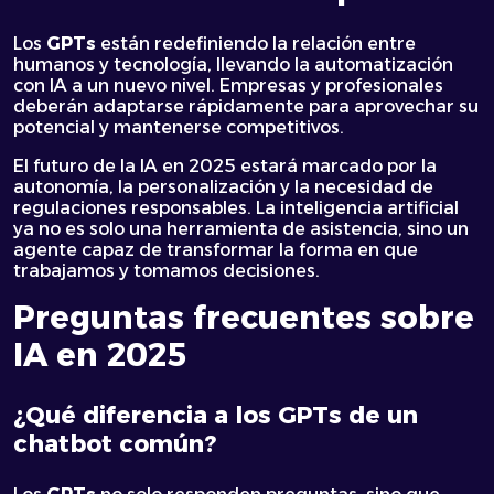
Los
GPTs
están redefiniendo la relación entre
humanos y tecnología, llevando la automatización
con IA a un nuevo nivel. Empresas y profesionales
deberán adaptarse rápidamente para aprovechar su
potencial y mantenerse competitivos.
El futuro de la IA en 2025 estará marcado por la
autonomía, la personalización y la necesidad de
regulaciones responsables. La inteligencia artificial
ya no es solo una herramienta de asistencia, sino un
agente capaz de transformar la forma en que
trabajamos y tomamos decisiones.
Preguntas frecuentes sobre
IA en 2025
¿Qué diferencia a los GPTs de un
chatbot común?