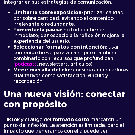
integrar en sus estrategias de comunicación:
Limitar la sobreexposición:
priorizar calidad
por sobre cantidad, evitando el contenido
irrelevante o redundante.
Fomentar la pausa:
no todo debe ser
inmediato; dar espacio a la reflexión mejora la
experiencia del usuario.
Seleccionar formatos con intención:
usar
contenido breve para atraer, pero también
combinarlo con recursos que profundicen
(
podcasts
, newsletters, artículos).
Medir más allá del clic:
considerar indicadores
cualitativos como satisfacción, vínculo y
recordación.
Una nueva visión: conectar
con propósito
TikTok y el auge del
formato corto
marcaron un
punto de inflexión. La atención es limitada, pero el
impacto que generamos con ella puede ser