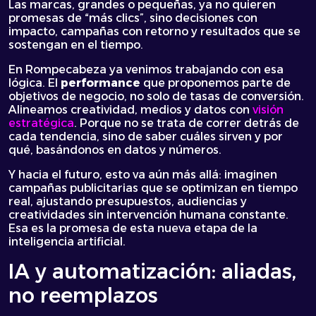
Las marcas, grandes o pequeñas, ya no quieren
promesas de “más clics”, sino decisiones con
impacto, campañas con retorno y resultados que se
sostengan en el tiempo.
En Rompecabeza ya venimos trabajando con esa
lógica. El
performance
que proponemos parte de
objetivos de negocio, no solo de tasas de conversión.
Alineamos creatividad, medios y datos con
visión
estratégica
. Porque no se trata de correr detrás de
cada tendencia, sino de saber cuáles sirven y por
qué, basándonos en datos y números.
Y hacia el futuro, esto va aún más allá: imaginen
campañas publicitarias que se optimizan en tiempo
real, ajustando presupuestos, audiencias y
creatividades sin intervención humana constante.
Esa es la promesa de esta nueva etapa de la
inteligencia artificial.
IA y automatización: aliadas,
no reemplazos