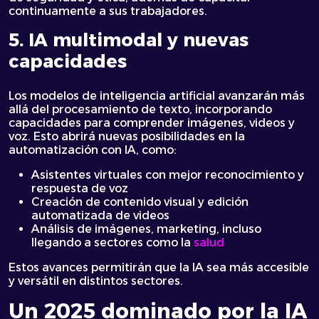
continuamente a sus trabajadores.
5. IA multimodal y nuevas
capacidades
Los modelos de inteligencia artificial avanzarán más
allá del procesamiento de texto, incorporando
capacidades para comprender imágenes, videos y
voz. Esto abrirá nuevas posibilidades en la
automatización con IA, como:
Asistentes virtuales con mejor reconocimiento y
respuesta de voz
Creación de contenido visual y edición
automatizada de videos
Análisis de imágenes, marketing, incluso
llegando a sectores como la
salud
Estos avances permitirán que la IA sea más accesible
y versátil en distintos sectores.
Un 2025 dominado por la IA