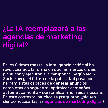
¿La IA reemplazará a las
agencias de marketing
digital?
En los últimos meses, la inteligencia artificial ha
revolucionado la forma en que las marcas crean,
planifican y ejecutan sus campañas. Según Mark
Zuckerberg, el futuro de la publicidad pasa por
herramientas capaces de generar anuncios
completos en segundos, optimizar campañas
automáticamente y personalizar mensajes a escala.
En este contexto, muchos se preguntan: ¿siguen
siendo necesarias las
agencias de marketing digital
?