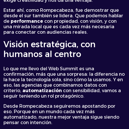
exige creatividad y nos da una ventaja.
Estar ahí, como Rompecabeza, fue demostrar que
desde el sur también se lidera. Que podemos hablar
de
performance
con propiedad, con visión, y con
una mirada local que es cada vez más necesaria
para conectar con audiencias reales.
Visión estratégica, con
humanos al centro
Lo que me llevo del Web Summit es una
confirmación, más que una sorpresa: la diferencia no
la hace la tecnología sola, sino cómo la usamos. Y en
eso, las agencias que combinamos datos con
criterio,
automatización
con sensibilidad, vamos a
seguir teniendo un rol protagónico.
Desde Rompecabeza
seguiremos apostando por
eso. Porque en un mundo cada vez más
automatizado, nuestra mejor ventaja sigue siendo
pensar con intención.