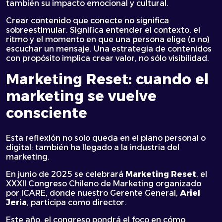
también su impacto emocional y cultural.
Crear contenido que conecte no significa
sobreestimular. Significa entender el contexto, el
ritmo y el momento en que una persona elige (o no)
escuchar un mensaje. Una estrategia de contenidos
con propósito implica crear valor, no sólo visibilidad.
Marketing Reset: cuando el
marketing se vuelve
consciente
Esta reflexión no solo queda en el plano personal o
digital: también ha llegado a la industria del
marketing.
En junio de 2025 se celebrará
Marketing Reset
, el
XXXII Congreso Chileno de Marketing organizado
por ICARE, donde nuestro Gerente General,
Ariel
Jeria
, participa como director.
Este año, el congreso pondrá el foco en cómo