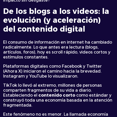
impacto sin desgaste?
De los blogs a los videos: la
evolución (y aceleración)
del contenido digital
El consumo de información en internet ha cambiado
radicalmente. Lo que antes era lectura (blogs,
artículos, foros), hoy es scroll rápido, videos cortos y
estímulos constantes.
Plataformas digitales como Facebook y Twitter
(Ahora X) iniciaron el camino hacia la brevedad.
Instagram y YouTube lo visualizaron.
TikTok lo llevó al extremo, millones de personas
comparten fragmentos de su vida a diario.
Estableciendo el
contenido corto
como estándar y
construyó toda una economía basada en la atención
fragmentada.
Este fenómeno no es menor. La llamada economía