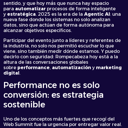
sentido, y que hoy más que nunca hay espacio
para
automatizar
procesos de forma inteligente
y
estratégica
. 2025 es la era de la
Agentic AI
: una
nueva fase donde los sistemas no solo analizan
datos, sino que actúan de forma autónoma para
alcanzar objetivos específicos.
Participar del evento junto a líderes y referentes de
la industria, no solo nos permitió escuchar lo que
viene, sino también medir dónde estamos. Y puedo
decirlo con seguridad: Rompecabeza hoy está a la
altura de las conversaciones globales
sobre
performance
,
automatización
y
marketing
digital
.
Performance no es solo
conversión: es estrategia
sostenible
Uno de los conceptos más fuertes que recogí del
Web Summit fue la urgencia por entregar valor real.