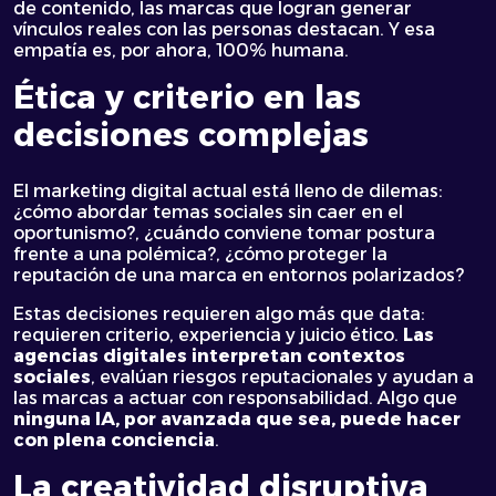
de contenido, las marcas que logran generar
vínculos reales con las personas destacan. Y esa
empatía es, por ahora, 100% humana.
Ética y criterio en las
decisiones complejas
El marketing digital actual está lleno de dilemas:
¿cómo abordar temas sociales sin caer en el
oportunismo?, ¿cuándo conviene tomar postura
frente a una polémica?, ¿cómo proteger la
reputación de una marca en entornos polarizados?
Estas decisiones requieren algo más que data:
requieren criterio, experiencia y juicio ético.
Las
agencias digitales interpretan contextos
sociales
, evalúan riesgos reputacionales y ayudan a
las marcas a actuar con responsabilidad. Algo que
ninguna IA, por avanzada que sea, puede hacer
con plena conciencia
.
La creatividad disruptiva