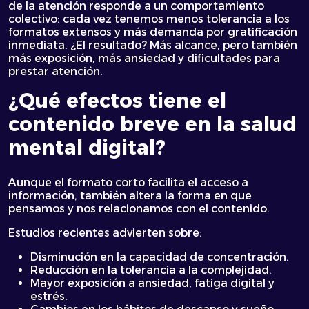
de la atención responde a un comportamiento
colectivo: cada vez tenemos menos tolerancia a los
formatos extensos y más demanda por gratificación
inmediata. ¿El resultado? Más alcance, pero también
más exposición, más ansiedad y dificultades para
prestar atención.
¿Qué efectos tiene el
contenido breve en la salud
mental digital?
Aunque el formato corto facilita el acceso a
información, también altera la forma en que
pensamos y nos relacionamos con el contenido.
Estudios recientes advierten sobre:
Disminución en la capacidad de concentración.
Reducción en la tolerancia a la complejidad.
Mayor exposición a ansiedad, fatiga digital y
estrés.