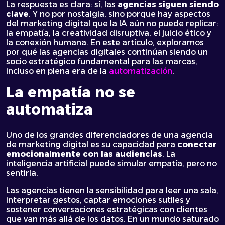
La respuesta es clara: sí, las
agencias siguen siendo
clave
. Y no por nostalgia, sino porque hay aspectos
del marketing digital que la IA aún no puede replicar:
la empatía, la creatividad disruptiva, el juicio ético y
la conexión humana. En este artículo, exploramos
por qué las agencias digitales continúan siendo un
socio estratégico fundamental para las marcas,
incluso en plena era de la
automatización
.
La empatía no se
automatiza
Uno de los grandes diferenciadores de una agencia
de marketing digital es su capacidad para
conectar
emocionalmente con las audiencias
. La
inteligencia artificial puede simular empatía, pero no
sentirla.
Las agencias tienen la sensibilidad para leer una sala,
interpretar gestos, captar emociones sutiles y
sostener conversaciones estratégicas con clientes
que van más allá de los datos. En un mundo saturado