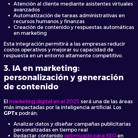
Atención al cliente mediante asistentes virtuales
avanzados
Automatización de tareas administrativas en
recursos humanos y finanzas
Creación de contenido y respuestas automáticas
en marketing
Esta integración permitirá a las empresas reducir
costos operativos y mejorar su capacidad de
respuesta en un entorno altamente competitivo.
3. IA en marketing:
personalización y generación
de contenido
El
marketing digital en el 2025
será una de las áreas
más impactadas por la inteligencia artificial. Los
GPTs
podrán:
Analizar datos y diseñar campañas publicitarias
personalizadas en tiempo real
Redactar contenido
optimizado para SEO
en