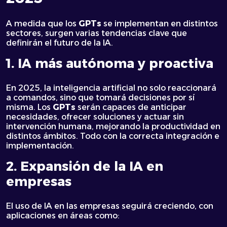
A medida que los
GPTs
se implementan en distintos
sectores, surgen varias tendencias clave que
definirán el futuro de la IA.
1. IA más autónoma y proactiva
En 2025, la inteligencia artificial no solo reaccionará
a comandos, sino que tomará decisiones por sí
misma. Los
GPTs
serán capaces de anticipar
necesidades, ofrecer soluciones y actuar sin
intervención humana, mejorando la productividad en
distintos ámbitos. Todo con la correcta integración e
implementación.
2. Expansión de la IA en
empresas
El uso de IA en las empresas seguirá creciendo, con
aplicaciones en áreas como: