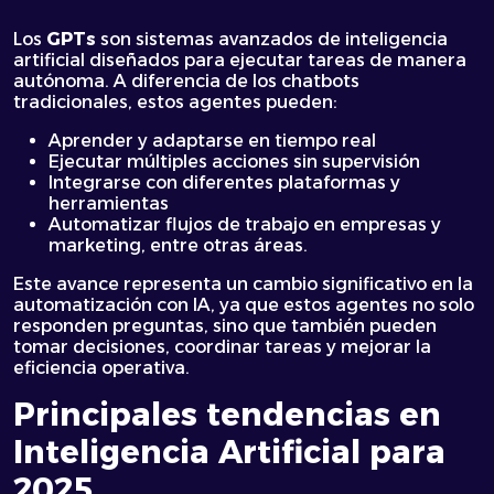
Los
GPTs
son sistemas avanzados de inteligencia
artificial diseñados para ejecutar tareas de manera
autónoma. A diferencia de los chatbots
tradicionales, estos agentes pueden:
Aprender y adaptarse en tiempo real
Ejecutar múltiples acciones sin supervisión
Integrarse con diferentes plataformas y
herramientas
Automatizar flujos de trabajo en empresas y
marketing, entre otras áreas.
Este avance representa un cambio significativo en la
automatización con IA, ya que estos agentes no solo
responden preguntas, sino que también pueden
tomar decisiones, coordinar tareas y mejorar la
eficiencia operativa.
Principales tendencias en
Inteligencia Artificial para
2025