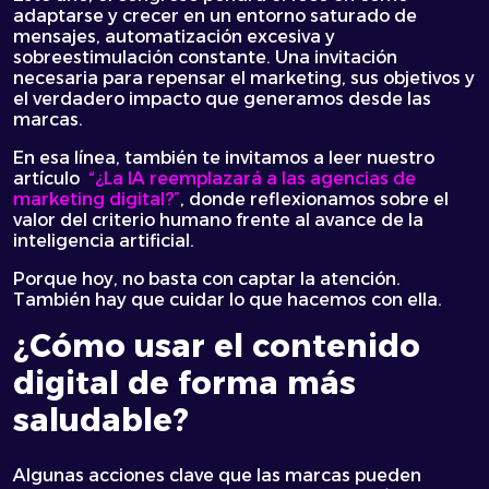
adaptarse y crecer en un entorno saturado de
mensajes, automatización excesiva y
sobreestimulación constante. Una invitación
necesaria para repensar el marketing, sus objetivos y
el verdadero impacto que generamos desde las
marcas.
En esa línea, también te invitamos a leer nuestro
artículo
“¿La IA reemplazará a las agencias de
marketing digital?”
, donde reflexionamos sobre el
valor del criterio humano frente al avance de la
inteligencia artificial.
Porque hoy, no basta con captar la atención.
También hay que cuidar lo que hacemos con ella.
¿Cómo usar el contenido
digital de forma más
saludable?
Algunas acciones clave que las marcas pueden