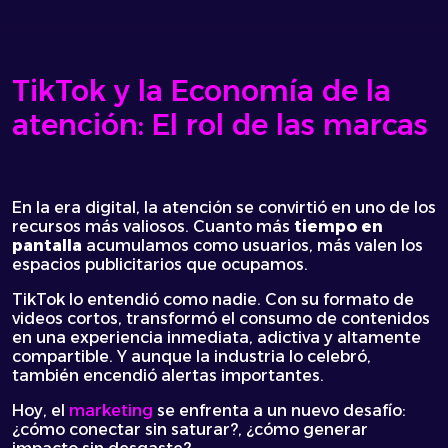
TikTok y la Economía de la
atención: El rol de las marcas
En la era digital, la atención se convirtió en uno de los
recursos más valiosos. Cuanto más
tiempo en
pantalla
acumulamos como usuarios, más valen los
espacios publicitarios que ocupamos.
TikTok lo entendió como nadie. Con su formato de
videos cortos, transformó el consumo de contenidos
en una experiencia inmediata, adictiva y altamente
compartible. Y aunque la industria lo celebró,
también encendió alertas importantes.
Hoy, el
marketing
se enfrenta a un nuevo desafío:
¿cómo conectar sin saturar?, ¿cómo generar