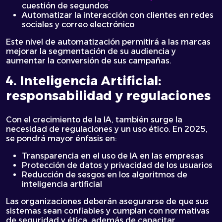
cuestión de segundos
Automatizar la interacción con clientes en redes
sociales y correo electrónico
Este nivel de automatización permitirá a las marcas
mejorar la segmentación de su audiencia y
aumentar la conversión de sus campañas.
4. Inteligencia Artificial:
responsabilidad y regulaciones
Con el crecimiento de la IA, también surge la
necesidad de regulaciones y un uso ético. En 2025,
se pondrá mayor énfasis en:
Transparencia en el uso de IA en las empresas
Protección de datos y privacidad de los usuarios
Reducción de sesgos en los algoritmos de
inteligencia artificial
Las organizaciones deberán asegurarse de que sus
sistemas sean confiables y cumplan con normativas
de seguridad y ética, además de capacitar