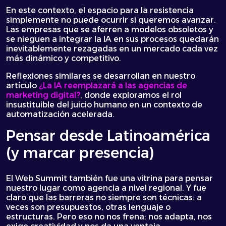
En este contexto, el espacio para la resistencia
simplemente no puede ocurrir si queremos avanzar.
Las empresas que se aferren a modelos obsoletos y
se nieguen a integrar la IA en sus procesos quedarán
inevitablemente rezagadas en un mercado cada vez
más dinámico y competitivo.
Reflexiones similares se desarrollan en nuestro
artículo
¿La IA reemplazará a las agencias de
marketing digital?
, donde exploramos el rol
insustituible del juicio humano en un contexto de
automatización acelerada.
Pensar desde Latinoamérica
(y marcar presencia)
El Web Summit también fue una vitrina para pensar
nuestro lugar como agencia a nivel regional. Y fue
claro que las barreras no siempre son técnicas: a
veces son presupuestos, otras lenguaje o
estructuras. Pero eso no nos frena: nos adapta, nos