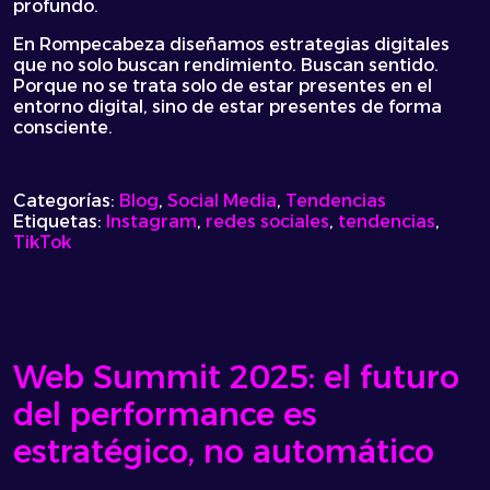
profundo.
En Rompecabeza diseñamos estrategias digitales
que no solo buscan rendimiento. Buscan sentido.
Porque no se trata solo de estar presentes en el
entorno digital, sino de estar presentes de forma
consciente.
Categorías:
Blog
,
Social Media
,
Tendencias
Etiquetas:
Instagram
,
redes sociales
,
tendencias
,
TikTok
Web Summit 2025: el futuro
del performance es
estratégico, no automático