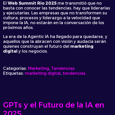
El
Web Summit Rio 2025
me transmitió que no
basta con conocer las tendencias, hay que liderarlas
y ejecutarlas. Las empresas que no transformen su
cultura, procesos y liderazgo a la velocidad que
impone la IA, no estarán en la conversación de los
próximos años.
La era de la Agentic IA ha llegado para quedarse, y
aquellos que la abracen con visión y audacia serán
quienes construyan el futuro del
marketing
digital
y los negocios.
Categorías:
Marketing
,
Tendencias
Etiquetas:
marketing digital
,
tendencias
GPTs y el Futuro de la IA en
2025