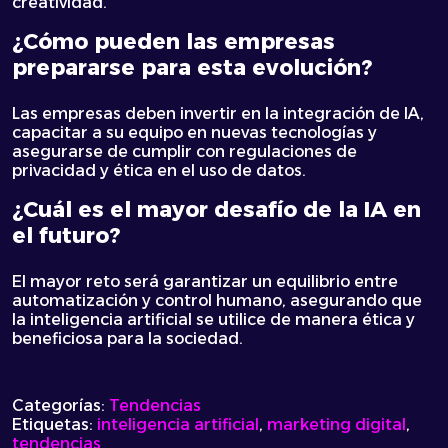
creatividad.
¿Cómo pueden las empresas
prepararse para esta evolución?
Las empresas deben invertir en la integración de IA,
capacitar a su equipo en nuevas tecnologías y
asegurarse de cumplir con regulaciones de
privacidad y ética en el uso de datos.
¿Cuál es el mayor desafío de la IA en
el futuro?
El mayor reto será garantizar un equilibrio entre
automatización y control humano, asegurando que
la inteligencia artificial se utilice de manera ética y
beneficiosa para la sociedad.
Categorías:
Tendencias
Etiquetas:
inteligencia artificial
,
marketing digital
,
tendencias