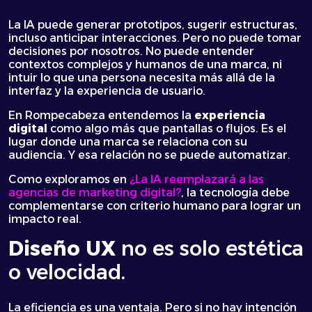
La IA puede generar prototipos, sugerir estructuras,
incluso anticipar interacciones. Pero no puede tomar
decisiones por nosotros. No puede entender
contextos complejos y humanos de una marca, ni
intuir lo que una persona necesita más allá de la
interfaz y la experiencia de usuario.
En Rompecabeza entendemos la
experiencia
digital
como algo más que pantallas o flujos. Es el
lugar donde una marca se relaciona con su
audiencia. Y esa relación no se puede automatizar.
Como exploramos en
¿La IA reemplazará a las
agencias de marketing digital?
, la tecnología debe
complementarse con criterio humano para lograr un
impacto real.
Diseño UX
no es solo estética
o velocidad.
La eficiencia es una ventaja. Pero si no hay intención