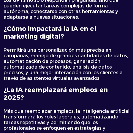
Los
GPTs
no solo responden preguntas, sino que
pueden ejecutar tareas complejas de forma
autónoma, conectarse con otras herramientas y
adaptarse a nuevas situaciones.
¿Cómo impactará la IA en el
marketing digital?
Permitirá una personalización más precisa en
campañas, manejo de grandes cantidades de datos,
automatización de procesos, generación
automatizada de contenido, análisis de datos
precisos, y una mejor interacción con los clientes a
través de asistentes virtuales avanzados.
¿La IA reemplazará empleos en
2025?
Más que reemplazar empleos, la inteligencia artificial
transformará los roles laborales, automatizando
tareas repetitivas y permitiendo que los
profesionales se enfoquen en estrategias y