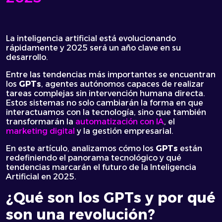
La inteligencia artificial está evolucionando
rápidamente y 2025 será un año clave en su
desarrollo.
Entre las tendencias más importantes se encuentran
los
GPTs
, agentes autónomos capaces de realizar
tareas complejas sin intervención humana directa.
Estos sistemas no solo cambiarán la forma en que
interactuamos con la tecnología, sino que también
transformarán la
automatización con IA
, el
marketing digital
y la gestión empresarial.
En este artículo, analizamos cómo los
GPTs
están
redefiniendo el panorama tecnológico y qué
tendencias marcarán el futuro de la Inteligencia
Artificial en 2025.
¿Qué son los GPTs y por qué
son una revolución?