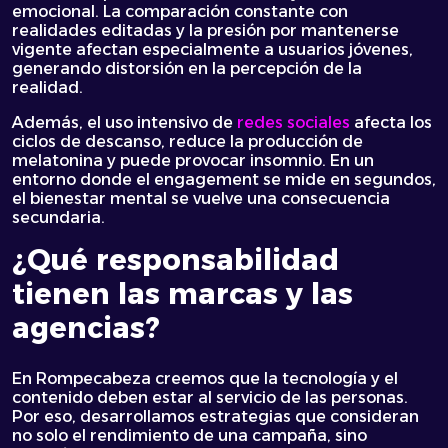
emocional. La comparación constante con
realidades editadas y la presión por mantenerse
vigente afectan especialmente a usuarios jóvenes,
generando distorsión en la percepción de la
realidad.
Además, el uso intensivo de
redes sociales
afecta los
ciclos de descanso, reduce la producción de
melatonina y puede provocar insomnio. En un
entorno donde el engagement se mide en segundos,
el bienestar mental se vuelve una consecuencia
secundaria.
¿Qué responsabilidad
tienen las marcas y las
agencias?
En Rompecabeza creemos que la tecnología y el
contenido deben estar al servicio de las personas.
Por eso, desarrollamos estrategias que consideran
no solo el rendimiento de una campaña, sino