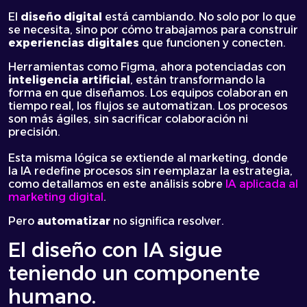
El
diseño digital
está cambiando. No solo por lo que
se necesita, sino por cómo trabajamos para construir
experiencias digitales
que funcionen y conecten.
Herramientas como Figma, ahora potenciadas con
inteligencia artificial
, están transformando la
forma en que diseñamos. Los equipos colaboran en
tiempo real, los flujos se automatizan. Los procesos
son más ágiles, sin sacrificar colaboración ni
precisión.
Esta misma lógica se extiende al marketing, donde
la IA redefine procesos sin reemplazar la estrategia,
como detallamos en este análisis sobre
IA aplicada al
marketing digital
.
Pero
automatizar
no significa resolver.
El diseño con IA sigue
teniendo un componente
humano.