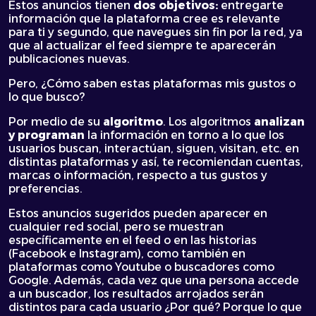
Estos anuncios tienen
dos objetivos:
entregarte
información que la plataforma cree es relevante
para ti y segundo, que navegues sin fin por la red, ya
que al actualizar el feed siempre te aparecerán
publicaciones nuevas.
Pero, ¿Cómo saben estas plataformas mis gustos o
lo que busco?
Por medio de su
algoritmo
. Los algoritmos
analizan
y programan
la información en torno a lo que los
usuarios buscan, interactúan, siguen, visitan, etc. en
distintas plataformas y así, te recomiendan cuentas,
marcas o información, respecto a tus gustos y
preferencias.
Estos anuncios sugeridos pueden aparecer en
cualquier red social, pero se muestran
específicamente en el feed o en las historias
(Facebook e Instagram), como también en
plataformas como Youtube o buscadores como
Google. Además, cada vez que una persona accede
a un buscador, los resultados arrojados serán
distintos para cada usuario ¿Por qué? Porque lo que