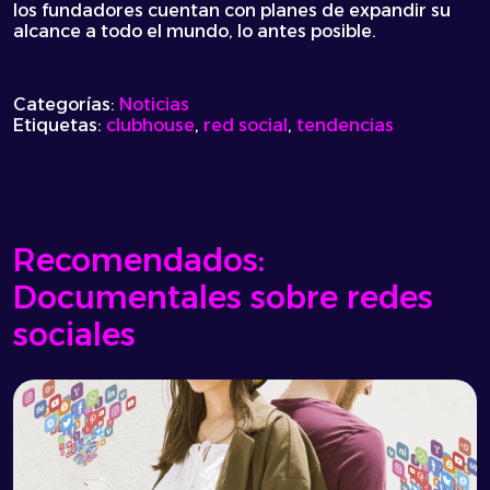
los fundadores cuentan con planes de expandir su
alcance a todo el mundo, lo antes posible.
Categorías:
Noticias
Etiquetas:
clubhouse
,
red social
,
tendencias
Recomendados:
Documentales sobre redes
sociales