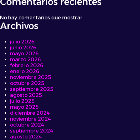
Comentarios recientes
No hay comentarios que mostrar.
Archivos
julio 2026
junio 2026
mayo 2026
marzo 2026
febrero 2026
enero 2026
noviembre 2025
octubre 2025
septiembre 2025
agosto 2025
julio 2025
mayo 2025
diciembre 2024
noviembre 2024
octubre 2024
septiembre 2024
agosto 2024