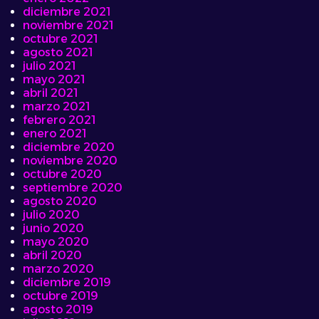
diciembre 2021
noviembre 2021
octubre 2021
agosto 2021
julio 2021
mayo 2021
abril 2021
marzo 2021
febrero 2021
enero 2021
diciembre 2020
noviembre 2020
octubre 2020
septiembre 2020
agosto 2020
julio 2020
junio 2020
mayo 2020
abril 2020
marzo 2020
diciembre 2019
octubre 2019
agosto 2019