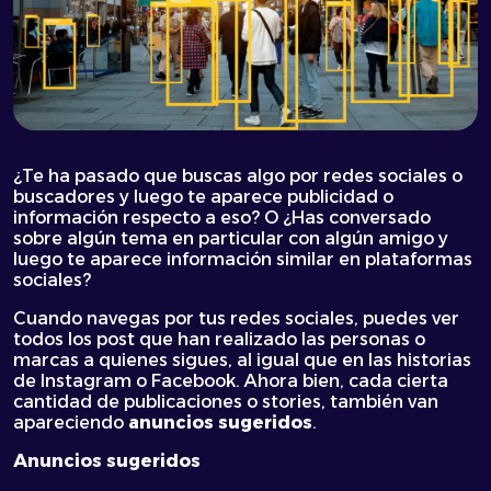
¿Te ha pasado que buscas algo por redes sociales o
buscadores y luego te aparece publicidad o
información respecto a eso? O ¿Has conversado
sobre algún tema en particular con algún amigo y
luego te aparece información similar en plataformas
sociales?
Cuando navegas por tus redes sociales, puedes ver
todos los post que han realizado las personas o
marcas a quienes sigues, al igual que en las historias
de Instagram o Facebook. Ahora bien, cada cierta
cantidad de publicaciones o stories, también van
apareciendo
anuncios sugeridos
.
Anuncios sugeridos