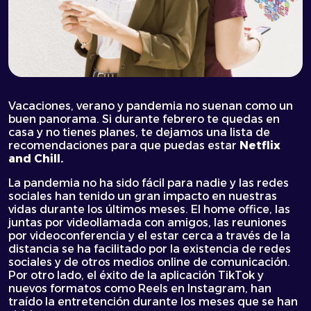
Vacaciones, verano y pandemia no suenan como un
buen panorama. Si durante febrero te quedas en
casa y no tienes planes, te dejamos una lista de
recomendaciones para que puedas estar
Netflix
and Chill.
La pandemia no ha sido fácil para nadie y las redes
sociales han tenido un gran impacto en nuestras
vidas durante los últimos meses. El home office, las
juntas por videollamada con amigos, las reuniones
por videoconferencia y el estar cerca a través de la
distancia se ha facilitado por la existencia de redes
sociales y de otros medios online de comunicación.
Por otro lado, el éxito de la aplicación TikTok y
nuevos formatos como Reels en Instagram, han
traído la entretención durante los meses que se han