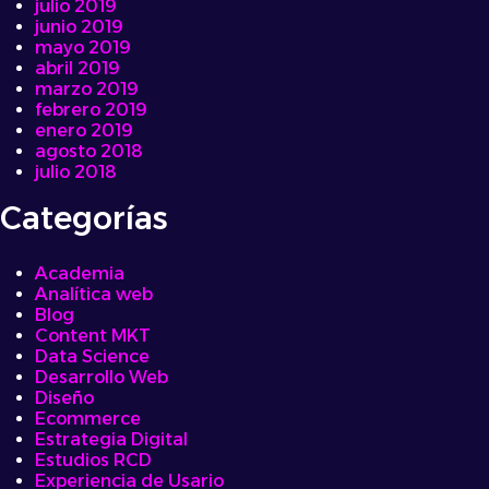
julio 2019
junio 2019
mayo 2019
abril 2019
marzo 2019
febrero 2019
enero 2019
agosto 2018
julio 2018
Categorías
Academia
Analítica web
Blog
Content MKT
Data Science
Desarrollo Web
Diseño
Ecommerce
Estrategia Digital
Estudios RCD
Experiencia de Usario