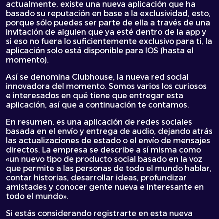
actualmente, existe una nueva aplicación que ha
basado su reputación en base a la exclusividad, esto,
porque sólo puedes ser parte de ella a través de una
invitación de alguien que ya esté dentro de la app y
si eso no fuera lo suficientemente exclusivo para ti, la
aplicación solo está disponible para IOS (hasta el
momento).
Así se denomina Clubhouse, la nueva red social
innovadora del momento. Somos varios los curiosos
e interesados en qué tiene que entregar esta
aplicación, así que a continuación te contamos.
En resumen, es una aplicación de redes sociales
basada en el envío y entrega de audio, dejando atrás
las actualizaciones de estado o el envío de mensajes
directos. La empresa se describe a sí misma como
«un nuevo tipo de producto social basado en la voz
que permite a las personas de todo el mundo hablar,
contar historias, desarrollar ideas, profundizar
amistades y conocer gente nueva e interesante en
todo el mundo».
Si estás considerando registrarte en esta nueva