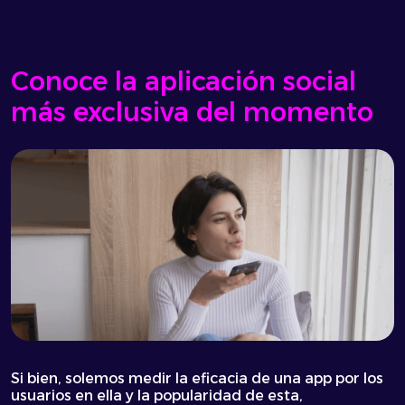
Conoce la aplicación social
más exclusiva del momento
Si bien, solemos medir la eficacia de una app por los
usuarios en ella y la popularidad de esta,