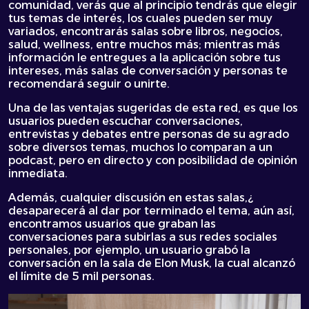
comunidad, verás que al principio tendrás que elegir
tus temas de interés, los cuales pueden ser muy
variados, encontrarás salas sobre libros, negocios,
salud, wellness, entre muchos más; mientras más
información le entregues a la aplicación sobre tus
intereses, más salas de conversación y personas te
recomendará seguir o unirte.
Una de las ventajas sugeridas de esta red, es que los
usuarios pueden escuchar conversaciones,
entrevistas y debates entre personas de su agrado
sobre diversos temas, muchos lo comparan a un
podcast, pero en directo y con posibilidad de opinión
inmediata.
Además, cualquier discusión en estas salas,¿
desaparecerá al dar por terminado el tema, aún así,
encontramos usuarios que graban las
conversaciones para subirlas a sus redes sociales
personales, por ejemplo, un usuario grabó la
conversación en la sala de Elon Musk, la cual alcanzó
el límite de 5 mil personas.