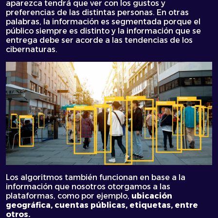
aparezca tendrá que ver con los gustos y
preferencias de las distintas personas. En otras
palabras, la información es segmentada porque el
público siempre es distinto y la información que se
entrega debe ser acorde a las tendencias de los
cibernaturas.
Los algoritmos también funcionan en base a la
información que nosotros otorgamos a las
plataformas, como por ejemplo,
ubicación
geográfica, cuentas públicas, etiquetas, entre
otros.