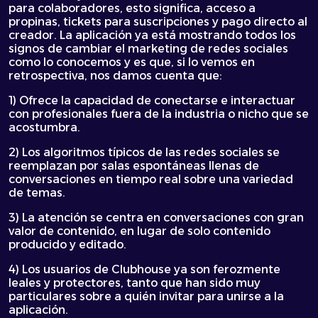
para colaboradores, esto significa, acceso a
propinas, tickets para suscripciones y pago directo al
creador. La aplicación ya está mostrando todos los
signos de cambiar el marketing de redes sociales
como lo conocemos y es que, si lo vemos en
retrospectiva, nos damos cuenta que:
1) Ofrece la capacidad de conectarse e interactuar
con profesionales fuera de la industria o nicho que se
acostumbra.
2) Los algoritmos típicos de las redes sociales se
reemplazan por salas espontáneas llenas de
conversaciones en tiempo real sobre una variedad
de temas.
3) La atención se centra en conversaciones con gran
valor de contenido, en lugar de solo contenido
producido y editado.
4) Los usuarios de Clubhouse ya son ferozmente
leales y protectores, tanto que han sido muy
particulares sobre a quién invitar para unirse a la
aplicación.