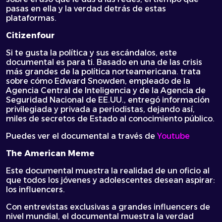
pasas en ella y la verdad detrás de estas
plataformas.
Citizenfour
Si te gusta la política y sus escándalos, este
documental es para ti. Basado en una de las crisis
más grandes de la política norteamericana. trata
sobre cómo Edward Snowden, empleado de la
Agencia Central de Inteligencia y de la Agencia de
Seguridad Nacional de EE.UU., entregó información
privilegiada y privada a periodistas, dejando así,
miles de secretos de Estado al conocimiento público.
Puedes ver el documental a través de
Youtube
The American Meme
Este documental muestra la realidad de un oficio al
que todos los jóvenes y adolescentes desean aspirar:
los influencers.
Con entrevistas exclusivas a grandes influencers de
nivel mundial, el documental muestra la verdad