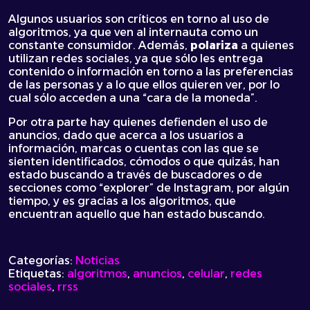
Algunos usuarios son críticos en torno al uso de
algoritmos, ya que ven al internauta como un
constante consumidor. Además,
polariza
a quienes
utilizan redes sociales, ya que sólo les entrega
contenido o información en torno a las preferencias
de las personas y a lo que ellos quieren ver, por lo
cual sólo acceden a una “cara de la moneda”.
Por otra parte hay quienes defienden el uso de
anuncios, dado que acerca a los usuarios a
información, marcas o cuentas con las que se
sienten identificados, cómodos o que quizás, han
estado buscando a través de buscadores o de
secciones como “explorer” de Instagram, por algún
tiempo, y es gracias a los algoritmos, que
encuentran aquello que han estado buscando.
Categorías:
Noticias
Etiquetas:
algoritmos
,
anuncios
,
celular
,
redes
sociales
,
rrss