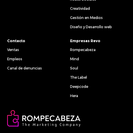
Creatividad
Gestión en Medios
Diseño y Desarrollo web
Contacto
Empresas Revo
Ventas
Rompecabeza
Empleos
Mind
Canal de denuncias
Soul
The Label
Deepcode
Hera