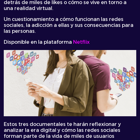
detrás de miles de likes o cómo se vive en torno a
una realidad virtual.
Un cuestionamiento a cómo funcionan las redes
sociales, la adicción a ellas y sus consecuencias para
las personas.
Disponible en la plataforma
Netflix
Estos tres documentales te harán reflexionar y
analizar la era digital y cómo las redes sociales
forman parte de la vida de miles de usuarios