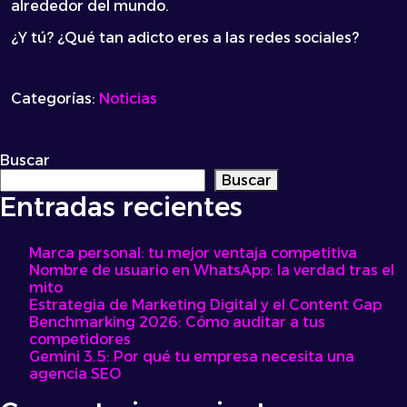
alrededor del mundo.
¿Y tú? ¿Qué tan adicto eres a las redes sociales?
Categorías:
Noticias
Buscar
Buscar
Entradas recientes
Marca personal: tu mejor ventaja competitiva
Nombre de usuario en WhatsApp: la verdad tras el
mito
Estrategia de Marketing Digital y el Content Gap
Benchmarking 2026: Cómo auditar a tus
competidores
Gemini 3.5: Por qué tu empresa necesita una
agencia SEO