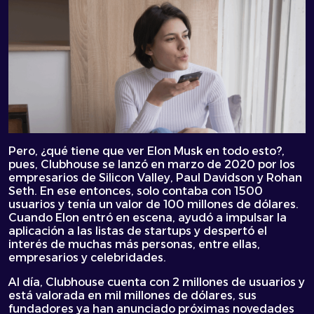
Pero, ¿qué tiene que ver Elon Musk en todo esto?,
pues, Clubhouse se lanzó en marzo de 2020 por los
empresarios de Silicon Valley, Paul Davidson y Rohan
Seth. En ese entonces, solo contaba con 1500
usuarios y tenía un valor de 100 millones de dólares.
Cuando Elon entró en escena, ayudó a impulsar la
aplicación a las listas de startups y despertó el
interés de muchas más personas, entre ellas,
empresarios y celebridades.
Al día, Clubhouse cuenta con 2 millones de usuarios y
está valorada en mil millones de dólares, sus
fundadores ya han anunciado próximas novedades