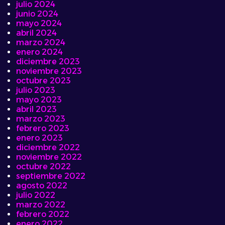
julio 2024
junio 2024
mayo 2024
abril 2024
marzo 2024
enero 2024
diciembre 2023
noviembre 2023
octubre 2023
julio 2023
mayo 2023
abril 2023
marzo 2023
febrero 2023
enero 2023
diciembre 2022
noviembre 2022
octubre 2022
septiembre 2022
agosto 2022
julio 2022
marzo 2022
febrero 2022
enero 2022