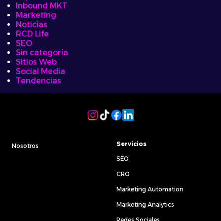
Inbound MKT
Marketing
Noticias
RCD Life
SEO
Sin categoría
Sitios Web
Social Media
Tendencias
Servicios
Nosotros
SEO
CRO
Marketing Automation
Marketing Analytics
Redes Sociales