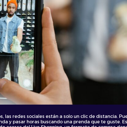
s, las redes sociales están a solo un clic de distancia. 
ienda y pasar horas buscando una prenda que te guste. E