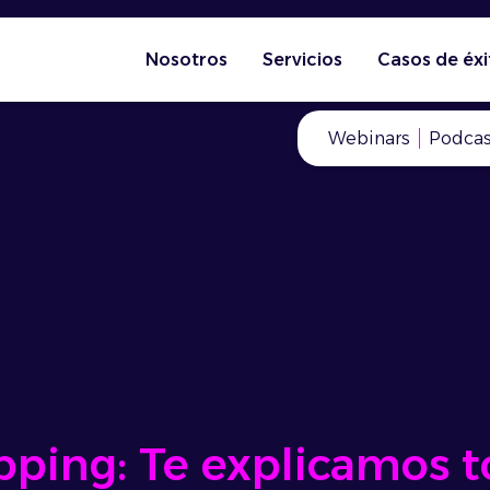
Nosotros
Servicios
Casos de éxi
Webinars
Podcas
ping: Te explicamos t