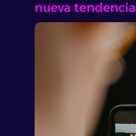
nueva tendenci