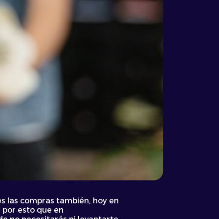
Pues las compras también, hoy en
s por esto que en