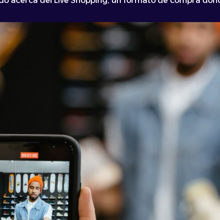
 acerca del Live Shopping, un formato de compra donde