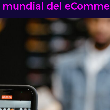
a mundial del eComme