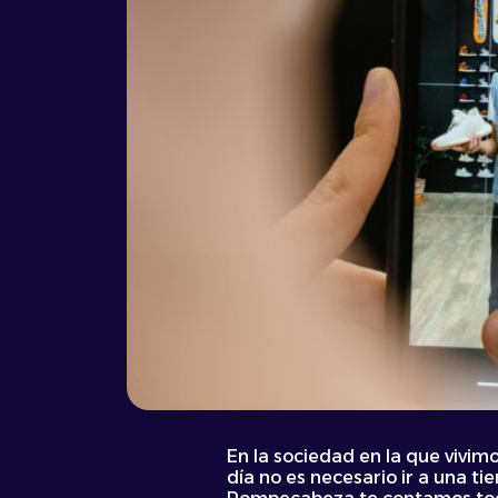
En la sociedad en la que vivimo
día no es necesario ir a una t