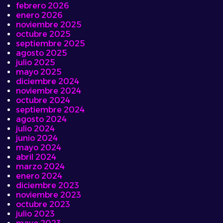
febrero 2026
enero 2026
noviembre 2025
octubre 2025
septiembre 2025
agosto 2025
julio 2025
mayo 2025
diciembre 2024
noviembre 2024
octubre 2024
septiembre 2024
agosto 2024
julio 2024
junio 2024
mayo 2024
abril 2024
marzo 2024
enero 2024
diciembre 2023
noviembre 2023
octubre 2023
julio 2023