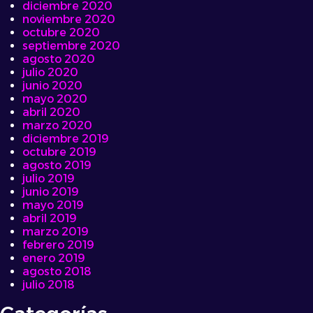
diciembre 2020
noviembre 2020
octubre 2020
septiembre 2020
agosto 2020
julio 2020
junio 2020
mayo 2020
abril 2020
marzo 2020
diciembre 2019
octubre 2019
agosto 2019
julio 2019
junio 2019
mayo 2019
abril 2019
marzo 2019
febrero 2019
enero 2019
agosto 2018
julio 2018