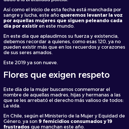
Así como el inicio de esta fecha está manchada por
sangre y lucha, este año
queremos levantar la voz
por aquellas mujeres que siguen peleando cada
día por existir
en este mundo.
En este día que aplaudimos su fuerza y existencia,
debemos recordar a quienes, como esas 120, ya no
pueden existir más que en los recuerdos y corazones
de sus seres amados.
Este 2019 ya son nueve.
Flores que exigen respeto
Este día de la mujer buscamos conmemorar el
nombre de aquellas madres, hijas y hermanas a las
que se les arrebató el derecho más valioso de todos:
La vida.
En Chile, según el Ministerio de la Mujer y Equidad de
Género, ya son
9 femicidios consumados y 19
frustrados
que manchan este año.