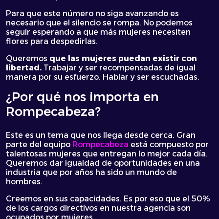
Para que este número no siga avanzando es
necesario que el silencio se rompa. No podemos
seguir esperando a que más mujeres necesiten
flores para despedirlas.
Queremos
que las mujeres puedan existir con
libertad.
Trabajar y ser recompensadas de igual
manera por su esfuerzo. Hablar y ser escuchadas.
¿Por qué nos importa en
Rompecabeza?
Este es un tema que nos llega desde cerca. Gran
parte del equipo
Rompecabeza
está compuesto por
talentosas mujeres que entregan lo mejor cada día.
Queremos dar igualdad de oportunidades en una
industria que por años ha sido un mundo de
hombres.
Creemos en sus capacidades. Es por eso que el 50%
de los cargos directivos en nuestra agencia son
ocupados por mujeres.