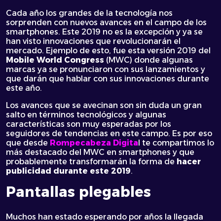
Cada año los grandes de la tecnología nos
sorprenden con nuevos avances en el campo de los
smartphones. Este 2019 no es la excepción y ya se
han visto innovaciones que revolucionarán el
mercado. Ejemplo de esto, fue esta versión 2019 del
Mobile World Congress
(MWC) donde algunas
marcas ya se pronunciaron con sus lanzamientos y
que darán que hablar con sus innovaciones durante
este año.
Los avances que se avecinan son sin duda un gran
salto en términos tecnológicos y algunas
características son muy esperadas por los
seguidores de tendencias en este campo. Es por eso
que desde
Rompecabeza Digita
l te compartimos lo
más destacado del MWC en smartphones y que
probablemente transformarán la forma de
hacer
publicidad durante este 2019
.
Pantallas plegables
Muchos han estado esperando por años la llegada