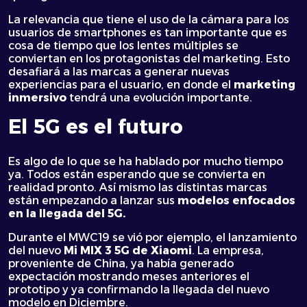
La relevancia que tiene el uso de la cámara para los
usuarios de smartphones es tan importante que es
cosa de tiempo que los lentes múltiples se
conviertan en los protagonistas del marketing. Esto
desafiará a las marcas a generar nuevas
experiencias para el usuario, en donde el
marketing
inmersivo
tendrá una evolución importante.
El 5G es el futuro
Es algo de lo que se ha hablado por mucho tiempo
ya. Todos están esperando que se convierta en
realidad pronto. Así mismo las distintas marcas
están empezando a lanzar sus
modelos enfocados
en la llegada del 5G.
Durante el MWC19 se vió por ejemplo, el lanzamiento
del nuevo
Mi MIX 3 5G de Xiaomi
. La empresa,
proveniente de China, ya había generado
expectación mostrando meses anteriores el
prototipo y ya confirmando la llegada del nuevo
modelo en Diciembre.