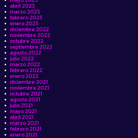
mayo 2023
abril 2023
marzo 2023
febrero 2023
enero 2023
diciembre 2022
noviembre 2022
octubre 2022
septiembre 2022
agosto 2022
julio 2022
marzo 2022
febrero 2022
enero 2022
diciembre 2021
noviembre 2021
octubre 2021
agosto 2021
julio 2021
mayo 2021
abril 2021
marzo 2021
febrero 2021
enero 2021