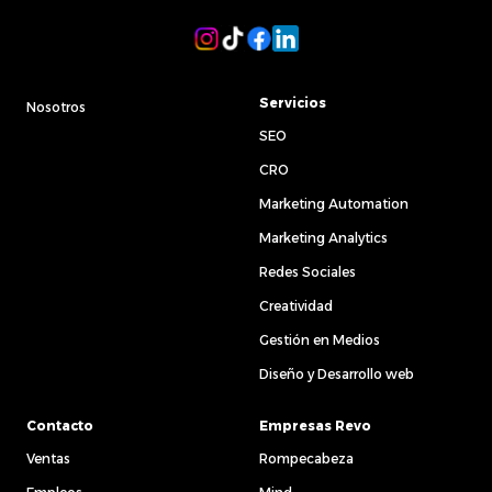
Servicios
Nosotros
SEO
CRO
Marketing Automation
Marketing Analytics
Redes Sociales
Creatividad
Gestión en Medios
Diseño y Desarrollo web
Contacto
Empresas Revo
Ventas
Rompecabeza