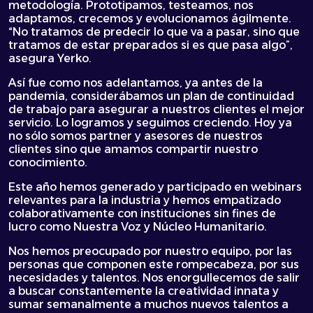
metodología. Prototipamos, testeamos, nos
adaptamos, crecemos y evolucionamos ágilmente.
“No tratamos de predecir lo que va a pasar, sino que
tratamos de estar preparados si es que pasa algo”,
asegura Yerko.
Así fue como nos adelantamos, ya antes de la
pandemia, considerábamos un plan de continuidad
de trabajo para asegurar a nuestros clientes el mejor
servicio. Lo logramos y seguimos creciendo. Hoy ya
no sólo somos partner y asesores de nuestros
clientes sino que amamos compartir nuestro
conocimiento.
Este año hemos generado y participado en webinars
relevantes para la industria y hemos empatizado
colaborativamente con instituciones sin fines de
lucro como Nuestra Voz y Núcleo Humanitario.
Nos hemos preocupado por nuestro equipo, por las
personas que componen este rompecabeza, por sus
necesidades y talentos. Nos enorgullecemos de salir
a buscar constantemente la creatividad innata y
sumar semanalmente a muchos nuevos talentos a