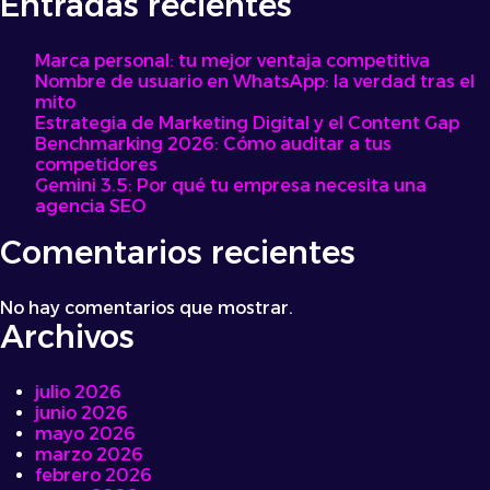
Entradas recientes
Marca personal: tu mejor ventaja competitiva
Nombre de usuario en WhatsApp: la verdad tras el
mito
Estrategia de Marketing Digital y el Content Gap
Benchmarking 2026: Cómo auditar a tus
competidores
Gemini 3.5: Por qué tu empresa necesita una
agencia SEO
Comentarios recientes
No hay comentarios que mostrar.
Archivos
julio 2026
junio 2026
mayo 2026
marzo 2026
febrero 2026