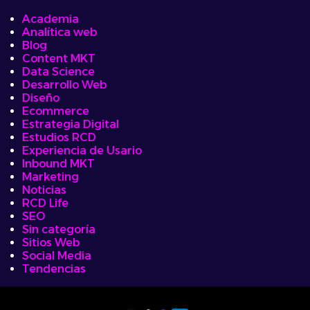
Academia
Analítica web
Blog
Content MKT
Data Science
Desarrollo Web
Diseño
Ecommerce
Estrategia Digital
Estudios RCD
Experiencia de Usario
Inbound MKT
Marketing
Noticias
RCD Life
SEO
Sin categoría
Sitios Web
Social Media
Tendencias