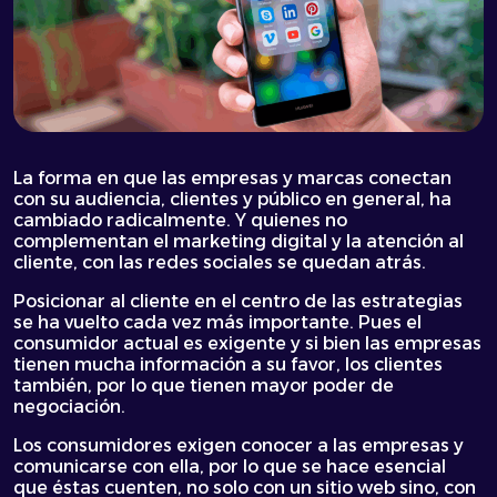
La forma en que las empresas y marcas conectan
con su audiencia, clientes y público en general, ha
cambiado radicalmente. Y quienes no
complementan el marketing digital y la atención al
cliente, con las redes sociales se quedan atrás.
Posicionar al cliente en el centro de las estrategias
se ha vuelto cada vez más importante. Pues el
consumidor actual es exigente y si bien las empresas
tienen mucha información a su favor, los clientes
también, por lo que tienen mayor poder de
negociación.
Los consumidores exigen conocer a las empresas y
comunicarse con ella, por lo que se hace esencial
que éstas cuenten, no solo con un sitio web sino, con