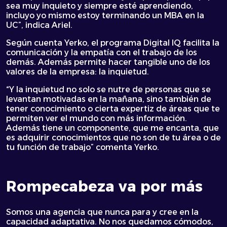
sea muy inquieto y siempre esté aprendiendo,
incluyo yo mismo estoy terminando un MBA en la
UC”, indica Ariel.
Según cuenta Yerko, el programa Digital IQ facilita la
comunicación y la empatía con el trabajo de los
demás. Además permite hacer tangible uno de los
valores de la empresa: la inquietud.
“Y la inquietud no solo se nutre de personas que se
levantan motivadas en la mañana, sino también de
tener conocimiento o cierta expertiz de áreas que te
permiten ver el mundo con más información.
Además tiene un componente, que me encanta, que
es adquirir conocimientos que no son de tu área o de
tu función de trabajo” comenta Yerko.
Rompecabeza va por más
Somos una agencia que nunca para y cree en la
capacidad adaptativa. No nos quedamos cómodos,