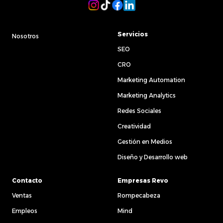
Servicios
Nosotros
SEO
CRO
Marketing Automation
Marketing Analytics
Redes Sociales
Creatividad
Gestión en Medios
Diseño y Desarrollo web
Contacto
Empresas Revo
Ventas
Rompecabeza
Empleos
Mind