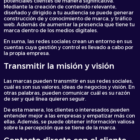
potenciales clientes de manera significativa.
Mediante la creación de contenido relevante,
diseñado y dirigido a tu audiencia se puede generar
construcción de y conocimiento de marca, y tráfico
web. Además de aumentar la presencia que tiene tu
marca dentro de los medios digitales.
En suma, las redes sociales crean un entorno en sus
cuentas cuya gestión y control es llevado a cabo por
la propia empresa.
Transmitir la misión y visión
Las marcas pueden transmitir en sus redes sociales,
cuál es son sus valores, ideas de negocios y visión. En
otras palabras, pueden comunicar cuál es su razón
de ser y qué línea quieren seguir.
De esta manera, los clientes o interesados pueden
entender mejor a las empresas y empatizar más con
ellas. Además, se puede obtener información valiosa
sobre la percepción que se tiene de la marca.