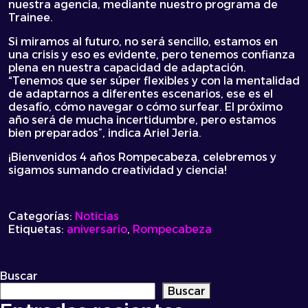
nuestra agencia, mediante nuestro programa de
Trainee.
Si miramos al futuro, no será sencillo, estamos en
una crisis y eso es evidente, pero tenemos confianza
plena en nuestra capacidad de adaptación.
“Tenemos que ser súper flexibles y con la mentalidad
de adaptarnos a diferentes escenarios, ese es el
desafío, cómo navegar o cómo surfear. El próximo
año será de mucha incertidumbre, pero estamos
bien preparados”, indica Ariel Jeria.
¡Bienvenidos 4 años Rompecabeza, celebremos y
sigamos sumando creatividad y ciencia!
Categorías:
Noticias
Etiquetas:
aniversario
,
Rompecabeza
Buscar
Buscar