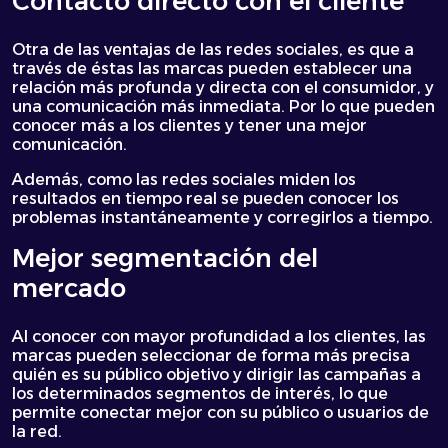
Contacto directo con el cliente
Otra de las ventajas de las redes sociales, es que a
través de éstas las marcas pueden establecer una
relación más profunda y directa con el consumidor, y
una comunicación más inmediata. Por lo que pueden
conocer más a los clientes y tener una mejor
comunicación.
Además, como las redes sociales miden los
resultados en tiempo real se pueden conocer los
problemas instantáneamente y corregirlos a tiempo.
Mejor segmentación del
mercado
Al conocer con mayor profundidad a los clientes, las
marcas pueden seleccionar de forma más precisa
quién es su público objetivo y dirigir las campañas a
los determinados segmentos de interés, lo que
permite conectar mejor con su público o usuarios de
la red.