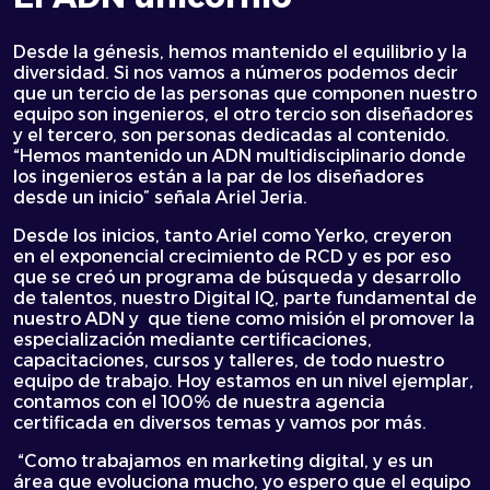
Desde la génesis, hemos mantenido el equilibrio y la
diversidad. Si nos vamos a números podemos decir
que un tercio de las personas que componen nuestro
equipo son ingenieros, el otro tercio son diseñadores
y el tercero, son personas dedicadas al contenido.
“Hemos mantenido un ADN multidisciplinario donde
los ingenieros están a la par de los diseñadores
desde un inicio” señala Ariel Jeria.
Desde los inicios, tanto Ariel como Yerko, creyeron
en el exponencial crecimiento de RCD y es por eso
que se creó un programa de búsqueda y desarrollo
de talentos, nuestro Digital IQ, parte fundamental de
nuestro ADN y que tiene como misión el promover la
especialización mediante certificaciones,
capacitaciones, cursos y talleres, de todo nuestro
equipo de trabajo. Hoy estamos en un nivel ejemplar,
contamos con el 100% de nuestra agencia
certificada en diversos temas y vamos por más.
“Como trabajamos en marketing digital, y es un
área que evoluciona mucho, yo espero que el equipo