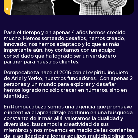
Pasa el tiempo y en apenas 4 años hemos crecido
mucho. Hemos sorteado desafíos, hemos creado,
innovado, nos hemos adaptado y lo que es más
importante aún, hoy contamos con un equipo
consolidado que ha logrado ser un verdadero
partner para nuestros clientes.
Rompecabeza nace el 2016 con el espíritu inquieto
de Ariel y Yerko, nuestros fundadores. Con apenas 2
personas y un mundo para explorar y desafiar,
hemos logrado no sólo crecer en números, sino en
identidad.
En Rompecabeza somos una agencia que promueve
e incentiva el aprendizaje continuo en una búsqueda
constante de ir más allá, valoramos la dualidad y
diversidad, buscamos la creatividad de sus
miembros y nos movemos en medio de las corrientes
de la agilidad para lograr equipos multidisciplinarios,