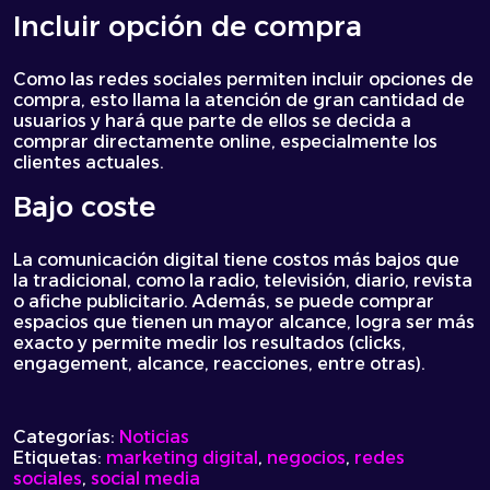
Incluir opción de compra
Como las redes sociales permiten incluir opciones de
compra, esto llama la atención de gran cantidad de
usuarios y hará que parte de ellos se decida a
comprar directamente online, especialmente los
clientes actuales.
Bajo coste
La comunicación digital tiene costos más bajos que
la tradicional, como la radio, televisión, diario, revista
o afiche publicitario. Además, se puede comprar
espacios que tienen un mayor alcance, logra ser más
exacto y permite medir los resultados (clicks,
engagement, alcance, reacciones, entre otras).
Categorías:
Noticias
Etiquetas:
marketing digital
,
negocios
,
redes
sociales
,
social media