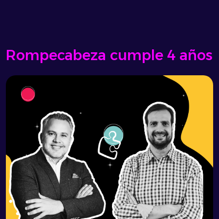
Rompecabeza cumple 4 años