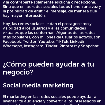
y la contraparte solamente escucha o recepciona.
Sino que en las redes sociales todos tienen una voz y
la posibilidad de emitir el mensaje, de manera que
hay mayor interacción.
Hoy, las redes sociales le dan el protagonismo y
visibilidad a los usuarios y a las comunidades
virtuales que las conforman. Algunas de las redes
más populares, con millones de usuarios activos, son
Facebook, Twitter, Youtube, TikTok, Linkedin,
Whatsapp, Instagram, Tinder, Pinterest y Snapchat.
¿Cómo pueden ayudar a tu
negocio?
Social media marketing
El marketing en las redes sociales puede ayudar a
levantar tu audiencia y convertir a los interesados en