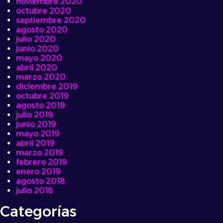
noviembre 2020
octubre 2020
septiembre 2020
agosto 2020
julio 2020
junio 2020
mayo 2020
abril 2020
marzo 2020
diciembre 2019
octubre 2019
agosto 2019
julio 2019
junio 2019
mayo 2019
abril 2019
marzo 2019
febrero 2019
enero 2019
agosto 2018
julio 2018
Categorías