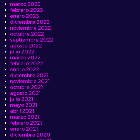
marzo 2023
febrero 2023
enero 2023
diciembre 2022
noviembre 2022
octubre 2022
septiembre 2022
agosto 2022
julio 2022
marzo 2022
febrero 2022
enero 2022
diciembre 2021
noviembre 2021
octubre 2021
agosto 2021
julio 2021
mayo 2021
abril 2021
marzo 2021
febrero 2021
enero 2021
diciembre 2020