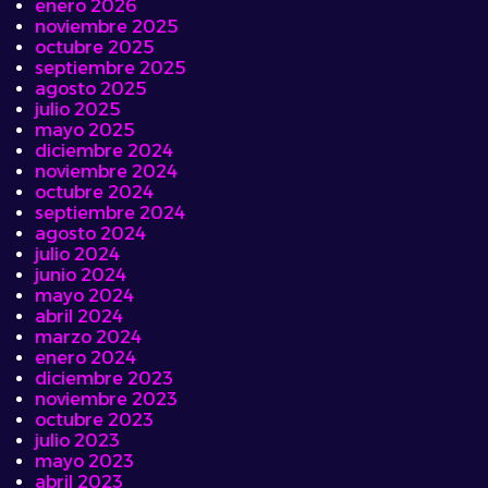
enero 2026
noviembre 2025
octubre 2025
septiembre 2025
agosto 2025
julio 2025
mayo 2025
diciembre 2024
noviembre 2024
octubre 2024
septiembre 2024
agosto 2024
julio 2024
junio 2024
mayo 2024
abril 2024
marzo 2024
enero 2024
diciembre 2023
noviembre 2023
octubre 2023
julio 2023
mayo 2023
abril 2023