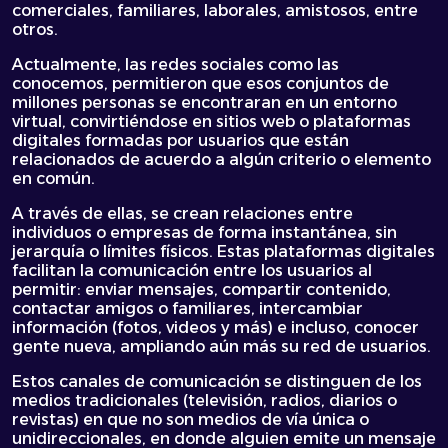
comerciales, familiares, laborales, amistosos, entre
otros.
Actualmente, las redes sociales como las
conocemos, permitieron que esos conjuntos de
millones personas se encontraran en un entorno
virtual, convirtiéndose en sitios web o plataformas
digitales formadas por usuarios que están
relacionados de acuerdo a algún criterio o elemento
en común.
A través de ellas, se crean relaciones entre
individuos o empresas de forma instantánea, sin
jerarquía o límites físicos. Estas plataformas digitales
facilitan la comunicación entre los usuarios al
permitir: enviar mensajes, compartir contenido,
contactar amigos o familiares, intercambiar
información (fotos, videos y más) e incluso, conocer
gente nueva, ampliando aún más su red de usuarios.
Estos canales de comunicación se distinguen de los
medios tradicionales (televisión, radios, diarios o
revistas) en que no son medios de vía única o
unidireccionales, en donde alguien emite un mensaje