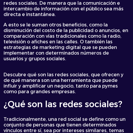
redes sociales. De manera que la comunicación e
intercambio de información con el público sea más
directa e instantánea.
A esto se le suman otros beneficios, como la
disminución del costo de la publicidad o anuncios, en
comparación con vías tradicionales como la radio,
televisión o afiches en las calles. O también las
estrategias de marketing digital que se pueden
implementar con determinados números de
usuarios y grupos sociales.
Descubre qué son las redes sociales, que ofrecen y
de qué manera son una herramienta que puede
influir y amplificar un negocio, tanto para pymes
como para grandes empresas.
¿Qué son las redes sociales?
Tradicionalmente, una red social se define como un
conjunto de personas que tienen determinados
vínculos entre sí, sea por intereses similares, temas