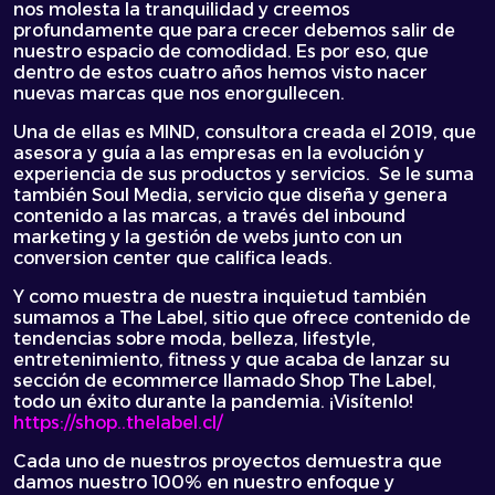
nos molesta la tranquilidad y creemos
profundamente que para crecer debemos salir de
nuestro espacio de comodidad. Es por eso, que
dentro de estos cuatro años hemos visto nacer
nuevas marcas que nos enorgullecen.
Una de ellas es MIND, consultora creada el 2019, que
asesora y guía a las empresas en la evolución y
experiencia de sus productos y servicios. Se le suma
también Soul Media, servicio que diseña y genera
contenido a las marcas, a través del inbound
marketing y la gestión de webs junto con un
conversion center que califica leads.
Y como muestra de nuestra inquietud también
sumamos a The Label, sitio que ofrece contenido de
tendencias sobre moda, belleza, lifestyle,
entretenimiento, fitness y que acaba de lanzar su
sección de ecommerce llamado Shop The Label,
todo un éxito durante la pandemia. ¡Visítenlo!
https://shop..thelabel.cl/
Cada uno de nuestros proyectos demuestra que
damos nuestro 100% en nuestro enfoque y