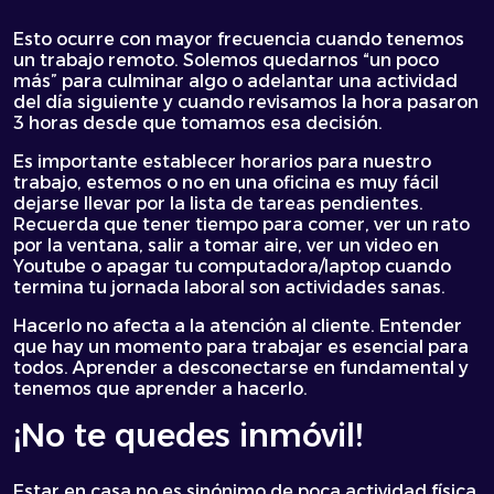
Esto ocurre con mayor frecuencia cuando tenemos
un trabajo remoto. Solemos quedarnos “un poco
más” para culminar algo o adelantar una actividad
del día siguiente y cuando revisamos la hora pasaron
3 horas desde que tomamos esa decisión.
Es importante establecer horarios para nuestro
trabajo, estemos o no en una oficina es muy fácil
dejarse llevar por la lista de tareas pendientes.
Recuerda que tener tiempo para comer, ver un rato
por la ventana, salir a tomar aire, ver un video en
Youtube o apagar tu computadora/laptop cuando
termina tu jornada laboral son actividades sanas.
Hacerlo no afecta a la atención al cliente. Entender
que hay un momento para trabajar es esencial para
todos. Aprender a desconectarse en fundamental y
tenemos que aprender a hacerlo.
¡No te quedes inmóvil!
Estar en casa no es sinónimo de poca actividad física.