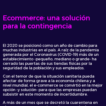
Ecommerce: una solución
para la contingencia
El 2020 se posicionó como un año de cambio para
muchas industrias en el país. A raíz de la pandemia
generada por el Coronavirus (COVID-19) más de un
establecimiento -pequeño, mediano o grande- ha
cerrado las puertas de sus tiendas físicas por la
seguridad de la población y sus empleados.
Con el temor de que la situación sanitaria pueda
afectar de forma grave a la economía chilena y a
nivel mundial, el e-commerce se convirtió en la mejor
opción -y solución- para que las empresas puedan
subsistir en este momento de incertidumbre.
A más de un mes que se decretó la cuarentena en