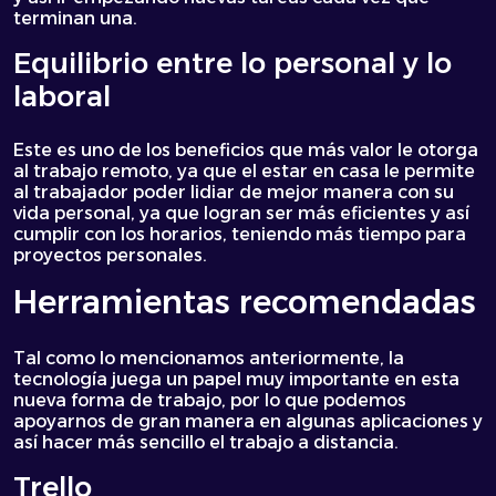
terminan una.
Equilibrio entre lo personal y lo
laboral
Este es uno de los beneficios que más valor le otorga
al trabajo remoto, ya que el estar en casa le permite
al trabajador poder lidiar de mejor manera con su
vida personal, ya que logran ser más eficientes y así
cumplir con los horarios, teniendo más tiempo para
proyectos personales.
Herramientas recomendadas
Tal como lo mencionamos anteriormente, la
tecnología juega un papel muy importante en esta
nueva forma de trabajo, por lo que podemos
apoyarnos de gran manera en algunas aplicaciones y
así hacer más sencillo el trabajo a distancia.
Trello