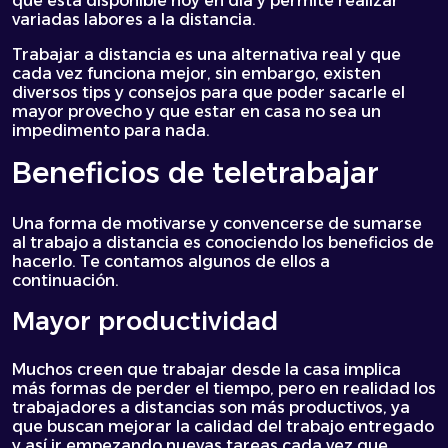
que está disponible hoy en día y permite realizar
variadas labores a la distancia.
Trabajar a distancia es una alternativa real y que
cada vez funciona mejor, sin embargo, existen
diversos tips y consejos para que poder sacarle el
mayor provecho y que estar en casa no sea un
impedimento para nada.
Beneficios de teletrabajar
Una forma de motivarse y convencerse de sumarse
al trabajo a distancia es conociendo los beneficios de
hacerlo. Te contamos algunos de ellos a
continuación.
Mayor productividad
Muchos creen que trabajar desde la casa implica
más formas de perder el tiempo, pero en realidad los
trabajadores a distancias son más productivos, ya
que buscan mejorar la calidad del trabajo entregado
y así ir empezando nuevas tareas cada vez que