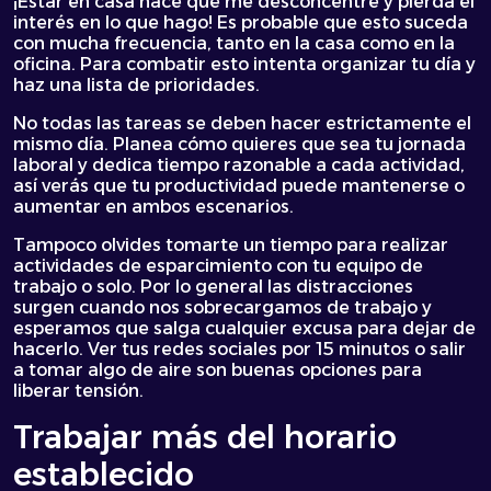
¡Estar en casa hace que me desconcentre y pierda el
interés en lo que hago! Es probable que esto suceda
con mucha frecuencia, tanto en la casa como en la
oficina. Para combatir esto intenta organizar tu día y
haz una lista de prioridades.
No todas las tareas se deben hacer estrictamente el
mismo día. Planea cómo quieres que sea tu jornada
laboral y dedica tiempo razonable a cada actividad,
así verás que tu productividad puede mantenerse o
aumentar en ambos escenarios.
Tampoco olvides tomarte un tiempo para realizar
actividades de esparcimiento con tu equipo de
trabajo o solo. Por lo general las distracciones
surgen cuando nos sobrecargamos de trabajo y
esperamos que salga cualquier excusa para dejar de
hacerlo. Ver tus redes sociales por 15 minutos o salir
a tomar algo de aire son buenas opciones para
liberar tensión.
Trabajar más del horario
establecido