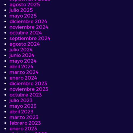
agosto 2025
julio 2025
mayo 2025
diciembre 2024
noviembre 2024
octubre 2024
septiembre 2024
agosto 2024
julio 2024
junio 2024
mayo 2024
abril 2024
marzo 2024
enero 2024
diciembre 2023
noviembre 2023
octubre 2023
julio 2023
mayo 2023
abril 2023
marzo 2023
febrero 2023
enero 2023