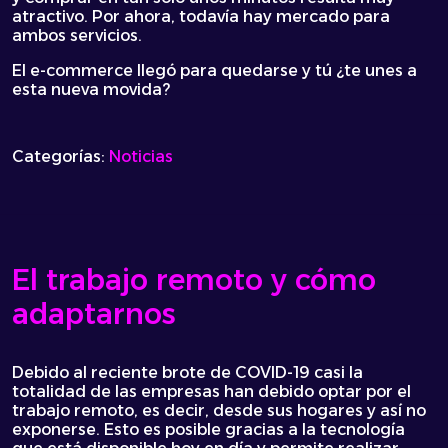
atractivo. Por ahora, todavía hay mercado para
ambos servicios.
El e-commerce llegó para quedarse y tú ¿te unes a
esta nueva movida?
Categorías:
Noticias
El trabajo remoto y cómo
adaptarnos
Debido al reciente brote de COVID-19 casi la
totalidad de las empresas han debido optar por el
trabajo remoto, es decir, desde sus hogares y así no
exponerse. Esto es posible gracias a la tecnología