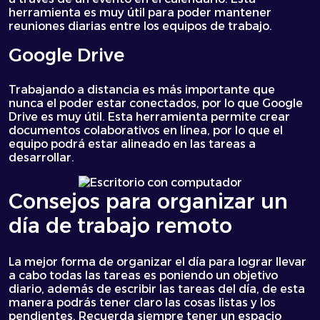
herramienta es muy útil para poder mantener
reuniones diarias entre los equipos de trabajo.
Google Drive
Trabajando a distancia es más importante que
nunca el poder estar conectados, por lo que Google
Drive es muy útil. Esta herramienta permite crear
documentos colaborativos en línea, por lo que el
equipo podrá estar alineado en las tareas a
desarrollar.
Consejos para organizar un
día de trabajo remoto
La mejor forma de organizar el día para lograr llevar
a cabo todas las tareas es poniendo un objetivo
diario, además de escribir las tareas del día, de esta
manera podrás tener claro las cosas listas y los
pendientes. Recuerda siempre tener un espacio