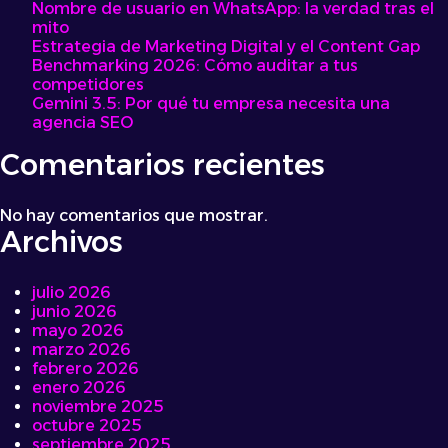
Nombre de usuario en WhatsApp: la verdad tras el
mito
Estrategia de Marketing Digital y el Content Gap
Benchmarking 2026: Cómo auditar a tus
competidores
Gemini 3.5: Por qué tu empresa necesita una
agencia SEO
Comentarios recientes
No hay comentarios que mostrar.
Archivos
julio 2026
junio 2026
mayo 2026
marzo 2026
febrero 2026
enero 2026
noviembre 2025
octubre 2025
septiembre 2025