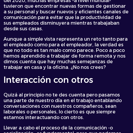
del 2020, muchas empresas -a nivel mundial-
tuvieron que encontrar nuevas formas de gestionar
a su personal y buscar nuevos y eficientes canales de
comunicación para evitar que la productividad de
sus empleados disminuyera mientras trabajaban
desde sus casas.
Aunque a simple vista representa un reto tanto para
el empleado como para el empleador, la verdad es
que no todo es tan malo como parece. Poco a poco
hemos aprendido a trabajar de forma remota y nos
dimos cuenta que hay muchas semejanzas de
trabajar en casa y la oficina. ¿No nos crees?
Interacción con otros
Quizá al principio no te des cuenta pero pasamos
una parte de nuestro día en el trabajo entablando
conversaciones con nuestros compañeros, sean
laborales o personales, lo cierto es que siempre
estamos interactuando con otros.
Llevar a cabo el proceso de la comunicación -o