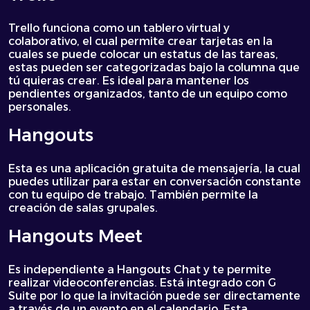
Trello funciona como un tablero virtual y
colaborativo, el cual permite crear tarjetas en la
cuales se puede colocar un estatus de las tareas,
estas pueden ser categorizadas bajo la columna que
tú quieras crear. Es ideal para mantener los
pendientes organizados, tanto de un equipo como
personales.
Hangouts
Esta es una aplicación gratuita de mensajería, la cual
puedes utilizar para estar en conversación constante
con tu equipo de trabajo. También permite la
creación de salas grupales.
Hangouts Meet
Es independiente a Hangouts Chat y te permite
realizar videoconferencias. Está integrado con G
Suite por lo que la invitación puede ser directamente
a través de un evento en el calendario. Esta