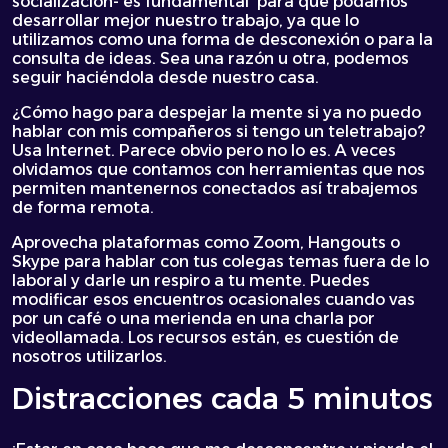
socialización- es fundamental para que podamos
desarrollar mejor nuestro trabajo, ya que lo
utilizamos como una forma de desconexión o para la
consulta de ideas. Sea una razón u otra, podemos
seguir haciéndola desde nuestro casa.
¿Cómo hago para despejar la mente si ya no puedo
hablar con mis compañeros si tengo un teletrabajo?
Usa Internet. Parece obvio pero no lo es. A veces
olvidamos que contamos con herramientas que nos
permiten mantenernos conectados así trabajemos
de forma remota.
Aprovecha plataformas como Zoom, Hangouts o
Skype para hablar con tus colegas temas fuera de lo
laboral y darle un respiro a tu mente. Puedes
modificar esos encuentros ocasionales cuando vas
por un café o una merienda en una charla por
videollamada. Los recursos están, es cuestión de
nosotros utilizarlos.
Distracciones cada 5 minutos