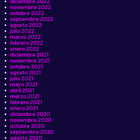
diciembre 2022
noviembre 2022
octubre 2022
septiembre 2022
agosto 2022
julio 2022
marzo 2022
febrero 2022
enero 2022
diciembre 2021
noviembre 2021
octubre 2021
agosto 2021
julio 2021
mayo 2021
abril 2021
marzo 2021
febrero 2021
enero 2021
diciembre 2020
noviembre 2020
octubre 2020
septiembre 2020
agosto 2020