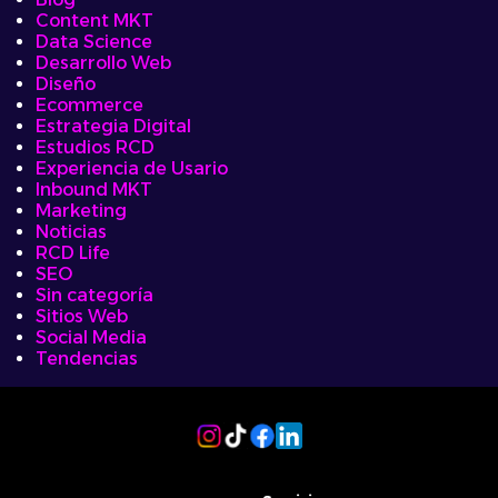
Content MKT
Data Science
Desarrollo Web
Diseño
Ecommerce
Estrategia Digital
Estudios RCD
Experiencia de Usario
Inbound MKT
Marketing
Noticias
RCD Life
SEO
Sin categoría
Sitios Web
Social Media
Tendencias