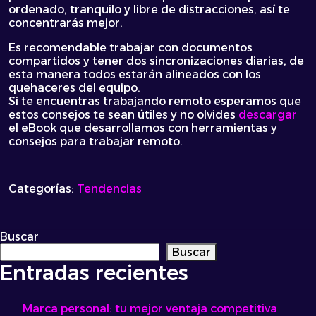
ordenado, tranquilo y libre de distracciones, así te
concentrarás mejor.
Es recomendable trabajar con documentos
compartidos y tener dos sincronizaciones diarias, de
esta manera todos estarán alineados con los
quehaceres del equipo.
Si te encuentras trabajando remoto esperamos que
estos consejos te sean útiles y no olvides
descargar
el eBook que desarrollamos con herramientas y
consejos para trabajar remoto.
Categorías:
Tendencias
Buscar
Buscar
Entradas recientes
Marca personal: tu mejor ventaja competitiva