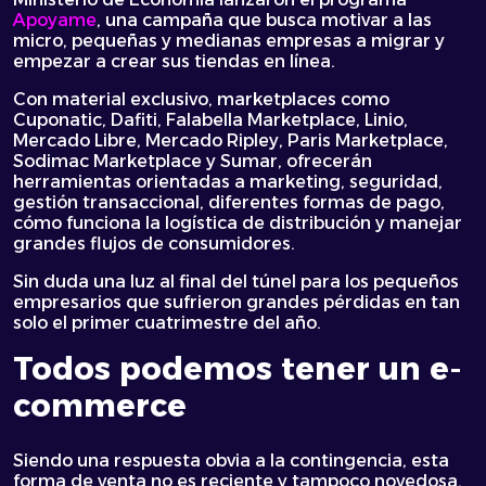
Apoyame
, una campaña que busca motivar a las
micro, pequeñas y medianas empresas a migrar y
empezar a crear sus tiendas en línea.
Con material exclusivo, marketplaces como
Cuponatic, Dafiti, Falabella Marketplace, Linio,
Mercado Libre, Mercado Ripley, Paris Marketplace,
Sodimac Marketplace y Sumar, ofrecerán
herramientas orientadas a marketing, seguridad,
gestión transaccional, diferentes formas de pago,
cómo funciona la logística de distribución y manejar
grandes flujos de consumidores.
Sin duda una luz al final del túnel para los pequeños
empresarios que sufrieron grandes pérdidas en tan
solo el primer cuatrimestre del año.
Todos podemos tener un e-
commerce
Siendo una respuesta obvia a la contingencia, esta
forma de venta no es reciente y tampoco novedosa.