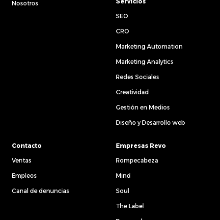
Servicios
Nosotros
SEO
CRO
Marketing Automation
Marketing Analytics
Redes Sociales
Creatividad
Gestión en Medios
Diseño y Desarrollo web
Contacto
Empresas Revo
Ventas
Rompecabeza
Empleos
Mind
Canal de denuncias
Soul
The Label