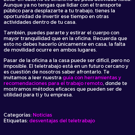
Aunque ya no tengas que lidiar con el transporte
público para desplazarte a tu trabajo, tienes la
oportunidad de invertir ese tiempo en otras
actividades dentro de tu casa.
También, puedes pararte y estirar el cuerpo con
mayor tranquilidad que en la oficina. Recuerda que
esto no debes hacerlo únicamente en casa, la falta
de movilidad ocurre en ambos lugares.
Pasar de la oficina a la casa puede ser difícil, pero no
imposible. El teletrabajo está en un futuro cercano y
es cuestión de nosotros saber afrontarlo. Te
invitamos a leer nuestra
guía con herramientas y
recomendaciones para el trabajo remoto
, donde te
mostramos métodos eficaces que pueden ser de
utilidad para ti y tu empresa.
Categorías:
Noticias
Etiquetas:
desventajas del teletrabajo