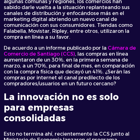
algunas comunas y regiones, los comercios han
sabido darle vuelta a la situación replanteando sus
canales de distribución y enfocándose más en el
marketing digital abriendo un nuevo canal de
comunicación con sus consumidores. Tiendas como
Falabella, Movistar, Ripley, entre otros, utilizaron la
compra en línea a su favor.
De acuerdo a un informe publicado por la
Cámara de
Comercio de Santiago (CCS)
, las compras en línea
aumentaron de un 30%, en la primera semana de
marzo, a un 70%, para final de mes, en comparación
con la compra física que decayó un 41%. ¿Serán las
compras por internet el canal predilecto de los
compradores/usuarios en un futuro cercano?
La innovación no es solo
para empresas
consolidadas
Esto no termina ahí, recientemente la CCS junto al
Ministerio de Economía lanzaron el programa