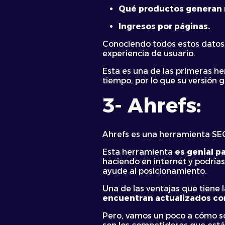
Qué productos generan 
Ingresos por páginas.
Conociendo todos estos datos
experiencia de usuario.
Esta es una de las primeras he
tiempo, por lo que su versión 
3- Ahrefs:
Ahrefs es una herramienta SE
Esta herramienta
es genial p
haciendo en internet y podría
ayude al posicionamiento.
Una de las ventajas que tiene 
encuentran actualizados c
Pero, vamos un poco a cómo son