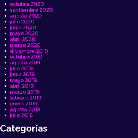
octubre 2020
septiembre 2020
agosto 2020
julio 2020
junio 2020
mayo 2020
abril 2020
marzo 2020
diciembre 2019
octubre 2019
agosto 2019
julio 2019
junio 2019
mayo 2019
abril 2019
marzo 2019
febrero 2019
enero 2019
agosto 2018
julio 2018
Categorías