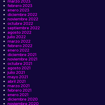
marzo 2023
febrero 2023
enero 2023
diciembre 2022
noviembre 2022
octubre 2022
septiembre 2022
agosto 2022
julio 2022
marzo 2022
febrero 2022
enero 2022
diciembre 2021
noviembre 2021
octubre 2021
agosto 2021
julio 2021
mayo 2021
abril 2021
marzo 2021
febrero 2021
enero 2021
diciembre 2020
noviembre 2020