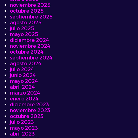
noviembre 2025
octubre 2025
septiembre 2025
agosto 2025
julio 2025
mayo 2025
diciembre 2024
noviembre 2024
octubre 2024
septiembre 2024
agosto 2024
julio 2024
junio 2024
mayo 2024
abril 2024
marzo 2024
enero 2024
diciembre 2023
noviembre 2023
octubre 2023
julio 2023
mayo 2023
abril 2023