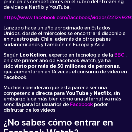
principales competidores en el rubro del streaming
de video a Netflix y YouTube.
https://www.facebook.com/facebook/videos/2212492
Lanzado hace un año aproximado en Estados
Unidos, desde el miércoles se encontrará disponible
en nuestro país Chile, además de otros países
sudamericanos y también en Europa y Asia.
Según
Leo Kelion
, experto en tecnología de la
BBC
,
en este primer año de Facebook Watch, ya ha
sido
visto por más de 50 millones de personas
,
que aumentaron en 14 veces el consumo de video en
Facebook.
Muchos consideran que esta parece ser una
competencia directa para
YouTube
y
Netflix
, sin
embargo luce más bien como una alternativa más
sencilla para los usuarios de
Facebook
poder
disfrutar de los videos.
¿No sabes cómo entrar en