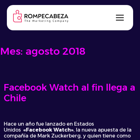
Skip
to
content
Mes:
agosto 2018
Facebook Watch al fin llega a
Chile
Hace un año fue lanzado en Estados
Unidos
«Facebook Watch»
, la nueva apuesta de la
compañía de Mark Zuckerberg, y quien tiene como