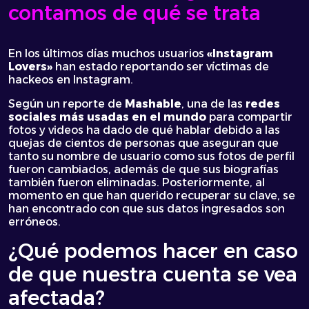
contamos de qué se trata
En los últimos días muchos usuarios
«Instagram
Lovers»
han estado reportando ser víctimas de
hackeos en Instagram.
Según un reporte de
Mashable
, una de las
redes
sociales más usadas en el mundo
para compartir
fotos y videos ha dado de qué hablar debido a las
quejas de cientos de personas que aseguran que
tanto su nombre de usuario como sus fotos de perfil
fueron cambiados, además de que sus biografías
también fueron eliminadas. Posteriormente, al
momento en que han querido recuperar su clave, se
han encontrado con que sus datos ingresados son
erróneos.
¿Qué podemos hacer en caso
de que nuestra cuenta se vea
afectada?