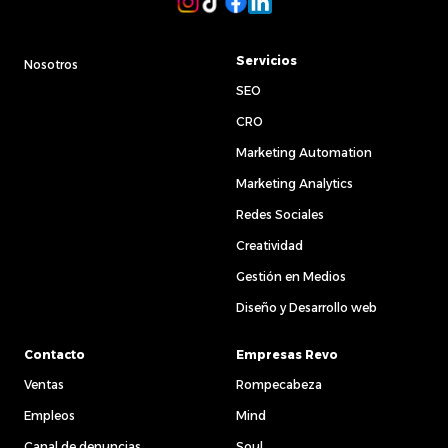
Servicios
Nosotros
SEO
CRO
Marketing Automation
Marketing Analytics
Redes Sociales
Creatividad
Gestión en Medios
Diseño y Desarrollo web
Contacto
Empresas Revo
Ventas
Rompecabeza
Empleos
Mind
Canal de denuncias
Soul