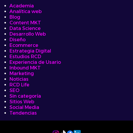
Academia
Analítica web
Blog
Content MKT
Data Science
Desarrollo Web
Diseño
Ecommerce
Estrategia Digital
Estudios RCD
Experiencia de Usario
Inbound MKT
Marketing
Noticias
RCD Life
SEO
Sin categoría
Sitios Web
Social Media
Tendencias