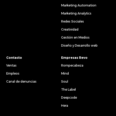
Marketing Automation
Marketing Analytics
Redes Sociales
Creatividad
Gestión en Medios
Diseño y Desarrollo web
Contacto
Empresas Revo
Ventas
Rompecabeza
Empleos
Mind
Canal de denuncias
Soul
The Label
Deepcode
Hera