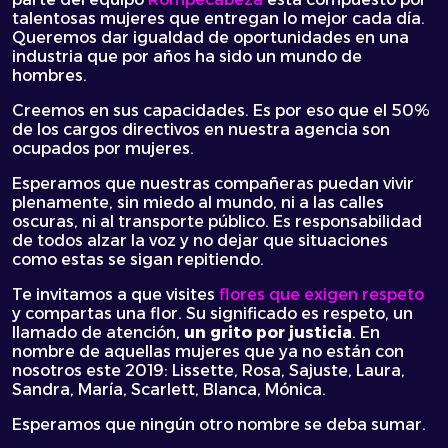
talentosas mujeres que entregan lo mejor cada día.
Queremos dar igualdad de oportunidades en una
industria que por años ha sido un mundo de
hombres.
Creemos en sus capacidades. Es por eso que el 50%
de los cargos directivos en nuestra agencia son
ocupados por mujeres.
Esperamos que nuestras compañeras puedan vivir
plenamente, sin miedo al mundo, ni a las calles
oscuras, ni al transporte público. Es responsabilidad
de todos alzar la voz y no dejar que situaciones
como estas se sigan repitiendo.
Te invitamos a que visites
flores que exigen respeto
y compartas una flor. Su significado es respeto, un
llamado de atención,
un grito por justicia
. En
nombre de aquellas mujeres que ya no están con
nosotros este 2019: Lissette, Rosa, Sajuste, Laura,
Sandra, María, Scarlett, Blanca, Mónica.
Esperamos que ningún otro nombre se deba sumar.