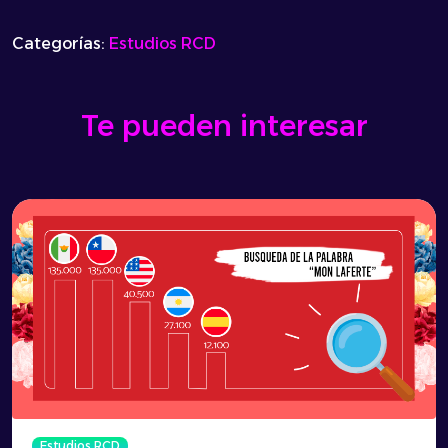
Categorías:
Estudios RCD
Te pueden interesar
Estudios RCD