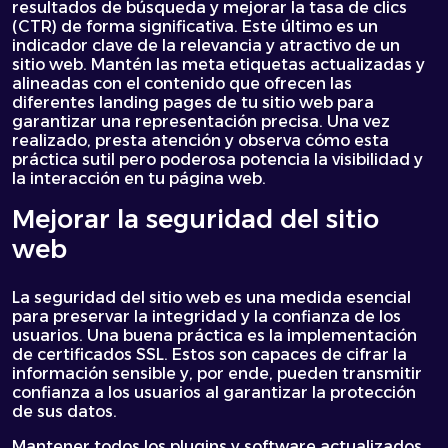
resultados de búsqueda y mejorar la tasa de clics
(CTR) de forma significativa. Este último es un
indicador clave de la relevancia y atractivo de un
sitio web. Mantén las meta etiquetas actualizadas y
alineadas con el contenido que ofrecen las
diferentes landing pages de tu sitio web para
garantizar una representación precisa. Una vez
realizado, presta atención y observa cómo esta
práctica sutil pero poderosa potencia la visibilidad y
la interacción en tu página web.
Mejorar la seguridad del sitio
web
La seguridad del sitio web es una medida esencial
para preservar la integridad y la confianza de los
usuarios. Una buena práctica es la implementación
de certificados SSL. Estos son capaces de cifrar la
información sensible y, por ende, pueden transmitir
confianza a los usuarios al garantizar la protección
de sus datos.
Mantener todos los plugins y software actualizados