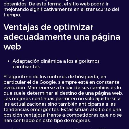
obtenidos. De esta forma, el sitio web podrá ir
mejorando significativamente en el transcurso del
tiempo.
Ventajas de optimizar
adecuadamente una página
web
Adaptación dinámica a los algoritmos
cambiantes
El algoritmo de los motores de búsqueda, en
particular el de Google, siempre está en constante
evolución. Mantenerse a la par de sus cambios es lo
que suele determinar el destino de una página web.
Las mejoras continuas permiten no sólo ajustarse a
las actualizaciones sino también anticiparse a las
tendencias emergentes. Estas sitúan al sitio en una
posición ventajosa frente a competidores que no se
han centrado en este tipo de mejoras.