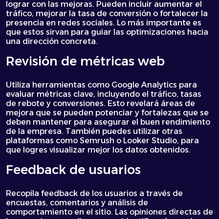
lograr con las mejoras. Pueden incluir aumentar el
tráfico, mejorar la tasa de conversión o fortalecer la
presencia en redes sociales. Lo más importante es
que estos sirvan para guiar las optimizaciones hacia
una dirección concreta.
Revisión de métricas web
Utiliza herramientas como Google Analytics para
evaluar métricas clave, incluyendo el tráfico, tasas
de rebote y conversiones. Esto revelará áreas de
mejora que se pueden potenciar y fortalezas que se
deben mantener para asegurar el buen rendimiento
de la empresa. También puedes utilizar otras
plataformas como Semrush o Looker Studio, para
que logres visualizar mejor los datos obtenidos.
Feedback de usuarios
Recopila feedback de los usuarios a través de
encuestas, comentarios y análisis de
comportamiento en el sitio. Las opiniones directas de