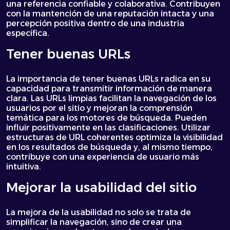
una referencia confiable y colaborativa. Contribuyen
con la mantención de una reputación intacta y una
percepción positiva dentro de una industria
específica.
Tener buenas URLs
La importancia de tener buenas URLs radica en su
capacidad para transmitir información de manera
clara. Las URLs limpias facilitan la navegación de los
usuarios por el sitio y mejoran la comprensión
temática para los motores de búsqueda. Pueden
influir positivamente en las clasificaciones. Utilizar
estructuras de URL coherentes optimiza la visibilidad
en los resultados de búsqueda y, al mismo tiempo,
contribuye con una experiencia de usuario más
intuitiva.
Mejorar la usabilidad del sitio
La mejora de la usabilidad no solo se trata de
simplificar la navegación, sino de crear una