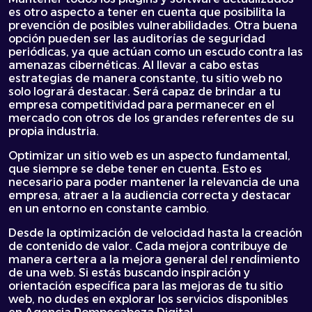
es otro aspecto a tener en cuenta que posibilita la
prevención de posibles vulnerabilidades. Otra buena
opción pueden ser las auditorías de seguridad
periódicas, ya que actúan como un escudo contra las
amenazas cibernéticas. Al llevar a cabo estas
estrategias de manera constante, tu sitio web no
solo logrará destacar. Será capaz de brindar a tu
empresa competitividad para permanecer en el
mercado con otros de los grandes referentes de su
propia industria.
Optimizar un sitio web es un aspecto fundamental,
que siempre se debe tener en cuenta. Esto es
necesario para poder mantener la relevancia de una
empresa, atraer a la audiencia correcta y destacar
en un entorno en constante cambio.
Desde la optimización de velocidad hasta la creación
de contenido de valor. Cada mejora contribuye de
manera certera a la mejora general del rendimiento
de una web. Si estás buscando inspiración y
orientación específica para las mejoras de tu sitio
web, no dudes en explorar los servicios disponibles