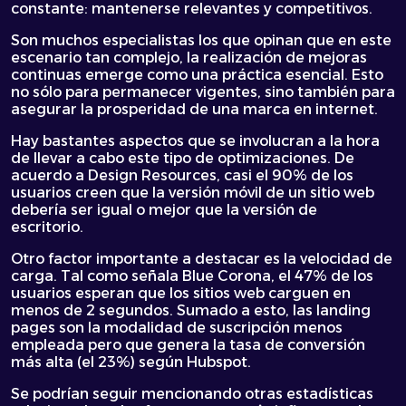
constante: mantenerse relevantes y competitivos.
Son muchos especialistas los que opinan que en este
escenario tan complejo, la realización de mejoras
continuas emerge como una práctica esencial. Esto
no sólo para permanecer vigentes, sino también para
asegurar la prosperidad de una marca en internet.
Hay bastantes aspectos que se involucran a la hora
de llevar a cabo este tipo de optimizaciones. De
acuerdo a Design Resources, casi el 90% de los
usuarios creen que la versión móvil de un sitio web
debería ser igual o mejor que la versión de
escritorio.
Otro factor importante a destacar es la velocidad de
carga. Tal como señala Blue Corona, el 47% de los
usuarios esperan que los sitios web carguen en
menos de 2 segundos. Sumado a esto, las landing
pages son la modalidad de suscripción menos
empleada pero que genera la tasa de conversión
más alta (el 23%) según Hubspot.
Se podrían seguir mencionando otras estadísticas