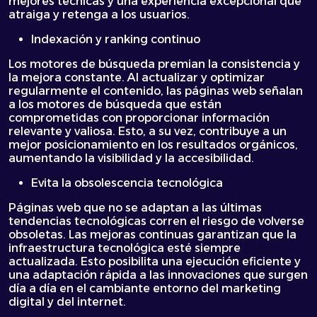
mejores técnicas y una experiencia excepcional que
atraiga y retenga a los usuarios.
Indexación y ranking continuo
Los motores de búsqueda premian la consistencia y
la mejora constante. Al actualizar y optimizar
regularmente el contenido, las páginas web señalan
a los motores de búsqueda que están
comprometidas con proporcionar información
relevante y valiosa. Esto, a su vez, contribuye a un
mejor posicionamiento en los resultados orgánicos,
aumentando la visibilidad y la accesibilidad.
Evita la obsolescencia tecnológica
Páginas web que no se adaptan a las últimas
tendencias tecnológicas corren el riesgo de volverse
obsoletas. Las mejoras continuas garantizan que la
infraestructura tecnológica esté siempre
actualizada. Esto posibilita una ejecución eficiente y
una adaptación rápida a las innovaciones que surgen
día a día en el cambiante entorno del marketing
digital y del internet.