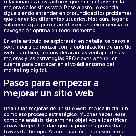
relacionadas a los factores que más influyen en la
mejora de los sitios web. Pese a esto, lo esencial
sigue siendo entender en profundidad los problemas
que tienen los diferentes usuarios. Más aún, llegar a
soluciones que permitan ofrecer una experiencia de
navegación óptima en todo momento.
En este artículo, se explorarán en detalle los pasos a
seguir para comenzar con la optimización de un sitio
web. También, se considerarán las ventajas de las
mejoras y las estrategias SEO claves a tener en
cuenta para destacar en el volátil entorno del
marketing digital.
Pasos para empezar a
mejorar un sitio web
Definir las mejoras de un sitio web implica iniciar un
completo proceso estratégico. Muchas veces, este
combina análisis, determinar objetivos e identificar
áreas de oportunidad que se puedan aprovechar a
través del tiempo. A continuación, te presentamos