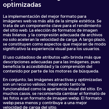
optimizadas
La implementación del mejor formato para
imágenes web va más allá de la simple estética. Se
trata de un componente clave para el rendimiento
del sitio web. La elección de formatos de imagen
más livianos y la compresión adecuada de archivos
no solo aceleran la velocidad de carga. A largo plazo,
se constituyen como aspectos que mejoran de modo
significativo la experiencia visual para los usuarios.
El uso cuidadoso de atributos «alt» brinda más que
descripciones adecuadas para las imágenes, pues
beneficia la accesibilidad y la comprensión del
contenido por parte de los motores de búsqueda.
En conjunto, las imágenes atractivas y optimizadas
son un recurso valioso, mejorando tanto la
funcionalidad como la apariencia visual del sitio. En
muchos casos, se recomienda cambiar el formato de
las fotos a un formato de imagen webp. El formato
webp pesa menos y contribuye a una mejor
velocidad de carga del sitio.