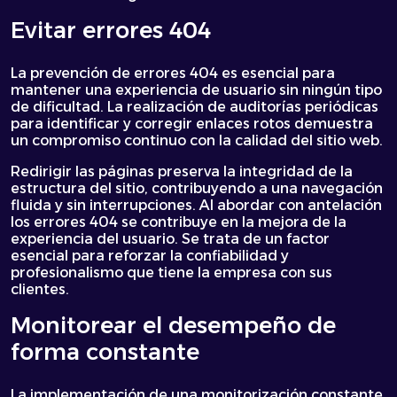
Evitar errores 404
La prevención de errores 404 es esencial para
mantener una experiencia de usuario sin ningún tipo
de dificultad. La realización de auditorías periódicas
para identificar y corregir enlaces rotos demuestra
un compromiso continuo con la calidad del sitio web.
Redirigir las páginas preserva la integridad de la
estructura del sitio, contribuyendo a una navegación
fluida y sin interrupciones. Al abordar con antelación
los errores 404 se contribuye en la mejora de la
experiencia del usuario. Se trata de un factor
esencial para reforzar la confiabilidad y
profesionalismo que tiene la empresa con sus
clientes.
Monitorear el desempeño de
forma constante
La implementación de una monitorización constante