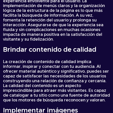
experiencia envolvente para el usuario. La
implementación de menús claros y la organización
lógica de la estructura de la página es lo que más
facilita la búsqueda de información. A su vez,
fomenta la retención del usuario y prolonga su
interacción. Asegurarse de que la experiencia sea
fluida y sin complicaciones en muchas ocasiones
impacta de manera positiva en la satisfacción del
visitante y su fidelización.
Brindar contenido de calidad
La creación de contenido de calidad implica
informar, inspirar y conectar con tu audiencia. Al
ofrecer material auténtico y significativo, puedes ser
capaz de satisfacer las necesidades de los usuarios
construyendo una relación de confianza y cercanía.
La calidad del contenido es un aspecto
imprescindible para atraer más visitantes. Es capaz
de catalogar a tu sitio como una fuente de autoridad
que los motores de búsqueda reconocen y valoran.
Implementar imágenes