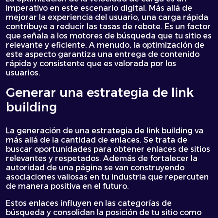
imperativo en este escenario digital. Más allá de
mejorar la experiencia del usuario, una carga rápida
contribuye a reducir las tasas de rebote. Es un factor
que señala a los motores de búsqueda que tu sitio es
relevante y eficiente. A menudo, la optimización de
este aspecto garantiza una entrega de contenido
rápida y consistente que es valorada por los
usuarios.
Generar una estrategia de link
building
La generación de una estrategia de link building va
más allá de la cantidad de enlaces. Se trata de
buscar oportunidades para obtener enlaces de sitios
relevantes y respetados. Además de fortalecer la
autoridad de una página se van construyendo
asociaciones valiosas en tu industria que repercuten
de manera positiva en el futuro.
Estos enlaces influyen en las categorías de
búsqueda y consolidan la posición de tu sitio como