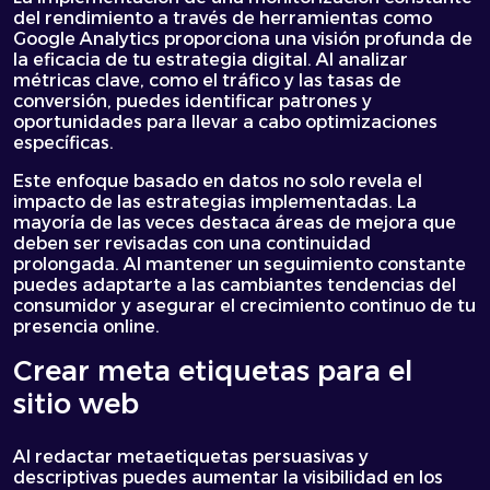
del rendimiento a través de herramientas como
Google Analytics proporciona una visión profunda de
la eficacia de tu estrategia digital. Al analizar
métricas clave, como el tráfico y las tasas de
conversión, puedes identificar patrones y
oportunidades para llevar a cabo optimizaciones
específicas.
Este enfoque basado en datos no solo revela el
impacto de las estrategias implementadas. La
mayoría de las veces destaca áreas de mejora que
deben ser revisadas con una continuidad
prolongada. Al mantener un seguimiento constante
puedes adaptarte a las cambiantes tendencias del
consumidor y asegurar el crecimiento continuo de tu
presencia online.
Crear meta etiquetas para el
sitio web
Al redactar metaetiquetas persuasivas y
descriptivas puedes aumentar la visibilidad en los