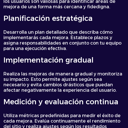
los usuarios son valiosas para identificar áreas de
mejora de una forma más cercana y fidedigna.
Planificación estratégica
Desarrolla un plan detallado que describa cómo
implementarás cada mejora. Establece plazos y
asigna responsabilidades en conjunto con tu equipo
para una ejecución efectiva.
Implementación gradual
Realiza las mejoras de manera gradual y monitoriza
su impacto. Esto permite ajustes según sea
necesario y evita cambios drásticos que puedan
afectar negativamente la experiencia del usuario.
Medición y evaluación continua
Utiliza métricas predefinidas para medir el éxito de
cada mejora. Evalúa continuamente el rendimiento
del sitio y realiza ajustes según los resultados