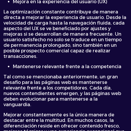
Mejora en la experiencia del usuario (UX)
La optimización constante contribuye de manera
directa a mejorar la experiencia de usuario. Desde la
velocidad de carga hasta la navegación fluida, cada
aspecto del UX se ve beneficiado por ajustes y
mejoras si se desarrollan de manera frecuente. Un
usuario satisfecho no solo se traduce en un tiempo
de permanencia prolongado, sino también en un
posible prospecto comercial capaz de realizar
transacciones.
Mantenerse relevante frente a la competencia
Tal como se mencionaba anteriormente, un gran
desafío para las páginas web es mantenerse
relevante frente a los competidores. Cada día,
nuevos contendientes emergen, y las páginas web
deben evolucionar para mantenerse a la
vanguardia.
Mejorar constantemente es la única manera de
destacar entre la multitud. En muchos casos, la
diferenciación reside en ofrecer contenido fresco,