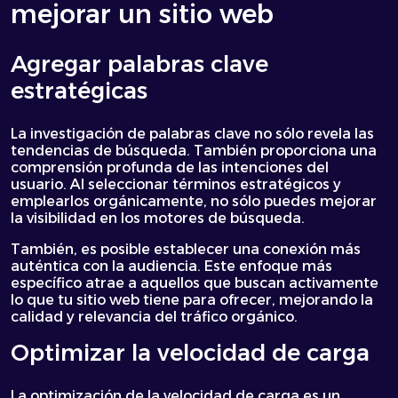
mejorar un sitio web
Agregar palabras clave
estratégicas
La investigación de palabras clave no sólo revela las
tendencias de búsqueda. También proporciona una
comprensión profunda de las intenciones del
usuario. Al seleccionar términos estratégicos y
emplearlos orgánicamente, no sólo puedes mejorar
la visibilidad en los motores de búsqueda.
También, es posible establecer una conexión más
auténtica con la audiencia. Este enfoque más
específico atrae a aquellos que buscan activamente
lo que tu sitio web tiene para ofrecer, mejorando la
calidad y relevancia del tráfico orgánico.
Optimizar la velocidad de carga
La optimización de la velocidad de carga es un