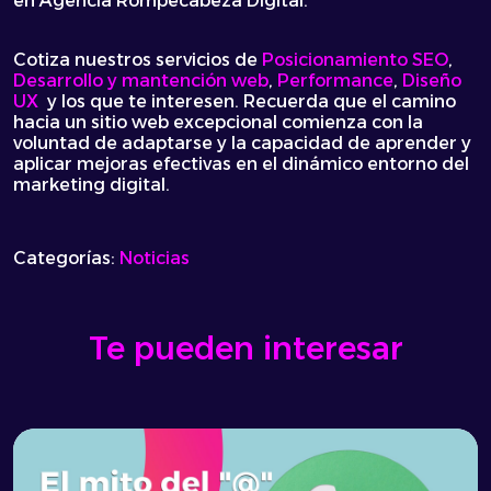
en Agencia Rompecabeza Digital.
Cotiza nuestros servicios de
Posicionamiento SEO
,
Desarrollo y mantención web
,
Performance
,
Diseño
UX
y los que te interesen. Recuerda que el camino
hacia un sitio web excepcional comienza con la
voluntad de adaptarse y la capacidad de aprender y
aplicar mejoras efectivas en el dinámico entorno del
marketing digital.
Categorías:
Noticias
Te pueden interesar