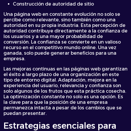
Construcción de autoridad de sitio
Una página web en constante evolución no solo se
percibe como relevante, sino también como una
autoridad en su propia industria. Esta percepción de
autoridad contribuye directamente a la confianza de
los usuarios y a una mayor probabilidad de
conversión. La confianza se convierte en un valioso
recurso en el competitivo mundo online. Una vez
ganada, solo puede generar beneficios para una
empresa.
Las mejoras continuas en las páginas web garantizan
el éxito a largo plazo de una organización en este
tipo de entorno digital. Adaptación, mejora en la
experiencia del usuario, relevancia y confianza son
solo algunos de los frutos que esta práctica cosecha.
La optimización constante no solo es una opción. Es
la clave para que la posición de una empresa
permanezca intacta a pesar de los cambios que se
puedan presentar.
Estrategias esenciales para