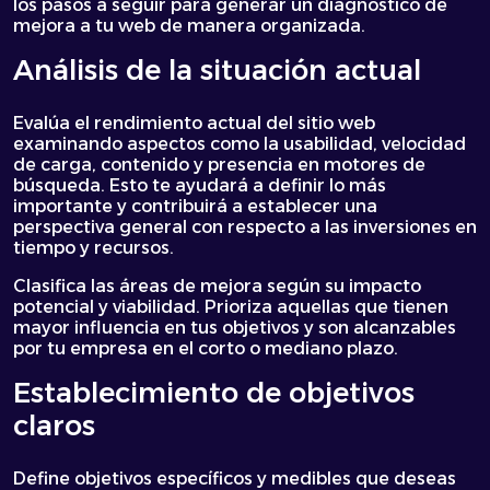
los pasos a seguir para generar un diagnóstico de
mejora a tu web de manera organizada.
Análisis de la situación actual
Evalúa el rendimiento actual del sitio web
examinando aspectos como la usabilidad, velocidad
de carga, contenido y presencia en motores de
búsqueda. Esto te ayudará a definir lo más
importante y contribuirá a establecer una
perspectiva general con respecto a las inversiones en
tiempo y recursos.
Clasifica las áreas de mejora según su impacto
potencial y viabilidad. Prioriza aquellas que tienen
mayor influencia en tus objetivos y son alcanzables
por tu empresa en el corto o mediano plazo.
Establecimiento de objetivos
claros
Define objetivos específicos y medibles que deseas