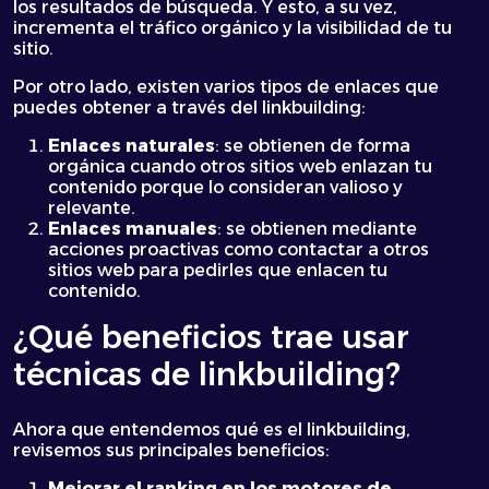
los resultados de búsqueda. Y esto, a su vez,
incrementa el tráfico orgánico y la visibilidad de tu
sitio.
Por otro lado, existen varios tipos de enlaces que
puedes obtener a través del linkbuilding:
Enlaces naturales
: se obtienen de forma
orgánica cuando otros sitios web enlazan tu
contenido porque lo consideran valioso y
relevante.
Enlaces manuales
: se obtienen mediante
acciones proactivas como contactar a otros
sitios web para pedirles que enlacen tu
contenido.
¿Qué beneficios trae usar
técnicas de linkbuilding?
Ahora que entendemos qué es el linkbuilding,
revisemos sus principales beneficios:
Mejorar el ranking en los motores de