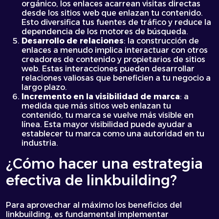
orgánico, los enlaces acarrean visitas directas
desde los sitios web que enlazan tu contenido.
Esto diversifica tus fuentes de tráfico y reduce la
dependencia de los motores de búsqueda.
Desarrollo de relaciones
: la construcción de
enlaces a menudo implica interactuar con otros
creadores de contenido y propietarios de sitios
web. Estas interacciones pueden desarrollar
relaciones valiosas que beneficien a tu negocio a
largo plazo.
Incremento en la visibilidad de marca
: a
medida que más sitios web enlazan tu
contenido, tu marca se vuelve más visible en
línea. Esta mayor visibilidad puede ayudar a
establecer tu marca como una autoridad en tu
industria.
¿Cómo hacer una estrategia
efectiva de linkbuilding?
Para aprovechar al máximo los beneficios del
linkbuilding, es fundamental implementar