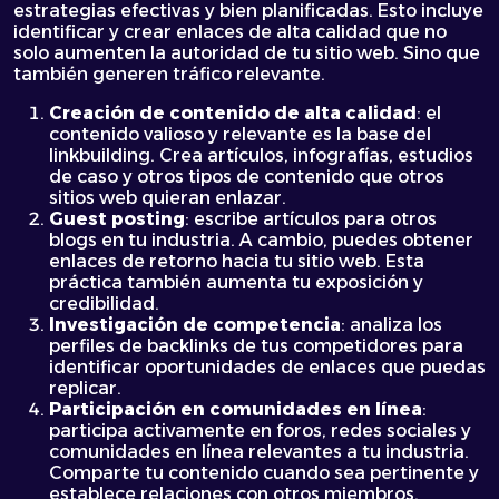
estrategias efectivas y bien planificadas. Esto incluye
identificar y crear enlaces de alta calidad que no
solo aumenten la autoridad de tu sitio web. Sino que
también generen tráfico relevante.
Creación de contenido de alta calidad
: el
contenido valioso y relevante es la base del
linkbuilding. Crea artículos, infografías, estudios
de caso y otros tipos de contenido que otros
sitios web quieran enlazar.
Guest posting
: escribe artículos para otros
blogs en tu industria. A cambio, puedes obtener
enlaces de retorno hacia tu sitio web. Esta
práctica también aumenta tu exposición y
credibilidad.
Investigación de competencia
: analiza los
perfiles de backlinks de tus competidores para
identificar oportunidades de enlaces que puedas
replicar.
Participación en comunidades en línea
:
participa activamente en foros, redes sociales y
comunidades en línea relevantes a tu industria.
Comparte tu contenido cuando sea pertinente y
establece relaciones con otros miembros.