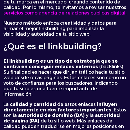
de tu marca en el mercado, creando contenido de
calidad. Por lo mismo, te invitamos a revisar nuestros
servicios como agencia de relaciones públicas digital
.
Nuestro método enfoca creatividad y datos para
armar el mejor linkbuilding para impulsar la
visibilidad y autoridad de tu sitio web.
¿Qué es el linkbuilding?
El
linkbuilding
es un tipo de estrategia que se
centra en conseguir enlaces externos
(backlinks).
Su finalidad es hacer que dirijan tráfico hacia tu sitio
web desde otras páginas. Estos enlaces son como un
voto de confianza para los buscadores, indicando
que tu sitio es una fuente importante de
información.
La
calidad y cantidad
de estos enlaces
influyen
directamente en dos factores importantes.
Estos
son la
autoridad de dominio (DA)
y la
autoridad
de página (PA)
de tu sitio web. Más enlaces de
calidad pueden traducirse en mejores posiciones en