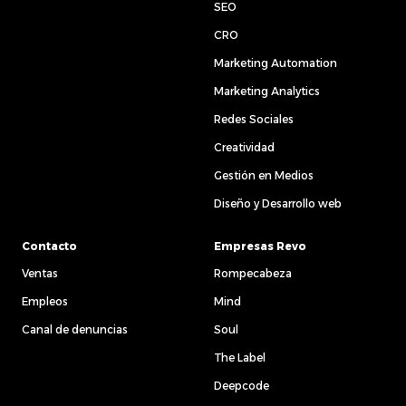
SEO
CRO
Marketing Automation
Marketing Analytics
Redes Sociales
Creatividad
Gestión en Medios
Diseño y Desarrollo web
Contacto
Empresas Revo
Ventas
Rompecabeza
Empleos
Mind
Canal de denuncias
Soul
The Label
Deepcode