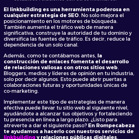
El linkbuilding es una herramienta poderosa en
cualquier estrategia de SEO
. No solo mejora el
posicionamiento en los motores de búsqueda.
También aumenta el tráfico web de manera
significativa, construye la autoridad de tu dominio y
diversifica las fuentes de tráfico. Es decir, reduce la
dependencia de un solo canal.
Además, como te contábamos antes,
la
construcción de enlaces fomenta el desarrollo
de relaciones valiosas con otros sitios web
.
Bloggers, medios y líderes de opinión en tu industria,
solo por decir algunos. Esto puede abrir puertas a
colaboraciones futuras y oportunidades únicas de
co-marketing.
Implementar este tipo de estrategias de manera
efectiva puede llevar tu sitio web al siguiente nivel,
ayudándote a alcanzar tus objetivos y fortaleciendo
tu presencia en línea a largo plazo. ¿Listo para
atreverte a dar el siguiente paso?
En Rompecabeza
te ayudamos a hacerlo con nuestros servicios de
linkbuilding
y relaciones públicas digitales
.