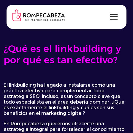
Skip
to
content
¿Qué es el linkbuilding y
por qué es tan efectivo?
El linkbuilding ha llegado a instalarse como una
práctica efectiva para complementar toda
estrategia SEO. Incluso, es un concepto clave que
todo especialista en el área debería dominar. ¿Qué
es exactamente el linkbuilding y cuáles son sus
beneficios en el marketing digital?
En Rompecabeza queremos ofrecerte una
estrategia integral para fortalecer el conocimiento