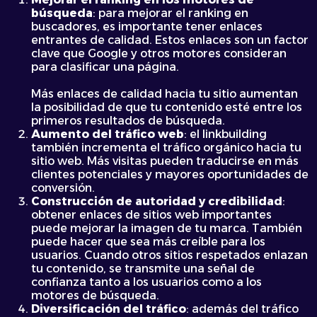
búsqueda
: para mejorar el ranking en
buscadores, es importante tener enlaces
entrantes de calidad. Estos enlaces son un factor
clave que Google y otros motores consideran
para clasificar una página.
Más enlaces de calidad hacia tu sitio aumentan
la posibilidad de que tu contenido esté entre los
primeros resultados de búsqueda.
Aumento del tráfico web
: el linkbuilding
también incrementa el tráfico orgánico hacia tu
sitio web. Más visitas pueden traducirse en más
clientes potenciales y mayores oportunidades de
conversión.
Construcción de autoridad y credibilidad
:
obtener enlaces de sitios web importantes
puede mejorar la imagen de tu marca. También
puede hacer que sea más creíble para los
usuarios. Cuando otros sitios respetados enlazan
tu contenido, se transmite una señal de
confianza tanto a los usuarios como a los
motores de búsqueda.
Diversificación del tráfico
: además del tráfico