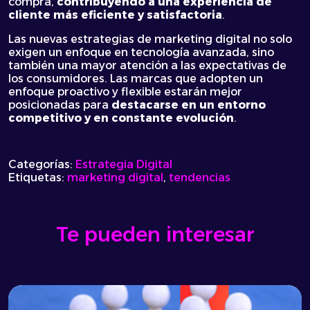
compra,
contribuyendo a una experiencia de
cliente más eficiente y satisfactoria
.
Las nuevas estrategias de marketing digital no solo
exigen un enfoque en tecnología avanzada, sino
también una mayor atención a las expectativas de
los consumidores. Las marcas que adopten un
enfoque proactivo y flexible estarán mejor
posicionadas para
destacarse en un entorno
competitivo y en constante evolución
.
Categorías:
Estrategia Digital
Etiquetas:
marketing digital
,
tendencias
Te pueden interesar