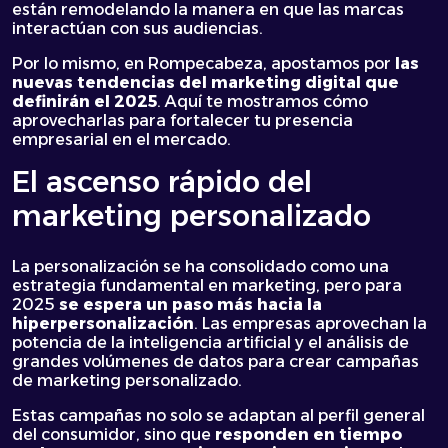
están remodelando la manera en que las marcas
interactúan con sus audiencias.
Por lo mismo, en Rompecabeza, apostamos por
las
nuevas tendencias del marketing digital
que
definirán el 2025
. Aquí te mostramos cómo
aprovecharlas para fortalecer tu presencia
empresarial en el mercado.
El ascenso rápido del
marketing personalizado
La personalización se ha consolidado como una
estrategia fundamental en marketing, pero para
2025
se espera un paso más hacia la
hiperpersonalización
. Las empresas aprovechan la
potencia de la inteligencia artificial y el análisis de
grandes volúmenes de datos para crear campañas
de marketing personalizado.
Estas campañas no solo se adaptan al perfil general
del consumidor, sino que
responden en tiempo