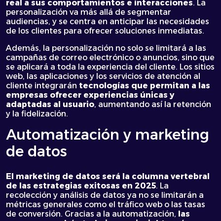
real a sus comportamientos e interacciones
. La
personalización va más allá de segmentar
audiencias, y se centra en anticipar las necesidades
de los clientes para ofrecer soluciones inmediatas.
Además, la personalización no solo se limitará a las
campañas de correo electrónico o anuncios, sino que
se aplicará a toda la experiencia del cliente. Los sitios
web, las aplicaciones y los servicios de atención al
cliente integrarán
tecnologías que permitan a las
empresas ofrecer experiencias únicas y
adaptadas al usuario
, aumentando así la retención
y la fidelización.
Automatización y marketing
de datos
El
marketing de datos
será la columna vertebral
de las estrategias exitosas en 2025
. La
recolección y análisis de datos ya no se limitarán a
métricas generales como el tráfico web o las tasas
de conversión. Gracias a la automatización,
las