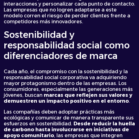
interacciones y personalizar cada punto de contacto.
Las empresas que no logren adaptarse a este
modelo corren el riesgo de perder clientes frente a
competidores más innovadores.
Sostenibilidad y
responsabilidad social como
diferenciadores de marca
Cada año, el compromiso con la sostenibilidad y la
responsabilidad social corporativa va adquiriendo
mayor protagonismo dentro de las empresas. Los
consumidores, especialmente las generaciones más
jóvenes, buscan
marcas que reflejen sus valores y
demuestren un impacto positivo en el entorno
.
Las compañías deben adoptar prácticas más
ecológicas y comunicar de manera transparente sus
esfuerzos en sostenibilidad.
Desde reducir la huella
de carbono hasta involucrarse en iniciativas de
apoyo comunitario
, las empresas que integren