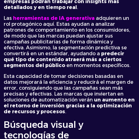
empresas podrán trabajar con insights más
detallados y en tiempo real
.
Las
herramientas de IA generativa
adquieren un
rol protagónico aquí. Estas ayudan a analizar
patrones de comportamiento en los consumidores,
de modo que las marcas puedan ajustar sus
campañas publicitarias de forma dinámica y
efectiva. Asimismo, la segmentación predictiva se
convertirá en un estándar, ayudando a
predecir
qué tipo de contenido atraerá más a ciertos
segmentos del público
en momentos específicos.
Esta capacidad de tomar decisiones basadas en
datos mejorará la eficiencia y reducirá el margen de
error, consiguiendo que las campañas sean más
precisas y efectivas. Las marcas que inviertan en
soluciones de automatización verán
un aumento en
el retorno de inversión gracias a la optimización
de recursos y procesos
.
Búsqueda visual y
tecnologías de