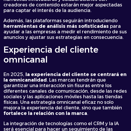
creadores de contenido estarán mejor aspectadas
para captar el interés de la audiencia.
Además, las plataformas seguirán introduciendo
herramientas de análisis más sofisticadas
para
ayudar a las empresas a medir el rendimiento de sus
anuncios y ajustar sus estrategias en consecuencia.
Experiencia del cliente
omnicanal
En 2025,
la experiencia del cliente se centrará en
la omnicanalidad
. Las marcas tendrán que
garantizar una interacción sin fisuras entre los
diferentes canales de comunicación, desde las redes
sociales y las aplicaciones móviles hasta las tiendas
físicas. Una estrategia omnicanal eficaz no solo
mejora la experiencia del cliente, sino que también
fortalece la relación con la marca
.
La integración de tecnologías como el CRM y la IA
será esencial para hacer un seguimiento de las