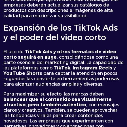
empresas deberán actualizar sus catálogos de
productos con descripciones e imágenes de alta
calidad para maximizar su visibilidad.
Expansión de los TikTok Ads
y el poder del video corto
El uso de
TikTok Ads
y otros formatos de video
corto seguirá en auge
, consolidándose como una
parte esencial del marketing digital. La capacidad de
las plataformas como
TikTok
,
Instagram Reels
y
YouTube Shorts
para captar la atención en pocos
segundos las convierte en herramientas poderosas
para alcanzar audiencias amplias y diversas.
Para maximizar su efecto, las marcas deben
balancear que el contenido sea visualmente
atractivo, pero también auténtico
, con mensajes
claros y creativos. También, se pueden aprovechar
las tendencias virales para crear contenidos
novedosos. Las empresas que experimenten con
narrativas innovadoras y colaboraciones con