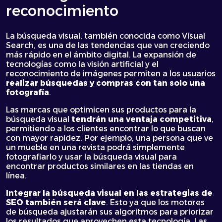
reconocimiento
La búsqueda visual, también conocida como Visual
Search, es una de las tendencias que van creciendo
más rápido en el ámbito digital. La expansión de
tecnologías como la visión artificial y el
reconocimiento de imágenes permiten a los usuarios
realizar búsquedas y compras con tan solo una
fotografía
.
Las marcas que optimicen sus productos para la
búsqueda visual
tendrán una ventaja competitiva
,
permitiendo a los clientes encontrar lo que buscan
con mayor rapidez. Por ejemplo, una persona que ve
un mueble en una revista podrá simplemente
fotografiarlo y usar la búsqueda visual para
encontrar productos similares en las tiendas en
línea.
Integrar la búsqueda visual en las estrategias de
SEO también será clave
. Esto ya que los motores
de búsqueda ajustarán sus algoritmos para priorizar
los resultados que aprovechen esta tecnología. Las