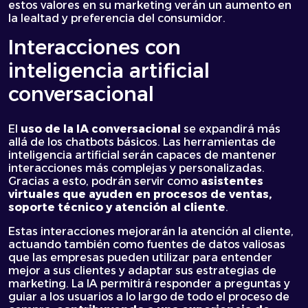
estos valores en su marketing verán un aumento en
la lealtad y preferencia del consumidor.
Interacciones con
inteligencia artificial
conversacional
El
uso de la IA conversacional
se expandirá más
allá de los chatbots básicos. Las herramientas de
inteligencia artificial serán capaces de mantener
interacciones más complejas y personalizadas.
Gracias a esto, podrán servir como
asistentes
virtuales que ayuden en procesos de ventas,
soporte técnico y atención al cliente
.
Estas interacciones mejorarán la atención al cliente,
actuando también como fuentes de datos valiosas
que las empresas pueden utilizar para entender
mejor a sus clientes y adaptar sus estrategias de
marketing. La IA permitirá responder a preguntas y
guiar a los usuarios a lo largo de todo el proceso de