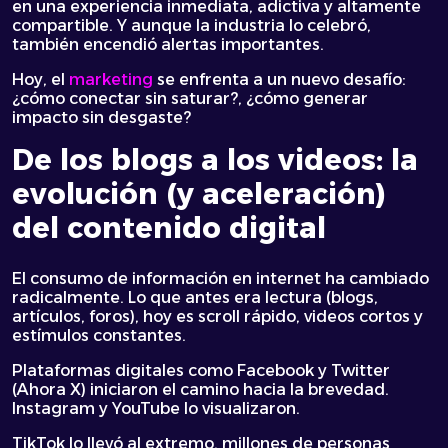
en una experiencia inmediata, adictiva y altamente
compartible. Y aunque la industria lo celebró,
también encendió alertas importantes.
Hoy, el
marketing
se enfrenta a un nuevo desafío:
¿cómo conectar sin saturar?, ¿cómo generar
impacto sin desgaste?
De los blogs a los videos: la
evolución (y aceleración)
del contenido digital
El consumo de información en internet ha cambiado
radicalmente. Lo que antes era lectura (blogs,
artículos, foros), hoy es scroll rápido, videos cortos y
estímulos constantes.
Plataformas digitales como Facebook y Twitter
(Ahora X) iniciaron el camino hacia la brevedad.
Instagram y YouTube lo visualizaron.
TikTok lo llevó al extremo, millones de personas