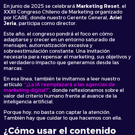
En junio de 2025 se celebrará
Marketing Reset
, el
XXXII Congreso Chileno de Marketing organizado
por ICARE, donde nuestro Gerente General,
Ariel
Jeria
, participa como director.
Este año, el congreso pondrá el foco en cómo
adaptarse y crecer en un entorno saturado de
mensajes, automatización excesiva y
sobreestimulación constante. Una invitación
necesaria para repensar el marketing, sus objetivos y
el verdadero impacto que generamos desde las
marcas.
En esa línea, también te invitamos a leer nuestro
artículo
“¿La IA reemplazará a las agencias de
marketing digital?”
, donde reflexionamos sobre el
valor del criterio humano frente al avance de la
inteligencia artificial.
Porque hoy, no basta con captar la atención.
También hay que cuidar lo que hacemos con ella.
¿Cómo usar el contenido