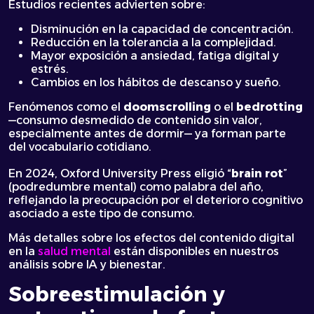
Estudios recientes advierten sobre:
Disminución en la capacidad de concentración.
Reducción en la tolerancia a la complejidad.
Mayor exposición a ansiedad, fatiga digital y
estrés.
Cambios en los hábitos de descanso y sueño.
Fenómenos como el
doomscrolling
o el
bedrotting
—consumo desmedido de contenido sin valor,
especialmente antes de dormir— ya forman parte
del vocabulario cotidiano.
En 2024, Oxford University Press eligió
“
brain rot
”
(podredumbre mental) como palabra del año,
reflejando la preocupación por el deterioro cognitivo
asociado a este tipo de consumo.
Más detalles sobre los efectos del contenido digital
en la
salud mental
están disponibles en nuestros
análisis sobre IA y bienestar.
Sobreestimulación y