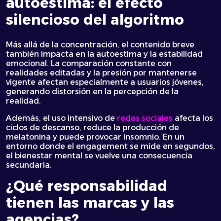
autoestima: el efecto
silencioso del algoritmo
Más allá de la concentración, el contenido breve
también impacta en la autoestima y la estabilidad
emocional. La comparación constante con
realidades editadas y la presión por mantenerse
vigente afectan especialmente a usuarios jóvenes,
generando distorsión en la percepción de la
realidad.
Además, el uso intensivo de
redes sociales
afecta los
ciclos de descanso, reduce la producción de
melatonina y puede provocar insomnio. En un
entorno donde el engagement se mide en segundos,
el bienestar mental se vuelve una consecuencia
secundaria.
¿Qué responsabilidad
tienen las marcas y las
agencias?