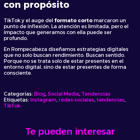
con propósito
TikTok y el auge del
formato corto
marcaron un
punto de inflexión. La atención es limitada, pero el
impacto que generamos con ella puede ser
profundo.
En Rompecabeza diseñamos estrategias digitales
que no solo buscan rendimiento. Buscan sentido.
Porque no se trata solo de estar presentes en el
entorno digital, sino de estar presentes de forma
consciente.
Categorías:
Blog
,
Social Media
,
Tendencias
Etiquetas:
Instagram
,
redes sociales
,
tendencias
,
TikTok
Te pueden interesar