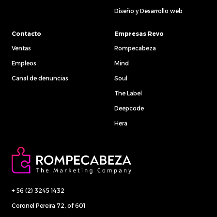
Diseño y Desarrollo web
Contacto
Empresas Revo
Ventas
Rompecabeza
Empleos
Mind
Canal de denuncias
Soul
The Label
Deepcode
Hera
+ 56 (2) 3245 1432
Coronel Pereira 72, of 601