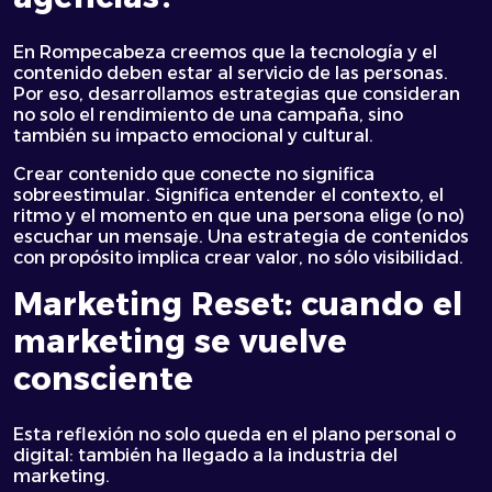
En Rompecabeza creemos que la tecnología y el
contenido deben estar al servicio de las personas.
Por eso, desarrollamos estrategias que consideran
no solo el rendimiento de una campaña, sino
también su impacto emocional y cultural.
Crear contenido que conecte no significa
sobreestimular. Significa entender el contexto, el
ritmo y el momento en que una persona elige (o no)
escuchar un mensaje. Una estrategia de contenidos
con propósito implica crear valor, no sólo visibilidad.
Marketing Reset: cuando el
marketing se vuelve
consciente
Esta reflexión no solo queda en el plano personal o
digital: también ha llegado a la industria del
marketing.