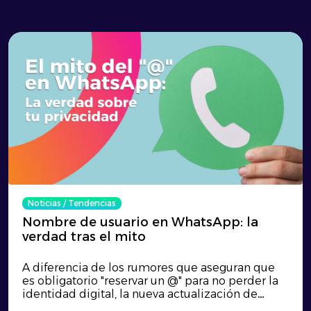
Noticias
/
Tendencias
Nombre de usuario en WhatsApp: la
verdad tras el mito
A diferencia de los rumores que aseguran que
es obligatorio "reservar un @" para no perder la
identidad digital, la nueva actualización de
WhatsApp busca reforzar la privacidad al