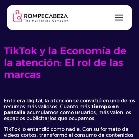
Skip
to
content
TikTok y la Economía de
la atención: El rol de las
marcas
En la era digital, la atención se convirtió en uno de los
recursos más valiosos. Cuanto más
tiempo en
pantalla
acumulamos como usuarios, más valen los
espacios publicitarios que ocupamos.
TikTok lo entendió como nadie. Con su formato de
videos cortos, transformó el consumo de contenidos