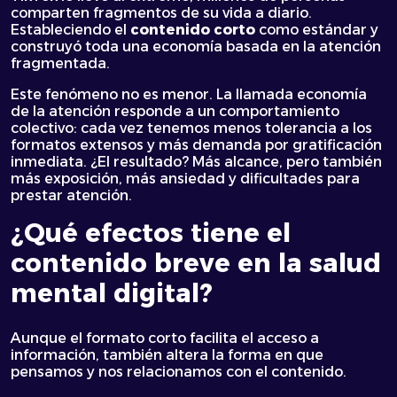
comparten fragmentos de su vida a diario.
Estableciendo el
contenido corto
como estándar y
construyó toda una economía basada en la atención
fragmentada.
Este fenómeno no es menor. La llamada economía
de la atención responde a un comportamiento
colectivo: cada vez tenemos menos tolerancia a los
formatos extensos y más demanda por gratificación
inmediata. ¿El resultado? Más alcance, pero también
más exposición, más ansiedad y dificultades para
prestar atención.
¿Qué efectos tiene el
contenido breve en la salud
mental digital?
Aunque el formato corto facilita el acceso a
información, también altera la forma en que
pensamos y nos relacionamos con el contenido.