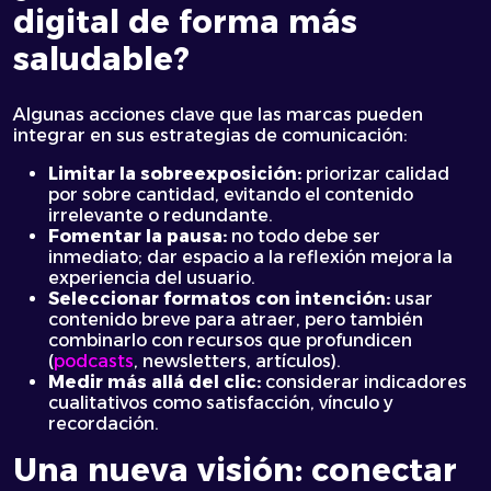
digital de forma más
saludable?
Algunas acciones clave que las marcas pueden
integrar en sus estrategias de comunicación:
Limitar la sobreexposición:
priorizar calidad
por sobre cantidad, evitando el contenido
irrelevante o redundante.
Fomentar la pausa:
no todo debe ser
inmediato; dar espacio a la reflexión mejora la
experiencia del usuario.
Seleccionar formatos con intención:
usar
contenido breve para atraer, pero también
combinarlo con recursos que profundicen
(
podcasts
, newsletters, artículos).
Medir más allá del clic:
considerar indicadores
cualitativos como satisfacción, vínculo y
recordación.
Una nueva visión: conectar