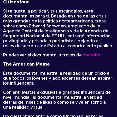
Citizenfour
Si te gusta la política y sus escándalos, este
documental es para ti. Basado en una de las crisis
más grandes de la política norteamericana. trata
sobre cómo Edward Snowden, empleado de la
Agencia Central de Inteligencia y de la Agencia de
Seguridad Nacional de EE.UU., entregó información
privilegiada y privada a periodistas, dejando así,
miles de secretos de Estado al conocimiento público.
Puedes ver el documental a través de
Youtube
The American Meme
Este documental muestra la realidad de un oficio al
que todos los jóvenes y adolescentes desean aspirar:
los influencers.
Con entrevistas exclusivas a grandes influencers de
nivel mundial, el documental muestra la verdad
detrás de miles de likes o cómo se vive en torno a
una realidad virtual.
Un cuestionamiento a cómo funcionan las redes