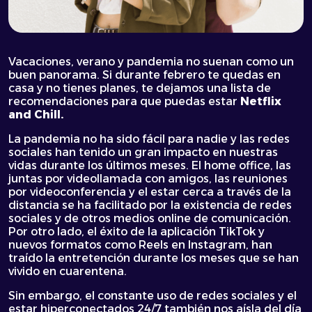
Vacaciones, verano y pandemia no suenan como un
buen panorama. Si durante febrero te quedas en
casa y no tienes planes, te dejamos una lista de
recomendaciones para que puedas estar
Netflix
and Chill.
La pandemia no ha sido fácil para nadie y las redes
sociales han tenido un gran impacto en nuestras
vidas durante los últimos meses. El home office, las
juntas por videollamada con amigos, las reuniones
por videoconferencia y el estar cerca a través de la
distancia se ha facilitado por la existencia de redes
sociales y de otros medios online de comunicación.
Por otro lado, el éxito de la aplicación TikTok y
nuevos formatos como Reels en Instagram, han
traído la entretención durante los meses que se han
vivido en cuarentena.
Sin embargo, el constante uso de redes sociales y el
estar hiperconectados 24/7 también nos aísla del día