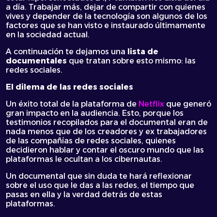
a día. Trabajar más, dejar de compartir con quienes
vives y depender de la tecnología son algunos de los
factores que se han visto e instaurado últimamente
en la sociedad actual.
A continuación te dejamos una
lista de
documentales
que tratan sobre esto mismo: las
redes sociales.
El dilema de las redes sociales
Un éxito total de la plataforma de
Netflix
que generó
gran impacto en la audiencia. Esto, porque los
testimonios recopilados para el documental eran de
nada menos que de los creadores y ex trabajadores
de las compañías de redes sociales, quienes
decidieron hablar y contar el oscuro mundo que las
plataformas le ocultan a los cibernautas.
Un documental que sin duda te hará reflexionar
sobre el uso que le das a las redes, el tiempo que
pasas en ella y la verdad detrás de estas
plataformas.