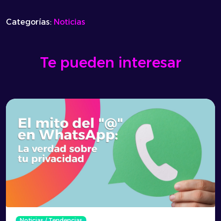
Categorías:
Noticias
Te pueden interesar
Noticias
/
Tendencias