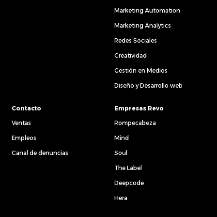
Marketing Automation
Marketing Analytics
Redes Sociales
Creatividad
Gestión en Medios
Diseño y Desarrollo web
Contacto
Empresas Revo
Ventas
Rompecabeza
Empleos
Mind
Canal de denuncias
Soul
The Label
Deepcode
Hera