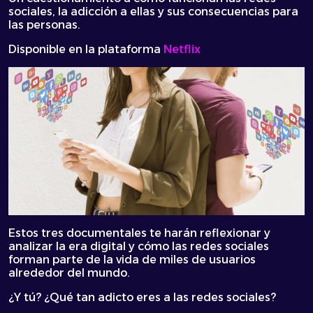
sociales, la adicción a ellas y sus consecuencias para
las personas.
Disponible en la plataforma
Netflix
Estos tres documentales te harán reflexionar y
analizar la era digital y cómo las redes sociales
forman parte de la vida de miles de usuarios
alrededor del mundo.
¿Y tú? ¿Qué tan adicto eres a las redes sociales?