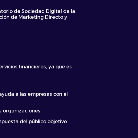
atorio de Sociedad Digital de la
ción de Marketing Directo y
vicios financieros, ya que es
 ayuda a las empresas con el
as organizaciones:
spuesta del público objetivo