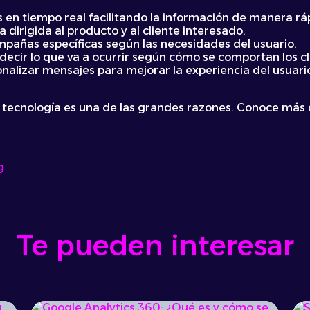
 en tiempo real facilitando la información de manera ráp
a dirigida al producto y al cliente interesado.
mpañas específicas según las necesidades del usuario.
decir lo que va a ocurrir según cómo se comportan los cl
onalizar mensajes para mejorar la experiencia del usuar
 tecnología es una de las grandes razones. Conoce más
g
Te pueden interesar