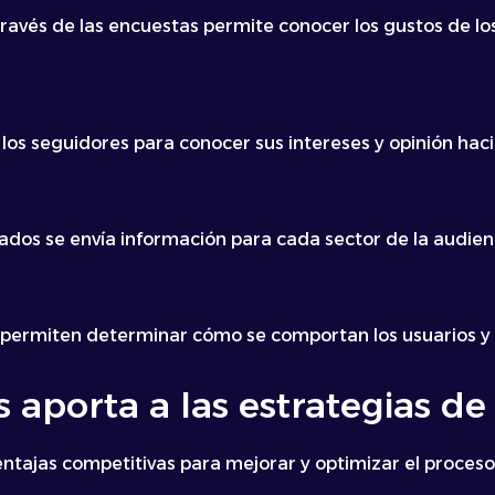
ravés de las encuestas permite conocer los gustos de los
 los seguidores para conocer sus intereses y opinión haci
ados se envía información para cada sector de la audien
 permiten determinar cómo se comportan los usuarios y 
 aporta a las estrategias d
entajas competitivas para mejorar y optimizar el proces