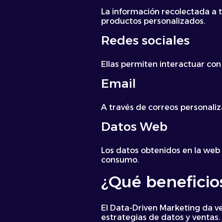
La información recolectada a t
productos personalizados.
Redes sociales
Ellas permiten interactuar con
Email
A través de correos personaliz
Datos Web
Los datos obtenidos en la web
consumo.
¿Qué beneficios
El Data-Driven Marketing da v
estrategias de datos y ventas.