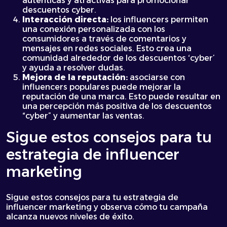
auténticas y atractivas para promocionar
descuentos cyber.
Interacción directa:
los influencers permiten
una conexión personalizada con los
consumidores a través de comentarios y
mensajes en redes sociales. Esto crea una
comunidad alrededor de los descuentos ‘cyber’
y ayuda a resolver dudas.
Mejora de la reputación:
asociarse con
influencers populares puede mejorar la
reputación de una marca. Esto puede resultar en
una percepción más positiva de los descuentos
“cyber” y aumentar las ventas.
Sigue estos consejos para tu
estrategia de influencer
marketing
Sigue estos consejos para tu estrategia de
influencer marketing y observa cómo tu campaña
alcanza nuevos niveles de éxito.