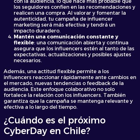
con la audiencia, lo que hace más probable que
los seguidores confíen en las recomendaciones y
realicen una compra. Al valorar y fomentar la
autenticidad, tu campaña de influencer
marketing será más efectiva y tendrá un
impacto duradero.
Mantén una comunicación constante y
flexible
: una comunicación abierta y continua
asegura que los influencers estén al tanto de las
expectativas, actualizaciones y posibles ajustes
necesarios.
Además, una actitud flexible permite a los
influencers reaccionar rápidamente ante cambios en
el mercado, nuevas tendencias o feedback de la
audiencia. Este enfoque colaborativo no solo
fortalece la relación con los influencers. También
garantiza que la campaña se mantenga relevante y
efectiva a lo largo del tiempo.
¿Cuándo es el próximo
CyberDay en Chile?