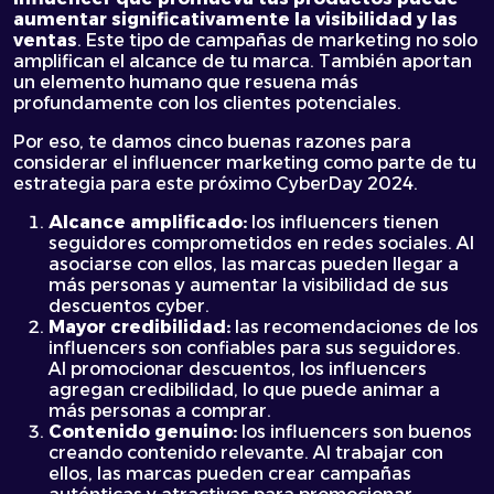
aumentar significativamente la visibilidad y las
ventas
. Este tipo de campañas de marketing no solo
amplifican el alcance de tu marca. También aportan
un elemento humano que resuena más
profundamente con los clientes potenciales.
Por eso, te damos cinco buenas razones para
considerar el influencer marketing como parte de tu
estrategia para este próximo CyberDay 2024.
Alcance amplificado:
los influencers tienen
seguidores comprometidos en redes sociales. Al
asociarse con ellos, las marcas pueden llegar a
más personas y aumentar la visibilidad de sus
descuentos cyber.
Mayor credibilidad:
las recomendaciones de los
influencers son confiables para sus seguidores.
Al promocionar descuentos, los influencers
agregan credibilidad, lo que puede animar a
más personas a comprar.
Contenido genuino:
los influencers son buenos
creando contenido relevante. Al trabajar con
ellos, las marcas pueden crear campañas