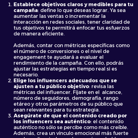
Establece objetivos claros y medibles para tu
campaña
: define lo que deseas lograr. Ya sea
aumentar las ventas o incrementar la
interacción en redes sociales, tener claridad de
tus objetivos te permitirá enfocar tus esfuerzos
de manera eficiente.
Además, contar con métricas específicas como
el número de conversiones o el nivel de
engagement te ayudará a evaluar el
rendimiento de la campaña. Con ello, podrás
ajustar las estrategias en tiempo real si es
necesario.
Elige los influencers adecuados que se
ajusten a tu público objetivo
: revisa las
métricas del influencer. Fíjate en el alcance,
número de seguidores, demografía, rango
etáreo y otros parámetros de su público que
sean relevantes para tu estrategia.
Asegúrate de que el contenido creado por
los influencers sea auténtico
: el contenido
auténtico no sólo se percibe como más creíble.
Además, crea un vínculo emocional más fuerte