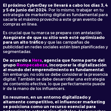
El próximo CyberDay se llevará a cabo los días 3, 4
y 5 de junio del 2024
. Por lo mismo, trabajar en tu
estrategia de marketing digital es fundamental para
sacarle el máximo provecho a este gran evento de
compras en línea.
Es crucial que tu marca se prepare con antelación.
Asegúrate de que su sitio web esté optimizado
para un alto tráfico
y que las campañas de
publicidad en redes sociales estén bien planificadas y
segmentadas.
De acuerdo a
Hera
, agencia que forma parte del
grupo
Rompecabeza
, incorporar la digitalización
al mundo del emprendimiento es fundamental
.
Sin embargo, no sólo se debe considerar la presencia
digital. También se debe desarrollar una estrategia
de contenido efectiva, lo que perfectamente puede
ir de la mano de los influencers.
En resumen, en un entorno digitalizado y
altamente competitivo, el
influencer marketing
se posiciona como un recurso esencial para