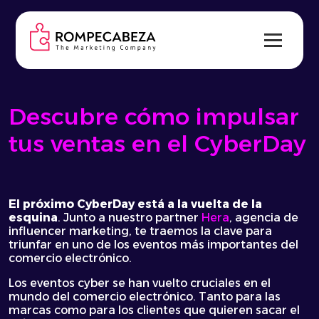
Skip
to
content
Descubre cómo impulsar
tus ventas en el CyberDay
El próximo
CyberDay
está a la vuelta de la
esquina
. Junto a nuestro partner
Hera
, agencia de
influencer marketing, te traemos la clave para
triunfar en uno de los eventos más importantes del
comercio electrónico.
Los eventos cyber se han vuelto cruciales en el
mundo del comercio electrónico. Tanto para las
marcas como para los clientes que quieren sacar el