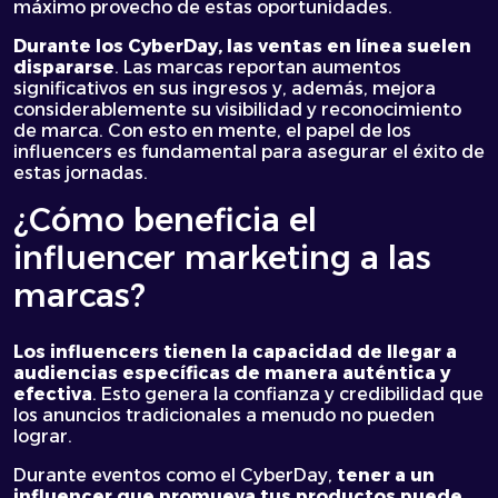
máximo provecho de estas oportunidades.
Durante los
CyberDay
, las ventas en línea suelen
dispararse
. Las marcas reportan aumentos
significativos en sus ingresos y, además, mejora
considerablemente su visibilidad y reconocimiento
de marca. Con esto en mente, el papel de los
influencers es fundamental para asegurar el éxito de
estas jornadas.
¿Cómo beneficia el
influencer marketing a las
marcas?
Los influencers tienen la capacidad de llegar a
audiencias específicas de manera auténtica y
efectiva
. Esto genera la confianza y credibilidad que
los anuncios tradicionales a menudo no pueden
lograr.
Durante eventos como el CyberDay,
tener a un
influencer que promueva tus productos puede