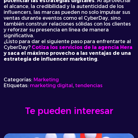
potenciar las estrategias digitales
. Al aprovechar
el alcance, la credibilidad y la autenticidad de los
influencers, las marcas pueden no solo impulsar sus
ventas durante eventos como el CyberDay, sino
también construir relaciones sólidas con los clientes
y reforzar su presencia en línea de manera
significativa.
¿Listo para dar el siguiente paso para enfrentarte al
CyberDay?
Cotiza los servicios de la agencia Hera
y saca el máximo provecho a las ventajas de una
estrategia de influencer marketing
.
Categorías:
Marketing
Etiquetas:
marketing digital
,
tendencias
Te pueden interesar