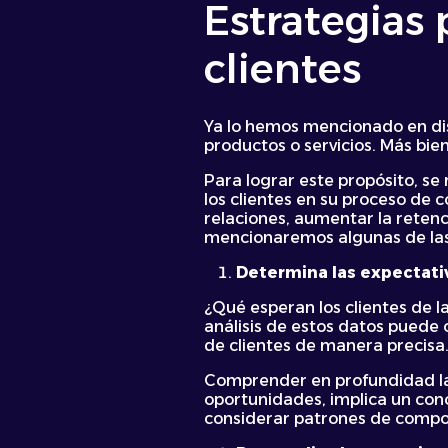
Estrategias 
clientes
Ya lo hemos mencionado en dist
productos o servicios. Más bie
Para lograr este propósito, se 
los clientes en su proceso de 
relaciones, aumentar la retenc
mencionaremos algunas de la
Determina las expectativ
¿Qué esperan los clientes de l
análisis de estos datos puede 
de clientes de manera precisa
Comprender en profundidad las
oportunidades, implica un cono
considerar patrones de compor