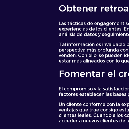
Obtener retroa
Las tácticas de engagement so
experiencias de los clientes. E
análisis de datos y seguimient
Tal información es invaluable
perspectiva más profunda con r
venden. Con ello, se pueden id
estar más alineados con lo que
Fomentar el cr
El compromiso y la satisfacció
factores establecen las bases 
Un cliente conforme con la exp
ventajas que trae consigo esta
clientes leales. Cuando ellos 
acceder a nuevos clientes de