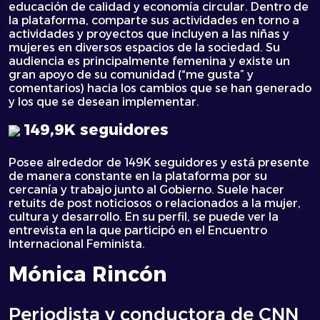
educación de calidad y economía circular. Dentro de
la plataforma, comparte sus actividades en torno a
actividades y proyectos que incluyen a las niñas y
mujeres en diversos espacios de la sociedad. Su
audiencia es principalmente femenina y existe un
gran apoyo de su comunidad (“me gusta” y
comentarios) hacia los cambios que se han generado
y los que se desean implementar.
149,9K seguidores
Posee alrededor de 149K seguidores y está presente
de manera constante en la plataforma por su
cercanía y trabajo junto al Gobierno. Suele hacer
retuits de post noticiosos o relacionados a la mujer,
cultura y desarrollo. En su perfil, se puede ver la
entrevista en la que participó en el Encuentro
Internacional Feminista.
Mónica Rincón
Periodista y conductora de CNN