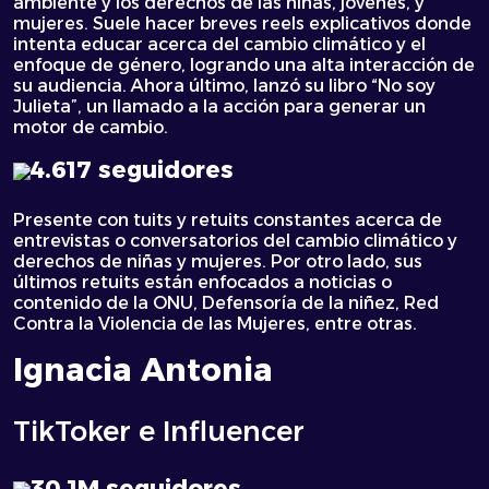
ambiente y los derechos de las niñas, jóvenes, y
mujeres. Suele hacer breves reels explicativos donde
intenta educar acerca del cambio climático y el
enfoque de género, logrando una alta interacción de
su audiencia. Ahora último, lanzó su libro “No soy
Julieta”, un llamado a la acción para generar un
motor de cambio.
4.617 seguidores
Presente con tuits y retuits constantes acerca de
entrevistas o conversatorios del cambio climático y
derechos de niñas y mujeres. Por otro lado, sus
últimos retuits están enfocados a noticias o
contenido de la ONU, Defensoría de la niñez, Red
Contra la Violencia de las Mujeres, entre otras.
Ignacia Antonia
TikToker e Influencer
30,1M seguidores