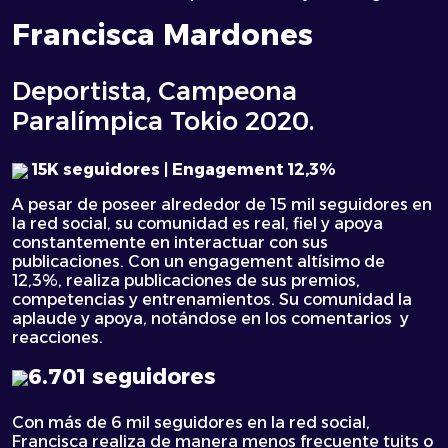
Francisca Mardones
Deportista, Campeona
Paralímpica Tokio 2020.
15K seguidores | Engagement 12,3%
A pesar de poseer alrededor de 15 mil seguidores en
la red social, su comunidad es real, fiel y apoya
constantemente en interactuar con sus
publicaciones. Con un engagement altísimo de
12,3%, realiza publicaciones de sus premios,
competencias y entrenamientos. Su comunidad la
aplaude y apoya, notándose en los comentarios y
reacciones.
6.701 seguidores
Con más de 6 mil seguidores en la red social,
Francisca realiza de manera menos frecuente tuits o