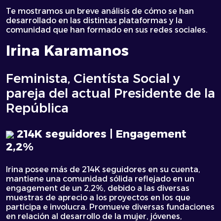
Te mostramos un breve análisis de cómo se han
desarrollado en las distintas plataformas y la
comunidad que han formado en sus redes sociales.
Irina Karamanos
Feminista, Cientísta Social y
pareja del actual Presidente de la
República
214K seguidores | Engagement
2,2%
Irina posee más de 214K seguidores en su cuenta,
mantiene una comunidad sólida reflejado en un
engagement de un 2,2%, debido a las diversas
muestras de aprecio a los proyectos en los que
participa e involucra. Promueve diversas fundaciones
en relación al desarrollo de la mujer, jóvenes,