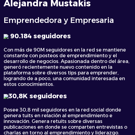
Alejandra Mustakis
Emprendedora y Empresaria
90.184 seguidores
Con más de 90M seguidores en la red se mantiene
constante con posteos de emprendimiento y el
desarrollo de negocios. Apasionada dentro del área,
generó recientemente nuevo contenido en la
plataforma sobre diversos tips para emprender,
logrando de a poco, una comunidad interesada en
estos conocimientos.
30,8K seguidores
Posee 30,8 mil seguidores en la red social donde
genera tuits en relación al emprendimiento e
innovación. Genera retuits sobre diversas
publicaciones en donde se comparten entrevistas o
charlas en torno al emprendimiento y liderazgo.