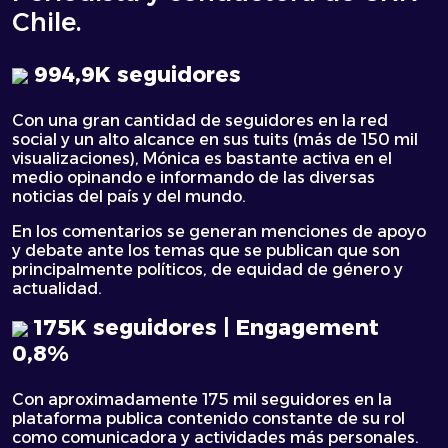
Chile.
994,9K seguidores
Con una gran cantidad de seguidores en la red
social y un alto alcance en sus tuits (más de 150 mil
visualizaciones), Mónica es bastante activa en el
medio opinando e informando de las diversas
noticias del país y del mundo.
En los comentarios se generan menciones de apoyo
y debate ante los temas que se publican que son
principalmente políticos, de equidad de género y
actualidad.
175K seguidores | Engagement
0,8%
Con aproximadamente 175 mil seguidores en la
plataforma publica contenido constante de su rol
como comunicadora y actividades más personales.