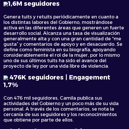
1,6M seguidores
Genera tuits y retuits periódicamente en cuanto a
los distintas labores del Gobierno, mostrándose
activa en las diferentes áreas que generen un fuerte
desarrollo social. Alcanza una tasa de visualización
generalmente alta y con una gran cantidad de “me
gusta” y comentarios de apoyo y en desacuerdo. Se
define como feminista en su biografía, apoyando
considerablemente el rol de la mujer, por lo mismo
uno de sus últimos tuits ha sido el avance del
proyecto de ley por una vida libre de violencia.
476K seguidores | Engagement
1,7%
Con 476 mil seguidores, Camila publica sus
actividades del Gobierno y un poco más de su vida
personal. A través de los comentarios, se nota la
cercanía de sus seguidores y los reconocimientos
que obtiene por parte de ellos.