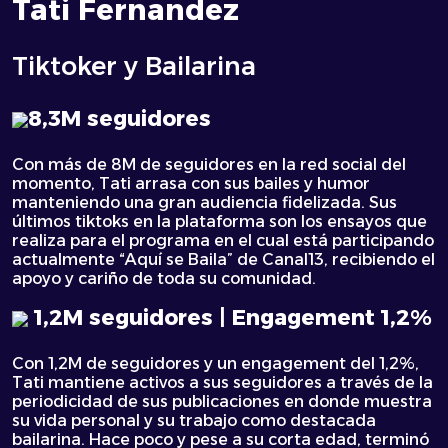
Tati Fernandez
Tiktoker y Bailarina
8,3M seguidores
Con más de 8M de seguidores en la red social del
momento, Tati arrasa con sus bailes y humor
manteniendo una gran audiencia fidelizada. Sus
últimos tiktoks en la plataforma son los ensayos que
realiza para el programa en el cual está participando
actualmente “Aquí se Baila” de Canal13, recibiendo el
apoyo y cariño de toda su comunidad.
1,2M seguidores | Engagement 1,2%
Con 1,2M de seguidores y un engagement del 1,2%,
Tati mantiene activos a sus seguidores a través de la
periodicidad de sus publicaciones en donde muestra
su vida personal y su trabajo como destacada
bailarina. Hace poco y pese a su corta edad, terminó