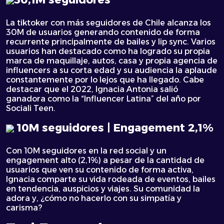
La tiktoker con más seguidores de Chile alcanza los
30M de usuarios generando contenido de forma
recurrente principalmente de bailes y lip sync. Varios
usuarios han destacado como ha logrado su propia
marca de maquillaje, autos, casa y propia agencia de
influencers a su corta edad y su audiencia la aplaude
constantemente por lo lejos que ha llegado. Cabe
destacar que el 2022, Ignacia Antonia salió
ganadora como la “Influencer Latina” del año por
Sociali Teen.
10M seguidores | Engagement 2,1%
Con 10M seguidores en la red social y un
engagement alto (2,1%) a pesar de la cantidad de
usuarios que ven su contenido de forma activa,
Ignacia comparte su vida rodeada de eventos, bailes
en tendencia, auspicios y viajes. Su comunidad la
adora y, ¿cómo no hacerlo con su simpatía y
carisma?