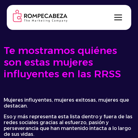
Skip
to
content
Te mostramos quiénes
son estas mujeres
influyentes en las RRSS
Mujeres influyentes, mujeres exitosas, mujeres que
destacan.
Eso y más representa esta lista dentro y fuera de las
redes sociales gracias al esfuerzo, pasión y
perseverancia que han mantenido intacta a lo largo
de sus vidas.