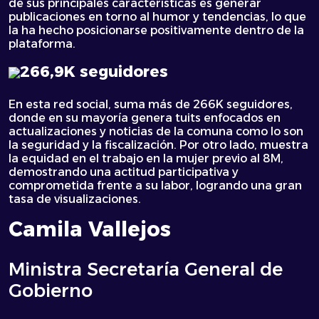
de sus principales características es generar
publicaciones en torno al humor y tendencias, lo que
la ha hecho posicionarse positivamente dentro de la
plataforma.
266,9K seguidores
En esta red social, suma más de 266K seguidores,
donde en su mayoría genera tuits enfocados en
actualizaciones y noticias de la comuna como lo son
la seguridad y la fiscalización. Por otro lado, muestra
la equidad en el trabajo en la mujer previo al 8M,
demostrando una actitud participativa y
comprometida frente a su labor, logrando una gran
tasa de visualizaciones.
Camila Vallejos
Ministra Secretaría General de
Gobierno