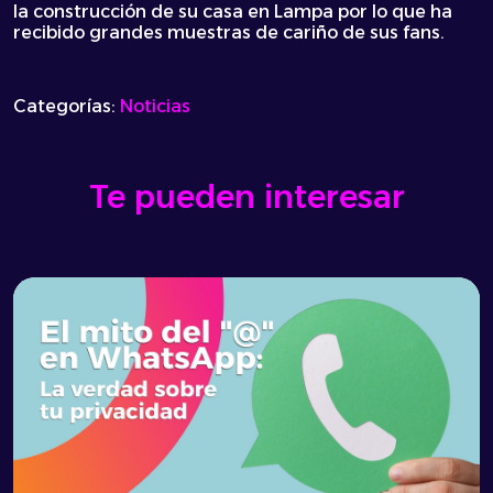
la construcción de su casa en Lampa por lo que ha
recibido grandes muestras de cariño de sus fans.
Categorías:
Noticias
Te pueden interesar