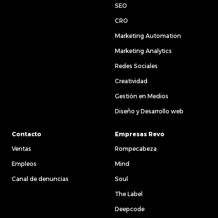
SEO
CRO
Marketing Automation
Marketing Analytics
Redes Sociales
Creatividad
Gestión en Medios
Diseño y Desarrollo web
Contacto
Empresas Revo
Ventas
Rompecabeza
Empleos
Mind
Canal de denuncias
Soul
The Label
Deepcode