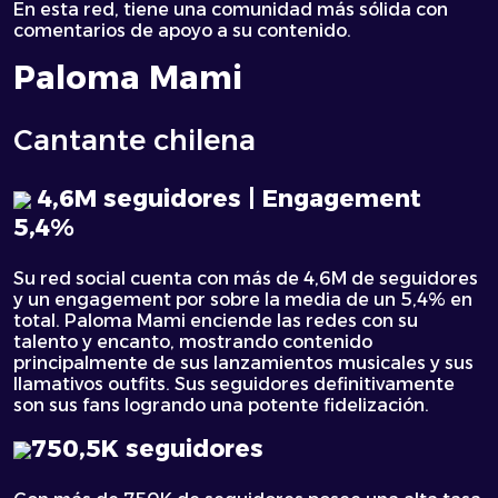
En esta red, tiene una comunidad más sólida con
comentarios de apoyo a su contenido.
Paloma Mami
Cantante chilena
4,6M seguidores | Engagement
5,4%
Su red social cuenta con más de 4,6M de seguidores
y un engagement por sobre la media de un 5,4% en
total. Paloma Mami enciende las redes con su
talento y encanto, mostrando contenido
principalmente de sus lanzamientos musicales y sus
llamativos outfits. Sus seguidores definitivamente
son sus fans logrando una potente fidelización.
750,5K seguidores