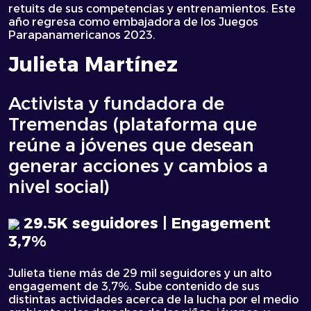
retuits de sus competencias y entrenamientos. Este
año regresa como embajadora de los Juegos
Parapanamericanos 2023.
Julieta Martínez
Activista y fundadora de
Tremendas (plataforma que
reúne a jóvenes que desean
generar acciones y cambios a
nivel social)
29.5K seguidores | Engagement
3,7%
Julieta tiene más de 29 mil seguidores y un alto
engagement de 3,7%. Sube contenido de sus
distintas actividades acerca de la lucha por el medio