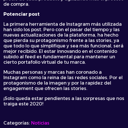
de compra.
Potenciar post
La primera herramienta de Instagram más utilizada
han sido los post. Pero con el pasar del tiempo y las
nuevas actualizaciones de la plataforma, ha hecho
que pierda su protagonismo frente a las stories, ya
que todo lo que simplifique y sea más funcional, será
mejor recibido. El estar innovando en el contenido
subido al feed es fundamental para mantener un
cierto portafolio virtual de tu marca.
Muchas personas y marcas han coronado a
Instagram como la reina de las redes sociales. Por el
protagonismo de la imagen y por la rapidez del
engagement que ofrecen las stories.
¡Solo queda estar pendientes a las sorpresas que nos
traiga este 2020!
Categorías:
Noticias