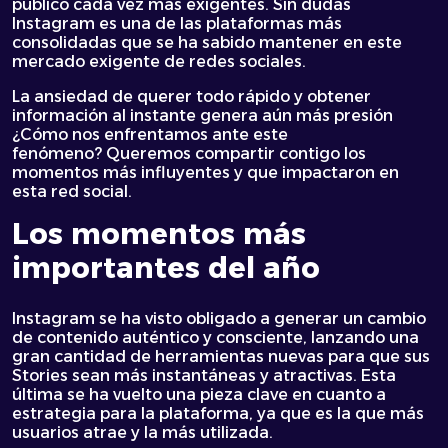
público cada vez más exigentes. Sin dudas
Instagram es una de las plataformas más
consolidadas que se ha sabido mantener en este
mercado exigente de redes sociales.
La ansiedad de querer todo rápido y obtener
información al instante genera aún más presión
¿Cómo nos enfrentamos ante este
fenómeno? Queremos compartir contigo los
momentos más influyentes y que impactaron en
esta red social.
Los momentos más
importantes del año
Instagram se ha visto obligado a generar un cambio
de contenido auténtico y consciente, lanzando una
gran cantidad de herramientas nuevas para que sus
Stories sean más instantáneas y atractivas. Esta
última se ha vuelto una pieza clave en cuanto a
estrategia para la plataforma, ya que es la que más
usuarios atrae y la más utilizada.