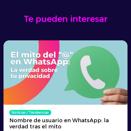
Te pueden interesar
Noticias
/
Tendencias
Nombre de usuario en WhatsApp: la
verdad tras el mito