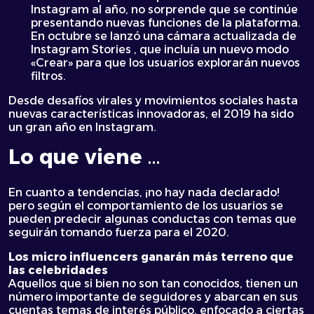
Instagram al año, no sorprende que se continúe
presentando nuevas funciones de la plataforma.
En octubre se lanzó una cámara actualizada de
Instagram Stories , que incluía un nuevo modo
«Crear» para que los usuarios explorarán nuevos
filtros.
Desde desafíos virales y movimientos sociales hasta
nuevas características innovadoras, el 2019 ha sido
un gran año en Instagram.
Lo que viene …
En cuanto a tendencias, ¡no hay nada declarado!
pero según el comportamiento de los usuarios se
pueden predecir algunas conductas con temas que
seguirán tomando fuerza para el 2020.
Los micro influencers ganarán más terreno que
las celebridades
Aquellos que si bien no son tan conocidos, tienen un
número importante de seguidores y abarcan en sus
cuentas temas de interés público, enfocado a ciertas