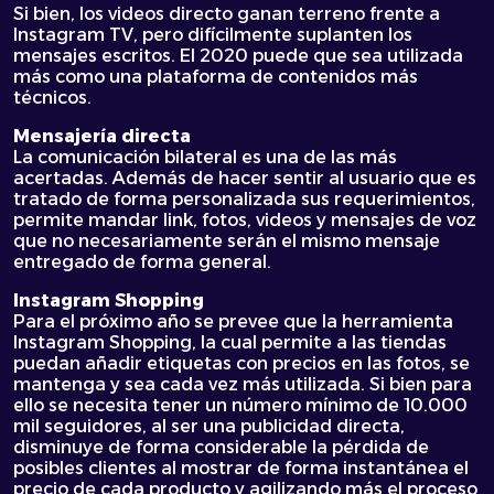
Si bien, los videos directo ganan terreno frente a
Instagram TV, pero difícilmente suplanten los
mensajes escritos. El 2020 puede que sea utilizada
más como una plataforma de contenidos más
técnicos.
Mensajería directa
La comunicación bilateral es una de las más
acertadas. Además de hacer sentir al usuario que es
tratado de forma personalizada sus requerimientos,
permite mandar link, fotos, videos y mensajes de voz
que no necesariamente serán el mismo mensaje
entregado de forma general.
Instagram Shopping
Para el próximo año se prevee que la herramienta
Instagram Shopping, la cual permite a las tiendas
puedan añadir etiquetas con precios en las fotos, se
mantenga y sea cada vez más utilizada. Si bien para
ello se necesita tener un número mínimo de 10.000
mil seguidores, al ser una publicidad directa,
disminuye de forma considerable la pérdida de
posibles clientes al mostrar de forma instantánea el
precio de cada producto y agilizando más el proceso