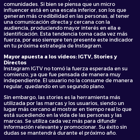
comunidades. Si bien se piensa que un micro
influencer está en una escala inferior, son los que
generan más credibilidad en las personas, al tener
una comunicación directa y cercana con la
audiencia, produciendo mayor interés en ella e
identificación. Esta tendencia toma cada vez más
fuerza, por eso siempre ten presente este indicador
en tu próxima estrategia de Instagram.
Mayor apuesta a los vídeos: IGTV, Stories y
Directos
Instagram IGTV no tomó la fuerza esperada en su
comienzo, ya que fue pensada de manera muy
independiente. El usuario no la consume de manera
regular, quedando en un segundo plano.
Sin embargo, las stories es la herramienta más
utilizada por las marcas y los usuarios, siendo un
lugar más cercano al mostrar en tiempo real lo que
está sucediendo en la vida de las personas y las
marcas. Se utiliza cada vez más para difundir
información relevante y promocionar. Su éxito sin
dudas se mantendrá durante el próximo año.