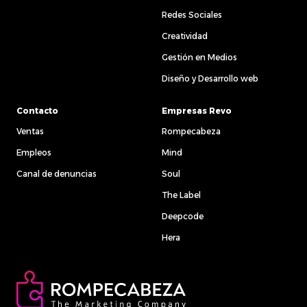
Redes Sociales
Creatividad
Gestión en Medios
Diseño y Desarrollo web
Contacto
Empresas Revo
Ventas
Rompecabeza
Empleos
Mind
Canal de denuncias
Soul
The Label
Deepcode
Hera