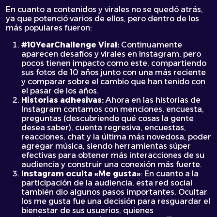
En cuanto a contenidos y virales no se quedó atrás,
ya que potenció varios de ellos, pero dentro de los
más populares fueron:
#10YearChallenge Viral:
Continuamente
aparecen desafíos y virales en Instagram, pero
pocos tienen impacto como este, compartiendo
sus fotos de 10 años junto con una más reciente
y comparar sobre el cambio que han tenido con
el pasar de los años.
Historias adhesivas:
Ahora en las historias de
Instagram contamos con menciones, encuesta,
preguntas (descubriendo qué cosas la gente
desea saber), cuenta regresiva, encuestas,
reacciones, chat y la última más novedosa, poder
agregar música, siendo herramientas súper
efectivas para obtener más interacciones de su
audiencia y construir una conexión más fuerte.
Instagram oculta «Me gusta»
: En cuanto a la
participación de la audiencia, esta red social
también dio algunos pasos importantes. Ocultar
los me gusta fue una decisión para resguardar el
bienestar de sus usuarios, quienes