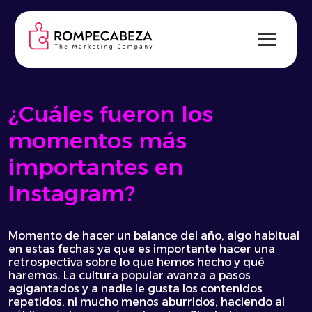
Skip
to
content
¿Cuáles fueron los
momentos más
importantes en
Instagram?
Momento de hacer un balance del año, algo habitual
en estas fechas ya que es importante hacer una
retrospectiva sobre lo que hemos hecho y qué
haremos. La cultura popular avanza a pasos
agigantados y a nadie le gusta los contenidos
repetidos, ni mucho menos aburridos, haciendo al