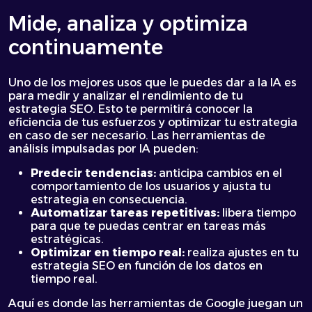
Mide, analiza y optimiza
continuamente
Uno de los mejores usos que le puedes dar a la IA es
para medir y analizar el rendimiento de tu
estrategia SEO. Esto te permitirá conocer la
eficiencia de tus esfuerzos y optimizar tu estrategia
en caso de ser necesario. Las herramientas de
análisis impulsadas por IA pueden:
Predecir tendencias:
anticipa cambios en el
comportamiento de los usuarios y ajusta tu
estrategia en consecuencia.
Automatizar tareas repetitivas:
libera tiempo
para que te puedas centrar en tareas más
estratégicas.
Optimizar en tiempo real:
realiza ajustes en tu
estrategia SEO en función de los datos en
tiempo real.
Aquí es donde las herramientas de Google juegan un