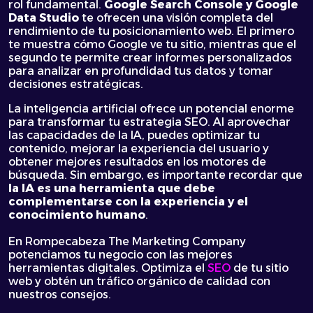
rol fundamental.
Google Search Console y Google
Data Studio
te ofrecen una visión completa del
rendimiento de tu posicionamiento web. El primero
te muestra cómo Google ve tu sitio, mientras que el
segundo te permite crear informes personalizados
para analizar en profundidad tus datos y tomar
decisiones estratégicas.
La inteligencia artificial ofrece un potencial enorme
para transformar tu estrategia SEO. Al aprovechar
las capacidades de la IA, puedes optimizar tu
contenido, mejorar la experiencia del usuario y
obtener mejores resultados en los motores de
búsqueda. Sin embargo, es importante recordar que
la IA es una herramienta que debe
complementarse con la experiencia y el
conocimiento humano
.
En Rompecabeza The Marketing Company
potenciamos tu negocio con las mejores
herramientas digitales. Optimiza el
SEO
de tu sitio
web y obtén un tráfico orgánico de calidad con
nuestros consejos.