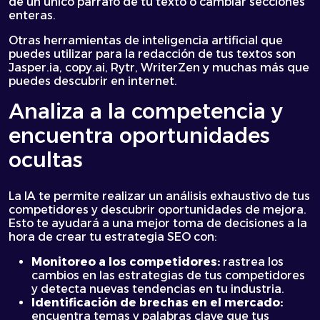
de un único párrafo de tu texto o cambiar secciones
enteras.
Otras herramientas de inteligencia artificial que
puedes utilizar para la redacción de tus textos son
Jasper.ia, copy.ai, Rytr, WriterZen y muchas más que
puedes descubrir en internet.
Analiza a la competencia y
encuentra oportunidades
ocultas
La IA te permite realizar un análisis exhaustivo de tus
competidores y descubrir oportunidades de mejora.
Esto te ayudará a una mejor toma de decisiones a la
hora de crear tu estrategia SEO con:
Monitoreo a los competidores:
rastrea los
cambios en las estrategias de tus competidores
y detecta nuevas tendencias en tu industria.
Identificación de brechas en el mercado:
encuentra temas y palabras clave que tus