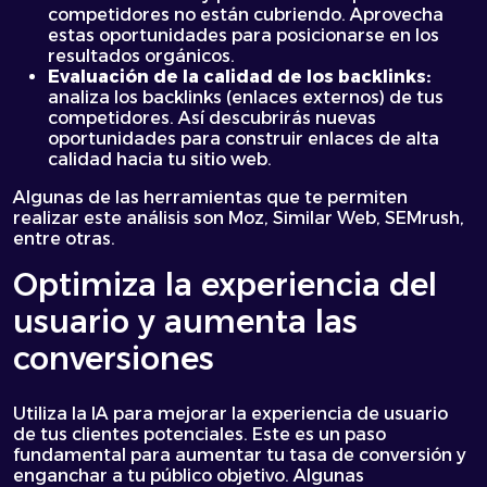
competidores no están cubriendo. Aprovecha
estas oportunidades para posicionarse en los
resultados orgánicos.
Evaluación de la calidad de los backlinks:
analiza los backlinks (enlaces externos) de tus
competidores. Así descubrirás nuevas
oportunidades para construir enlaces de alta
calidad hacia tu sitio web.
Algunas de las herramientas que te permiten
realizar este análisis son Moz, Similar Web, SEMrush,
entre otras.
Optimiza la experiencia del
usuario y aumenta las
conversiones
Utiliza la IA para mejorar la experiencia de usuario
de tus clientes potenciales. Este es un paso
fundamental para aumentar tu tasa de conversión y
enganchar a tu público objetivo. Algunas