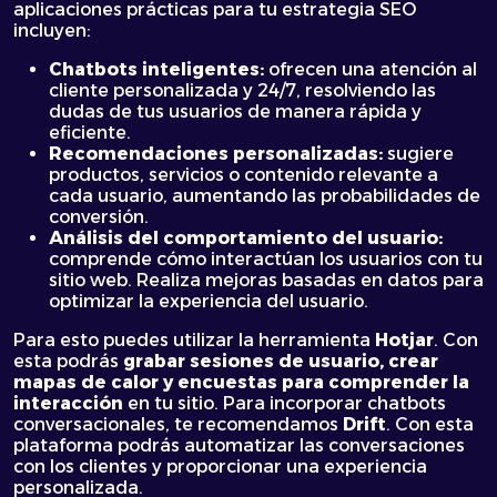
aplicaciones prácticas para tu estrategia SEO
incluyen:
Chatbots inteligentes:
ofrecen una atención al
cliente personalizada y 24/7, resolviendo las
dudas de tus usuarios de manera rápida y
eficiente.
Recomendaciones personalizadas:
sugiere
productos, servicios o contenido relevante a
cada usuario, aumentando las probabilidades de
conversión.
Análisis del comportamiento del usuario:
comprende cómo interactúan los usuarios con tu
sitio web. Realiza mejoras basadas en datos para
optimizar la experiencia del usuario.
Para esto puedes utilizar la herramienta
Hotjar
. Con
esta podrás
grabar sesiones de usuario, crear
mapas de calor y encuestas para comprender la
interacción
en tu sitio. Para incorporar chatbots
conversacionales, te recomendamos
Drift
. Con esta
plataforma podrás automatizar las conversaciones
con los clientes y proporcionar una experiencia
personalizada.