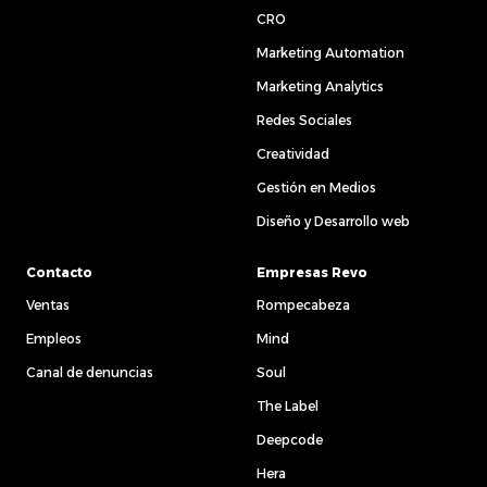
CRO
Marketing Automation
Marketing Analytics
Redes Sociales
Creatividad
Gestión en Medios
Diseño y Desarrollo web
Contacto
Empresas Revo
Ventas
Rompecabeza
Empleos
Mind
Canal de denuncias
Soul
The Label
Deepcode
Hera