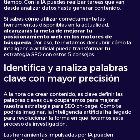
tiempo. Con la IA puedes realizar tareas que van
desde analizar datos hasta generar contenido.
Si sabes cómo utilizar correctamente las
herramientas disponibles en la actualidad,
alcanzarás la meta de mejorar tu
posicionamiento web en los motores de
búsqueda
. Por eso, te invitamos descubrir cómo la
inteligencia artificial puede transformar tu
estrategia SEO con estos 5 consejos.
Identifica y analiza palabras
clave con mayor precisión
A la hora de crear contenido, es clave definir las
palabras claves que ocuparemos para mejorar
nuestra estrategia para SEO on-page. Como te
podrás imaginar, la inteligencia artificial ha llegado
para revolucionar la forma en que llevamos este
proceso de investigación.
Las herramientas impulsadas por IA pueden