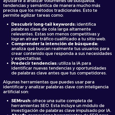
ayudarte a analizar volúmenes de búsqueda,
tendencias y semántica de manera mucho más
precisa que los métodos tradicionales. Esto te
permite agilizar tareas como:
Descubrir long-tail keywords:
identifica
palabras clave de cola larga altamente
relevantes. Estas son menos competitivas y
logran atraer tráfico cualificado a tu sitio web.
Comprender la intención de búsqueda:
analiza qué buscan realmente tus usuarios para
crear contenido que responda a sus necesidades
y expectativas.
Predecir tendencias:
utiliza la IA para
identificar nuevas tendencias y oportunidades
de palabras clave antes que tus competidores.
Algunas herramientas que puedes usar para
identificar y analizar palabras clave con inteligencia
artificial son:
SEMrush:
ofrece una suite completa de
herramientas SEO. Esta incluye un módulo de
investigación de palabras clave impulsado por IA.