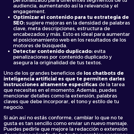
personalizado para diferentes segmentos de tu
audiencia, aumentando así la relevancia y el
engagement.
Optimizar el contenido para tu
estrategia de
SEO
:
sugiere mejoras en la densidad de palabras
clave, meta descripciones, estructura de
encabezados y más. Esto es ideal para aumentar
el posicionamiento web en los resultados de los
motores de búsqueda.
Detectar contenido duplicado:
evita
penalizaciones por contenido duplicado y
asegura la originalidad de tus textos.
Uno de los grandes beneficios de
los chatbots de
inteligencia artificial es que te permiten darles
instrucciones altamente específicas
de la tarea
que necesites en el momento. Además, puedes
mencionar detalles como la extensión, palabras
claves que debe incorporar, el tono y estilo de tu
negocio.
Si aún así no estás conforme, cambiar lo que no te
gusta es tan sencillo como enviar un nuevo mensaje.
Puedes pedirle que mejore la redacción o extensión