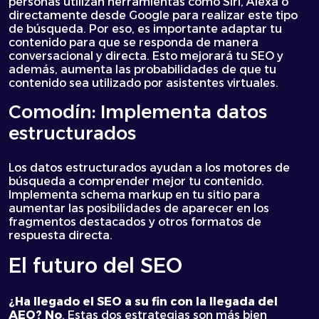
personas utilizan herramientas como Siri, Alexa o
directamente desde Google para realizar este tipo
de búsqueda. Por eso, es importante adaptar tu
contenido para que se responda de manera
conversacional y directa. Esto mejorará tu SEO y
además, aumenta las probabilidades de que tu
contenido sea utilizado por asistentes virtuales.
Comodín: Implementa datos
estructurados
Los datos estructurados ayudan a los motores de
búsqueda a comprender mejor tu contenido.
Implementa schema markup en tu sitio para
aumentar las posibilidades de aparecer en los
fragmentos destacados y otros formatos de
respuesta directa.
El futuro del SEO
¿Ha llegado el SEO a su fin con la llegada del
AEO? No
. Estas dos estrategias son más bien