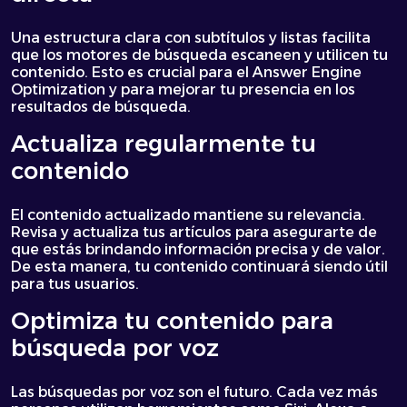
Una estructura clara con subtítulos y listas facilita
que los motores de búsqueda escaneen y utilicen tu
contenido. Esto es crucial para el Answer Engine
Optimization y para mejorar tu presencia en los
resultados de búsqueda.
Actualiza regularmente tu
contenido
El contenido actualizado mantiene su relevancia.
Revisa y actualiza tus artículos para asegurarte de
que estás brindando información precisa y de valor.
De esta manera, tu contenido continuará siendo útil
para tus usuarios.
Optimiza tu contenido para
búsqueda por voz
Las búsquedas por voz son el futuro. Cada vez más