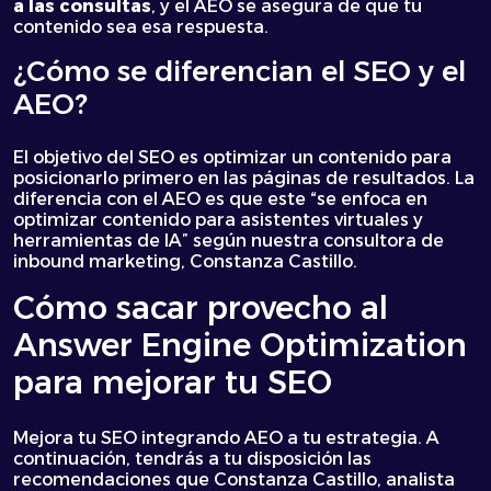
a las consultas
, y el AEO se asegura de que tu
contenido sea esa respuesta.
¿Cómo se diferencian el SEO y el
AEO?
El objetivo del SEO es optimizar un contenido para
posicionarlo primero en las páginas de resultados. La
diferencia con el AEO es que este “se enfoca en
optimizar contenido para asistentes virtuales y
herramientas de IA” según nuestra consultora de
inbound marketing, Constanza Castillo.
Cómo sacar provecho al
Answer Engine Optimization
para mejorar tu SEO
Mejora tu SEO integrando AEO a tu estrategia. A
continuación, tendrás a tu disposición las
recomendaciones que Constanza Castillo, analista