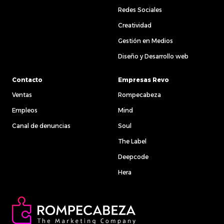
Redes Sociales
Creatividad
Gestión en Medios
Diseño y Desarrollo web
Contacto
Empresas Revo
Ventas
Rompecabeza
Empleos
Mind
Canal de denuncias
Soul
The Label
Deepcode
Hera