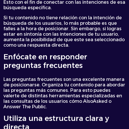
Esto con el fin de conectar con las intenciones de esa
búsqueda específica.
Si tu contenido no tiene relación con la intención de
búsqueda de los usuarios, lo más probable es que
falles a la hora de posicionar. Sin embargo, si logras
estar en sintonía con las intenciones de tu usuario,
aumenta la posibilidad de que este sea seleccionado
como una respuesta directa.
Enfócate en responder
preguntas frecuentes
Las preguntas frecuentes son una excelente manera
de posicionarse. Organiza tu contenido para abordar
las preguntas más comunes. Para esto puedes
valerte de distintas herramientas especializadas en
las consultas de los usuarios cómo AlsoAsked o
Answer The Public.
Utiliza una estructura clara y
directa