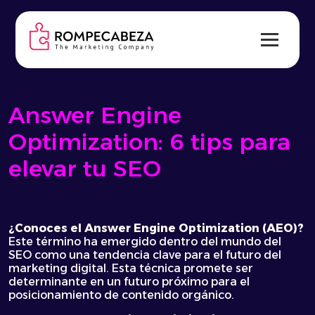
Skip
to
content
Answer Engine
Optimization: 6 tips para
elevar tu SEO
¿Conoces el
Answer Engine Optimization
(
AEO
)?
Este término ha emergido dentro del mundo del
SEO como una tendencia clave para el futuro del
marketing digital. Esta técnica promete ser
determinante en un futuro próximo para el
posicionamiento de contenido orgánico.