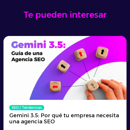
Te pueden interesar
SEO
/
Tendencias
Gemini 3.5: Por qué tu empresa necesita
una agencia SEO