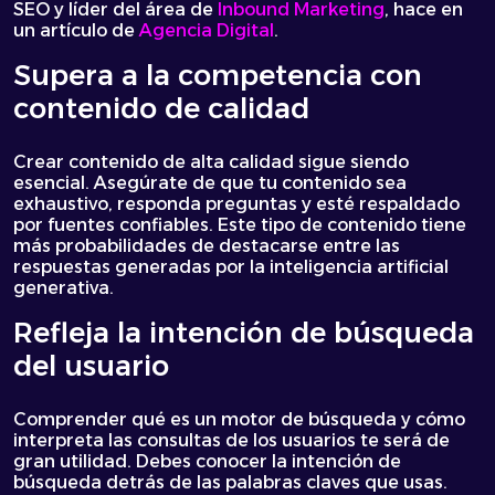
SEO y líder del área de
Inbound Marketing
, hace en
un artículo de
Agencia Digital
.
Supera a la competencia con
contenido de calidad
Crear contenido de alta calidad sigue siendo
esencial. Asegúrate de que tu contenido sea
exhaustivo, responda preguntas y esté respaldado
por fuentes confiables. Este tipo de contenido tiene
más probabilidades de destacarse entre las
respuestas generadas por la inteligencia artificial
generativa.
Refleja la intención de búsqueda
del usuario
Comprender qué es un motor de búsqueda y cómo
interpreta las consultas de los usuarios te será de
gran utilidad. Debes conocer la intención de
búsqueda detrás de las palabras claves que usas.