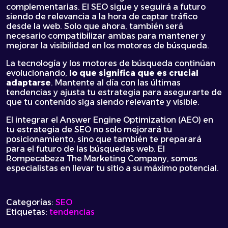
complementarias. El SEO sigue y seguirá a futuro
siendo de relevancia a la hora de captar tráfico
desde la web. Solo que ahora, también será
necesario compatibilizar ambas para mantener y
mejorar la visibilidad en los motores de búsqueda.
La tecnología y los motores de búsqueda continúan
evolucionando,
lo que significa que es crucial
adaptarse
. Mantente al día con las últimas
tendencias y ajusta tu estrategia para asegurarte de
que tu contenido siga siendo relevante y visible.
El integrar el Answer Engine Optimization (AEO) en
tu estrategia de SEO no solo mejorará tu
posicionamiento, sino que también te preparará
para el futuro de las búsquedas web. El
Rompecabeza The Marketing Company, somos
especialistas en llevar tu sitio a su máximo potencial.
Categorías:
SEO
Etiquetas:
tendencias