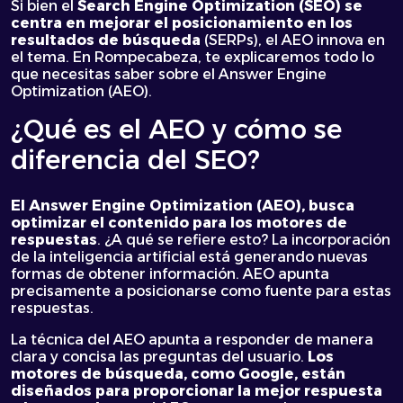
Si bien el
Search Engine Optimization (SEO) se
centra en mejorar el posicionamiento en los
resultados de búsqueda
(SERPs), el AEO innova en
el tema. En Rompecabeza, te explicaremos todo lo
que necesitas saber sobre el Answer Engine
Optimization (AEO).
¿Qué es el AEO y cómo se
diferencia del SEO?
El Answer Engine Optimization (AEO), busca
optimizar el contenido para los motores de
respuestas
. ¿A qué se refiere esto? La incorporación
de la inteligencia artificial está generando nuevas
formas de obtener información. AEO apunta
precisamente a posicionarse como fuente para estas
respuestas.
La técnica del AEO apunta a responder de manera
clara y concisa las preguntas del usuario.
Los
motores de búsqueda, como Google, están
diseñados para proporcionar la mejor respuesta