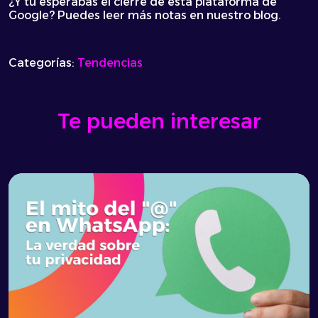
¿Y tú esperabas el cierre de esta plataforma de
Google? Puedes leer más notas en nuestro blog.
Categorías:
Tendencias
Te pueden interesar