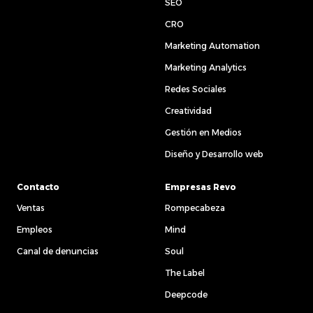
SEO
CRO
Marketing Automation
Marketing Analytics
Redes Sociales
Creatividad
Gestión en Medios
Diseño y Desarrollo web
Contacto
Empresas Revo
Ventas
Rompecabeza
Empleos
Mind
Canal de denuncias
Soul
The Label
Deepcode