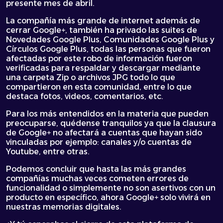
presente mes de abril.
La compañía más grande de internet además de
cerrar Google+, también ha privado las suites de
Novedades Google Plus, Comunidades Google Plus y
Círculos Google Plus, todas las personas que fueron
afectadas por este robo de información fueron
verificadas para respaldar y descargar mediante
una carpeta Zip o archivos JPG todo lo que
compartieron en esta comunidad, entre lo que
destaca fotos, videos, comentarios, etc.
Para los más entendidos en la materia que pueden
preocuparse, quédense tranquilos ya que la clausura
de Google+ no afectará a cuentas que hayan sido
vinculadas por ejemplo: canales y/o cuentas de
Youtube, entre otras.
Podemos concluir que hasta las más grandes
compañías muchas veces cometen errores de
funcionalidad o simplemente no son asertivos con un
producto en específico, ahora Google+ solo vivirá en
nuestras memorias digitales.