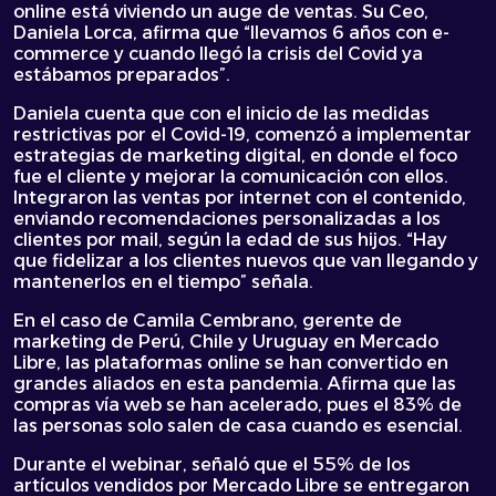
online está viviendo un auge de ventas. Su Ceo,
Daniela Lorca, afirma que “llevamos 6 años con e-
commerce y cuando llegó la crisis del Covid ya
estábamos preparados”.
Daniela cuenta que con el inicio de las medidas
restrictivas por el Covid-19, comenzó a implementar
estrategias de marketing digital, en donde el foco
fue el cliente y mejorar la comunicación con ellos.
Integraron las ventas por internet con el contenido,
enviando recomendaciones personalizadas a los
clientes por mail, según la edad de sus hijos. “Hay
que fidelizar a los clientes nuevos que van llegando y
mantenerlos en el tiempo” señala.
En el caso de Camila Cembrano, gerente de
marketing de Perú, Chile y Uruguay en Mercado
Libre, las plataformas online se han convertido en
grandes aliados en esta pandemia. Afirma que las
compras vía web se han acelerado, pues el 83% de
las personas solo salen de casa cuando es esencial.
Durante el webinar, señaló que el 55% de los
artículos vendidos por Mercado Libre se entregaron