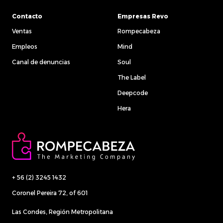
Contacto
Empresas Revo
Ventas
Rompecabeza
Empleos
Mind
Canal de denuncias
Soul
The Label
Deepcode
Hera
+ 56 (2) 3245 1432
Coronel Pereira 72, of 601
Las Condes, Región Metropolitana