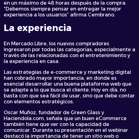
en un máximo de 48 horas después de la compra.
“Debemos siempre pensar en entregar la mejor
experiencia a los usuarios” afirma Cembrano.
La experiencia
En Mercado Libre, los nuevos compradores
ingresaron por todas las categorías, especialmente a
través de las relacionadas con el entretenimiento y
la experiencia en casa.
Las estrategias de e-commerce y marketing digital
han cobrado mayor importancia, en donde es
esencial desarrollar una buena plataforma web que
se adapte a lo que busca el cliente. Hoy en día, no
basta con que sea fácil de usar, sino que debe contar
con elementos estratégicos.
Oscar Muñoz, fundador de Green Glass y
Haciendola.com, señala que un buen eCommerce
también tiene que ver con la capacidad de
comunicar. Durante su presentación en el webinar
destacó la importancia de tener un sitio web o