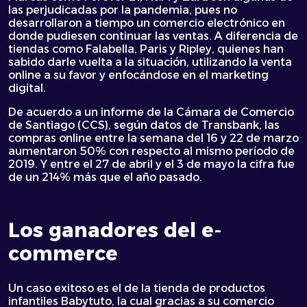
las perjudicadas por la pandemia, pues no
desarrollaron a tiempo un comercio electrónico en
donde pudiesen continuar las ventas. A diferencia de
tiendas como Falabella, Paris y Ripley, quienes han
sabido darle vuelta a la situación, utilizando la venta
online a su favor y enfocándose en el marketing
digital.
De acuerdo a un informe de la Cámara de Comercio
de Santiago (CCS), según datos de Transbank, las
compras online entre la semana del 16 y 22 de marzo
aumentaron 50% con respecto al mismo período de
2019. Y entre el 27 de abril y el 3 de mayo la cifra fue
de un 214% más que el año pasado.
Los ganadores del e-
commerce
Un caso exitoso es el de la tienda de productos
infantiles Babytuto, la cual gracias a su comercio