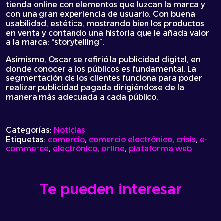
tienda online con elementos que luzcan la marca y
con una gran experiencia de usuario. Con buena
usabilidad, estética, mostrando bien los productos
en venta y contando una historia que le añada valor
a la marca: “storytelling”.
Asimismo, Oscar se refirió la publicidad digital, en
donde conocer a los públicos es fundamental. La
segmentación de los clientes funciona para poder
realizar publicidad pagada dirigiéndose de la
manera más adecuada a cada público.
Categorías:
Noticias
Etiquetas:
comercio
,
comercio electrónico
,
crisis
,
e-
commerce
,
electrónico
,
online
,
plataforma web
Te pueden interesar