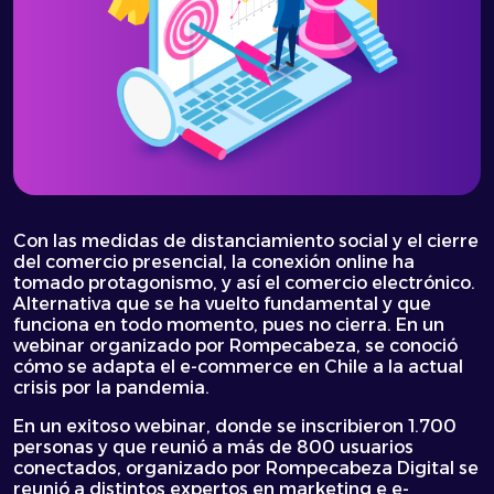
Con las medidas de distanciamiento social y el cierre
del comercio presencial, la conexión online ha
tomado protagonismo, y así el comercio electrónico.
Alternativa que se ha vuelto fundamental y que
funciona en todo momento, pues no cierra. En un
webinar organizado por Rompecabeza, se conoció
cómo se adapta el e-commerce en Chile a la actual
crisis por la pandemia.
En un exitoso webinar, donde se inscribieron 1.700
personas y que reunió a más de 800 usuarios
conectados, organizado por Rompecabeza Digital se
reunió a distintos expertos en marketing e e-