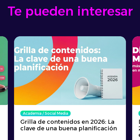
Te pueden interesar
Academia
/
Social Media
Grilla de contenidos en 2026: La
clave de una buena planificación