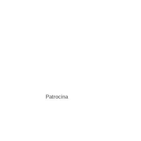
Patrocina