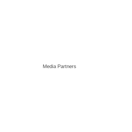
Media Partners